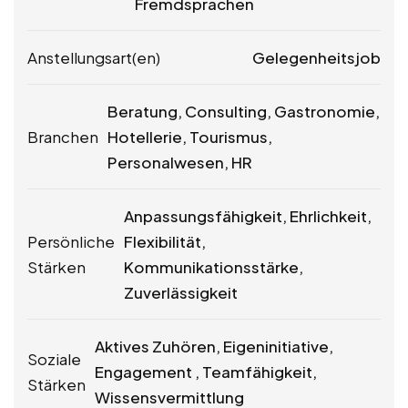
Fremdsprachen
Anstellungsart(en)
Gelegenheitsjob
Beratung, Consulting, Gastronomie,
Branchen
Hotellerie, Tourismus,
Personalwesen, HR
Anpassungsfähigkeit, Ehrlichkeit,
Persönliche
Flexibilität,
Stärken
Kommunikationsstärke,
Zuverlässigkeit
Aktives Zuhören, Eigeninitiative,
Soziale
Engagement , Teamfähigkeit,
Stärken
Wissensvermittlung