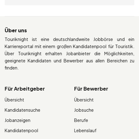
Über uns
Touriknight ist eine deutschlandweite Jobbörse und ein
Karriereportal mit einem großen Kandidatenpool für Touristik.
Über Touriknight erhalten Jobanbieter die Möglichkeiten,
geeignete Kandidaten und Bewerber aus allen Bereichen zu
finden.
Für Arbeitgeber
Für Bewerber
Übersicht
Übersicht
Kandidatensuche
Jobsuche
Jobanzeigen
Berufe
Kandidatenpool
Lebenslauf