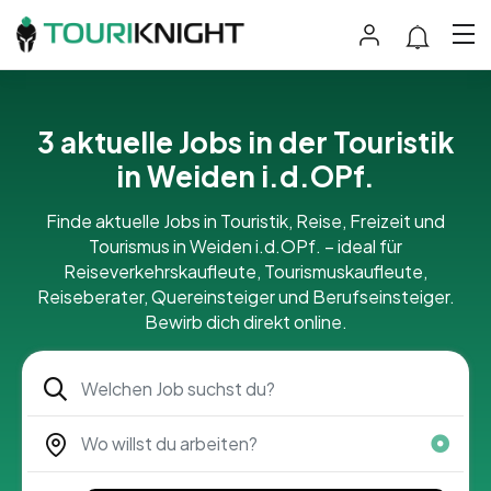
3 aktuelle Jobs in der Touristik
in Weiden i.d.OPf.
Finde aktuelle Jobs in Touristik, Reise, Freizeit und
Tourismus in Weiden i.d.OPf. – ideal für
Reiseverkehrskaufleute, Tourismuskaufleute,
Reiseberater, Quereinsteiger und Berufseinsteiger.
Bewirb dich direkt online.