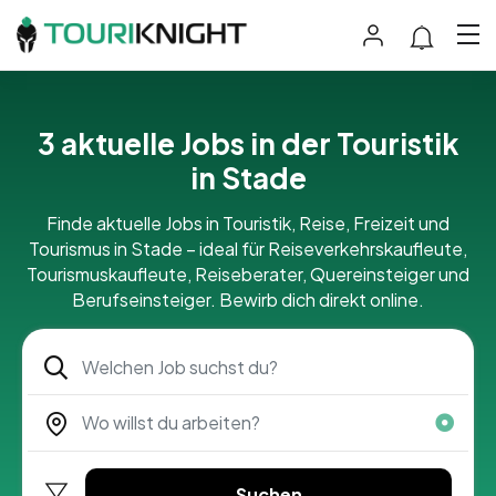
3 aktuelle Jobs in der Touristik
in Stade
Finde aktuelle Jobs in Touristik, Reise, Freizeit und
Tourismus in Stade – ideal für Reiseverkehrskaufleute,
Tourismuskaufleute, Reiseberater, Quereinsteiger und
Berufseinsteiger. Bewirb dich direkt online.
Suchen