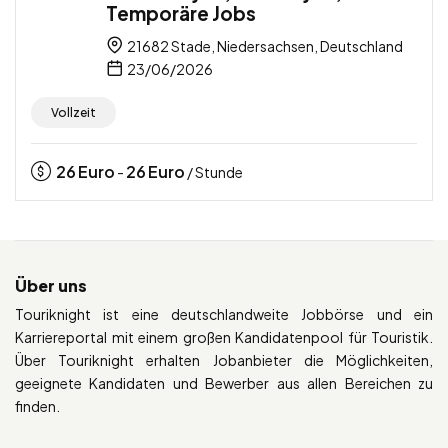
Temporäre Jobs
21682 Stade, Niedersachsen, Deutschland
23/06/2026
Vollzeit
26
Euro
26
Euro
-
/ Stunde
Über uns
Touriknight ist eine deutschlandweite Jobbörse und ein
Karriereportal mit einem großen Kandidatenpool für Touristik.
Über Touriknight erhalten Jobanbieter die Möglichkeiten,
geeignete Kandidaten und Bewerber aus allen Bereichen zu
finden.