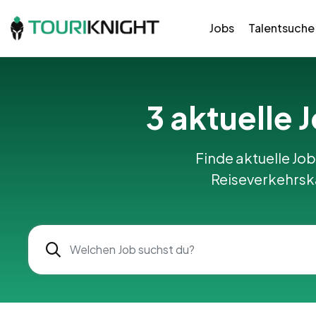
Jobs
Talentsuche
3 aktuelle 
Finde aktuelle Jobs
Reiseverkehrska