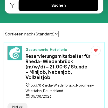
Suchen
Gastronomie, Hotellerie
Reservierungsmitarbeiter für
Rheda-Wiedenbrück
(m/w/d) – 21,00 € / Stunde
– Minijob, Nebenjob,
Vollzeitjob
33378 Rheda-Wiedenbrück, Nordrhein-
Westfalen, Deutschland
05/08/2026
Minijob