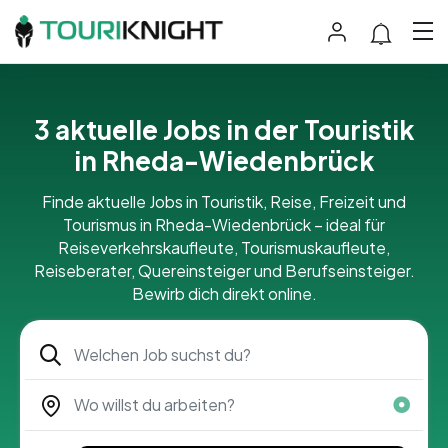
3 aktuelle Jobs in der Touristik
in Rheda-Wiedenbrück
Finde aktuelle Jobs in Touristik, Reise, Freizeit und
Tourismus in Rheda-Wiedenbrück – ideal für
Reiseverkehrskaufleute, Tourismuskaufleute,
Reiseberater, Quereinsteiger und Berufseinsteiger.
Bewirb dich direkt online.