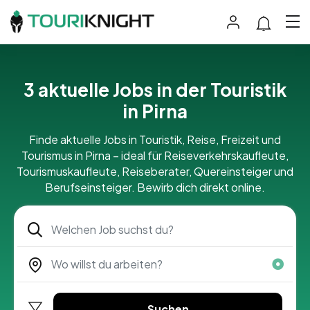
3 aktuelle Jobs in der Touristik
in Pirna
Finde aktuelle Jobs in Touristik, Reise, Freizeit und
Tourismus in Pirna – ideal für Reiseverkehrskaufleute,
Tourismuskaufleute, Reiseberater, Quereinsteiger und
Berufseinsteiger. Bewirb dich direkt online.
Suchen