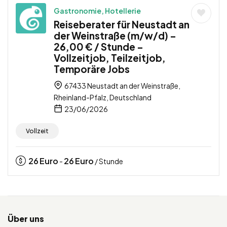
Gastronomie, Hotellerie
Reiseberater für Neustadt an
der Weinstraße (m/w/d) –
26,00 € / Stunde –
Vollzeitjob, Teilzeitjob,
Temporäre Jobs
67433 Neustadt an der Weinstraße,
Rheinland-Pfalz, Deutschland
23/06/2026
Vollzeit
26
Euro
26
Euro
-
/ Stunde
Über uns