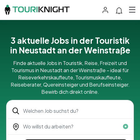
3 aktuelle Jobs in der Touristik
in Neustadt an der Weinstraße
Finde aktuelle Jobs in Touristik, Reise, Freizeit und
Tourismus in Neustadt an der Weinstraße – ideal für
Reiseverkehrskaufleute, Tourismuskaufleute,
Reiseberater, Quereinsteiger und Berufseinsteiger.
Bewirb dich direkt online.