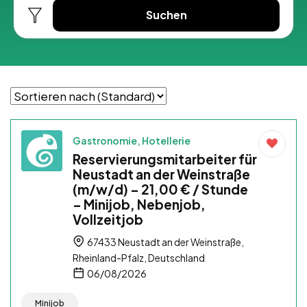
Suchen
Gastronomie, Hotellerie
Reservierungsmitarbeiter für
Neustadt an der Weinstraße
(m/w/d) – 21,00 € / Stunde
– Minijob, Nebenjob,
Vollzeitjob
67433 Neustadt an der Weinstraße,
Rheinland-Pfalz, Deutschland
06/08/2026
Minijob