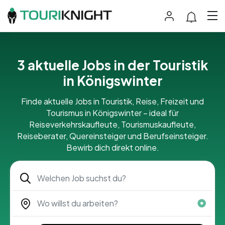
3 aktuelle Jobs in der Touristik
in Königswinter
Finde aktuelle Jobs in Touristik, Reise, Freizeit und
Tourismus in Königswinter – ideal für
Reiseverkehrskaufleute, Tourismuskaufleute,
Reiseberater, Quereinsteiger und Berufseinsteiger.
Bewirb dich direkt online.