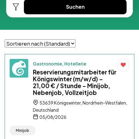
Suchen
Gastronomie, Hotellerie
Reservierungsmitarbeiter für
Königswinter (m/w/d) –
21,00 € / Stunde – Minijob,
Nebenjob, Vollzeitjob
53639 Königswinter, Nordrhein-Westfalen,
Deutschland
05/08/2026
Minijob