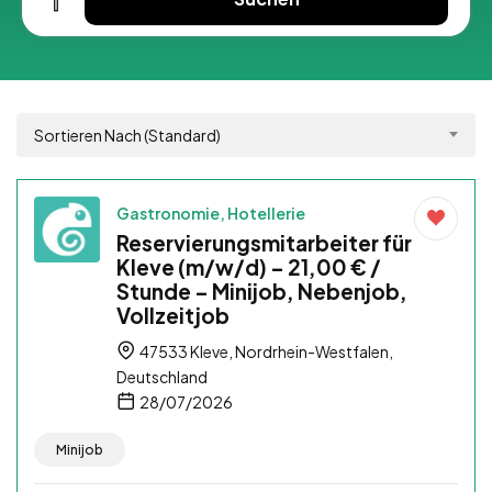
Sortieren Nach (Standard)
Gastronomie, Hotellerie
Reservierungsmitarbeiter für
Kleve (m/w/d) – 21,00 € /
Stunde – Minijob, Nebenjob,
Vollzeitjob
47533 Kleve, Nordrhein-Westfalen,
Deutschland
28/07/2026
Minijob