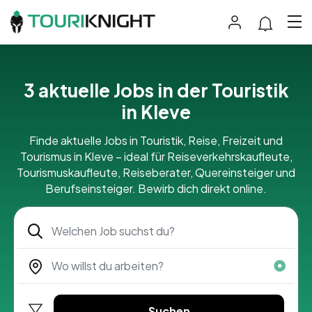
3 aktuelle Jobs in der Touristik
in Kleve
Finde aktuelle Jobs in Touristik, Reise, Freizeit und
Tourismus in Kleve – ideal für Reiseverkehrskaufleute,
Tourismuskaufleute, Reiseberater, Quereinsteiger und
Berufseinsteiger. Bewirb dich direkt online.
Suchen