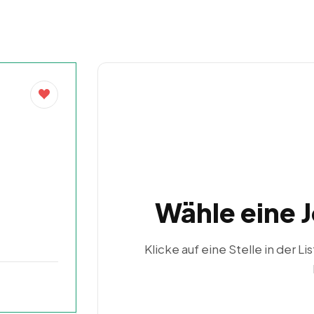
Wähle eine 
Klicke auf eine Stelle in der Li