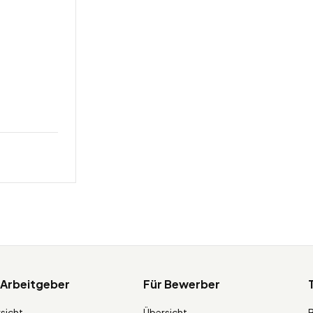
 Arbeitgeber
Für Bewerber
sicht
Übersicht