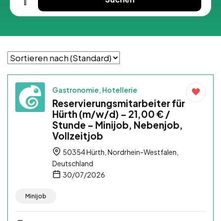
Gastronomie, Hotellerie
Reservierungsmitarbeiter für
Hürth (m/w/d) – 21,00 € /
Stunde – Minijob, Nebenjob,
Vollzeitjob
50354 Hürth, Nordrhein-Westfalen,
Deutschland
30/07/2026
Minijob