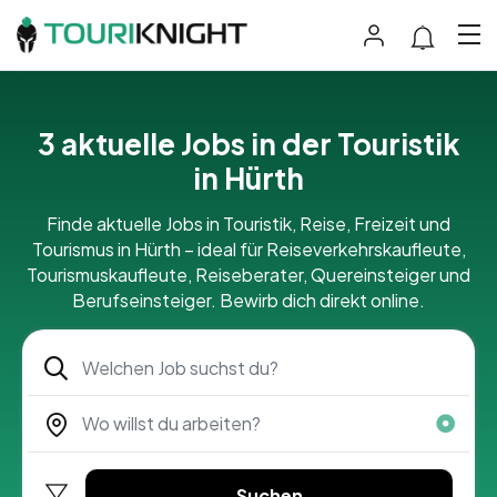
3 aktuelle Jobs in der Touristik
in Hürth
Finde aktuelle Jobs in Touristik, Reise, Freizeit und
Tourismus in Hürth – ideal für Reiseverkehrskaufleute,
Tourismuskaufleute, Reiseberater, Quereinsteiger und
Berufseinsteiger. Bewirb dich direkt online.
Suchen