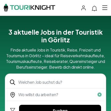
3 aktuelle Jobs in der Touristik
in Görlitz
Finde aktuelle Jobs in Touristik, Reise, Freizeit und
Tourismus in Görlitz – ideal für Reiseverkehrskaufleute,
Tourismuskaufleute, Reiseberater, Quereinsteiger und
Berufseinsteiger. Bewirb dich direkt online.
Suchen