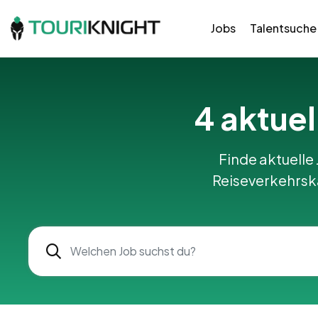
Jobs
Talentsuche
4 aktuel
Finde aktuelle 
Reiseverkehrska