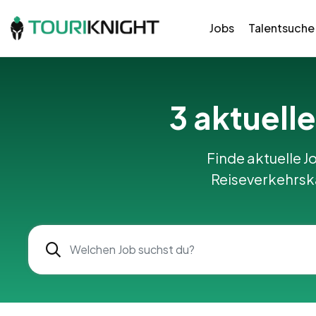
Jobs
Talentsuche
3 aktuelle
Finde aktuelle Jo
Reiseverkehrska