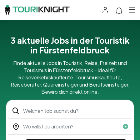
3 aktuelle Jobs in der Touristik
in Fürstenfeldbruck
Finde aktuelle Jobs in Touristik, Reise, Freizeit und
Tourismus in Fürstenfeldbruck – ideal für
Reiseverkehrskaufleute, Tourismuskaufleute,
Reiseberater, Quereinsteiger und Berufseinsteiger.
Bewirb dich direkt online.