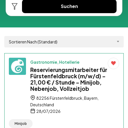
Suchen
Sortieren Nach (Standard)
Gastronomie, Hotellerie
Reservierungsmitarbeiter für
Fürstenfeldbruck (m/w/d) –
21,00 € / Stunde – Minijob,
Nebenjob, Vollzeitjob
82256 Fürstenfeldbruck, Bayern,
Deutschland
28/07/2026
Minijob