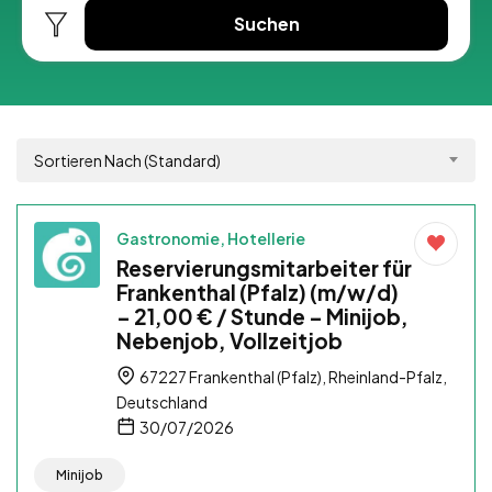
Suchen
Sortieren Nach (Standard)
Gastronomie, Hotellerie
Reservierungsmitarbeiter für
Frankenthal (Pfalz) (m/w/d)
– 21,00 € / Stunde – Minijob,
Nebenjob, Vollzeitjob
67227 Frankenthal (Pfalz), Rheinland-Pfalz,
Deutschland
30/07/2026
Minijob