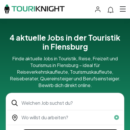
4 aktuelle Jobs in der Touristik
in Flensburg
Finde aktuelle Jobs in Touristik, Reise, Freizeit und
Tourismus in Flensburg – ideal für
Reiseverkehrskaufleute, Tourismuskaufleute,
Reiseberater, Quereinsteiger und Berufseinsteiger.
Bewirb dich direkt online.