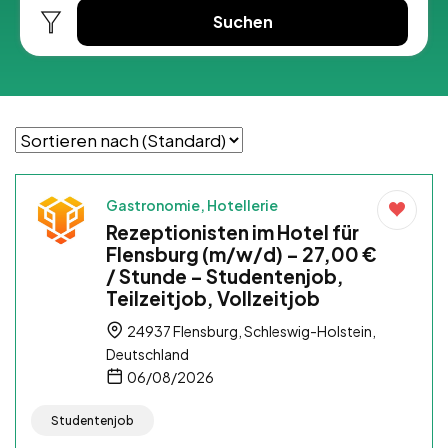
Suchen
Gastronomie, Hotellerie
Rezeptionisten im Hotel für
Flensburg (m/w/d) – 27,00 €
/ Stunde – Studentenjob,
Teilzeitjob, Vollzeitjob
24937 Flensburg, Schleswig-Holstein,
Deutschland
06/08/2026
Studentenjob