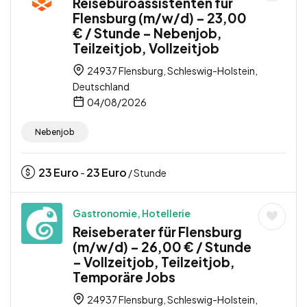
Reisebüroassistenten für
Flensburg (m/w/d) – 23,00
€ / Stunde – Nebenjob,
Teilzeitjob, Vollzeitjob
24937 Flensburg, Schleswig-Holstein,
Deutschland
04/08/2026
Nebenjob
23
Euro
23
Euro
-
/ Stunde
Gastronomie, Hotellerie
Reiseberater für Flensburg
(m/w/d) – 26,00 € / Stunde
– Vollzeitjob, Teilzeitjob,
Temporäre Jobs
24937 Flensburg, Schleswig-Holstein,