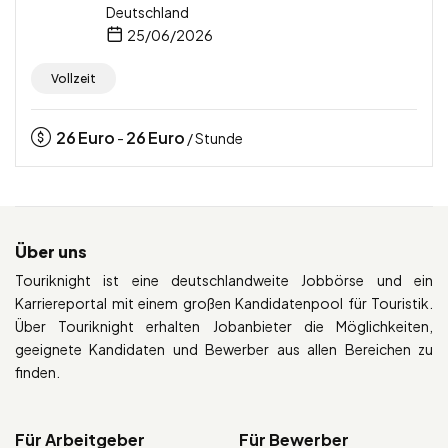
Deutschland
25/06/2026
Vollzeit
26
Euro
26
Euro
-
/ Stunde
Über uns
Touriknight ist eine deutschlandweite Jobbörse und ein
Karriereportal mit einem großen Kandidatenpool für Touristik.
Über Touriknight erhalten Jobanbieter die Möglichkeiten,
geeignete Kandidaten und Bewerber aus allen Bereichen zu
finden.
Für Arbeitgeber
Für Bewerber