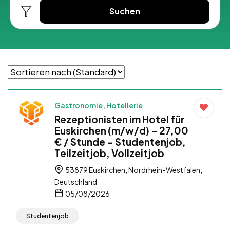
Suchen
Gastronomie, Hotellerie
Rezeptionisten im Hotel für
Euskirchen (m/w/d) – 27,00
€ / Stunde – Studentenjob,
Teilzeitjob, Vollzeitjob
53879 Euskirchen, Nordrhein-Westfalen,
Deutschland
05/08/2026
Studentenjob