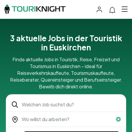
3 aktuelle Jobs in der Touristik
in Euskirchen
Finde aktuelle Jobs in Touristik, Reise, Freizeit und
Tourismus in Euskirchen – ideal für
Reiseverkehrskaufleute, Tourismuskaufleute,
Reiseberater, Quereinsteiger und Berufseinsteiger.
Bewirb dich direkt online.