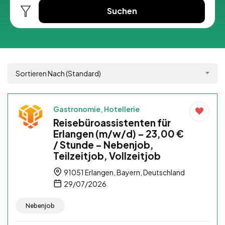
Suchen
Sortieren Nach (Standard)
Gastronomie, Hotellerie
Reisebüroassistenten für
Erlangen (m/w/d) – 23,00 €
/ Stunde – Nebenjob,
Teilzeitjob, Vollzeitjob
91051 Erlangen, Bayern, Deutschland
29/07/2026
Nebenjob