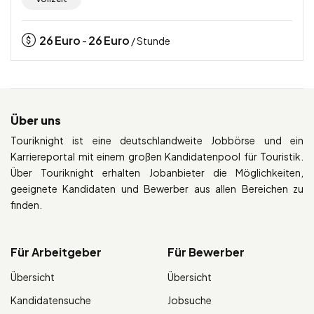
26
Euro
26
Euro
-
/ Stunde
Über uns
Touriknight ist eine deutschlandweite Jobbörse und ein
Karriereportal mit einem großen Kandidatenpool für Touristik.
Über Touriknight erhalten Jobanbieter die Möglichkeiten,
geeignete Kandidaten und Bewerber aus allen Bereichen zu
finden.
Für Arbeitgeber
Für Bewerber
Übersicht
Übersicht
Kandidatensuche
Jobsuche