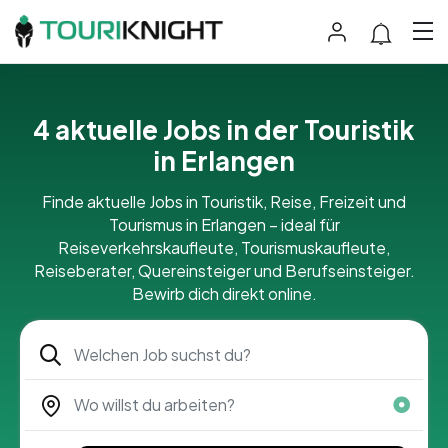
4 aktuelle Jobs in der Touristik
in Erlangen
Finde aktuelle Jobs in Touristik, Reise, Freizeit und
Tourismus in Erlangen – ideal für
Reiseverkehrskaufleute, Tourismuskaufleute,
Reiseberater, Quereinsteiger und Berufseinsteiger.
Bewirb dich direkt online.