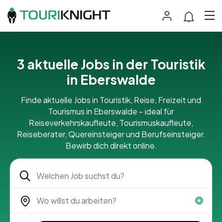
3 aktuelle Jobs in der Touristik
in Eberswalde
Finde aktuelle Jobs in Touristik, Reise, Freizeit und
Tourismus in Eberswalde – ideal für
Reiseverkehrskaufleute, Tourismuskaufleute,
Reiseberater, Quereinsteiger und Berufseinsteiger.
Bewirb dich direkt online.