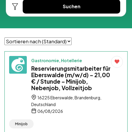
Suchen
Gastronomie, Hotellerie
Reservierungsmitarbeiter für
Eberswalde (m/w/d) – 21,00
€ / Stunde – Minijob,
Nebenjob, Vollzeitjob
16225 Eberswalde, Brandenburg,
Deutschland
06/08/2026
Minijob