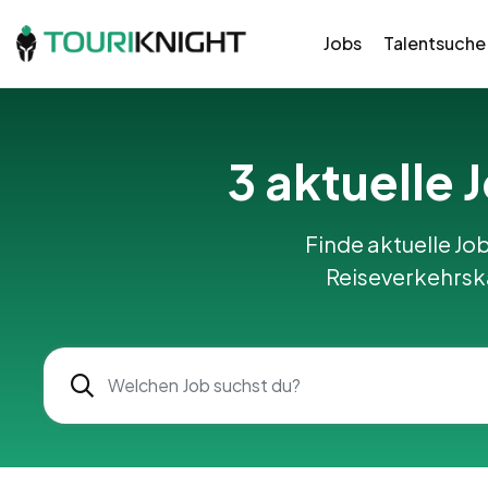
Jobs
Talentsuche
3 aktuelle 
Finde aktuelle Job
Reiseverkehrska