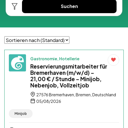
Suchen
Gastronomie, Hotellerie
Reservierungsmitarbeiter für
Bremerhaven (m/w/d) –
21,00 € / Stunde – Minijob,
Nebenjob, Vollzeitjob
27576 Bremerhaven, Bremen, Deutschland
05/08/2026
Minijob