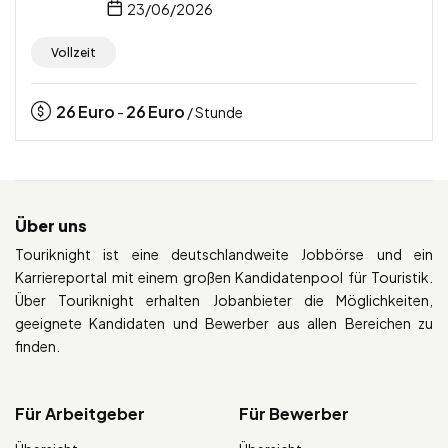
23/06/2026
Vollzeit
26
Euro
26
Euro
-
/ Stunde
Über uns
Touriknight ist eine deutschlandweite Jobbörse und ein
Karriereportal mit einem großen Kandidatenpool für Touristik.
Über Touriknight erhalten Jobanbieter die Möglichkeiten,
geeignete Kandidaten und Bewerber aus allen Bereichen zu
finden.
Für Arbeitgeber
Für Bewerber