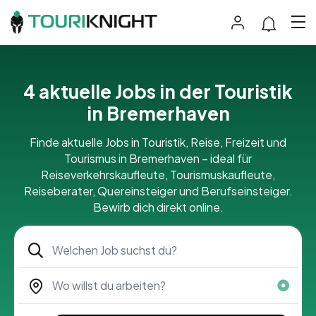
4 aktuelle Jobs in der Touristik
in Bremerhaven
Finde aktuelle Jobs in Touristik, Reise, Freizeit und
Tourismus in Bremerhaven – ideal für
Reiseverkehrskaufleute, Tourismuskaufleute,
Reiseberater, Quereinsteiger und Berufseinsteiger.
Bewirb dich direkt online.