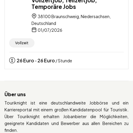
Temporäre Jobs
38100 Braunschweig, Niedersachsen,
Deutschland
01/07/2026
Vollzeit
26
Euro
26
Euro
-
/ Stunde
Über uns
Touriknight ist eine deutschlandweite Jobbörse und ein
Karriereportal mit einem großen Kandidatenpool für Touristik.
Über Touriknight erhalten Jobanbieter die Möglichkeiten,
geeignete Kandidaten und Bewerber aus allen Bereichen zu
finden.