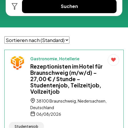
Suchen
Gastronomie, Hotellerie
Rezeptionisten im Hotel für
Braunschweig (m/w/d) –
27,00 € / Stunde –
Studentenjob, Teilzeitjob,
Vollzeitjob
38100 Braunschweig, Niedersachsen,
Deutschland
06/08/2026
Studentenjob