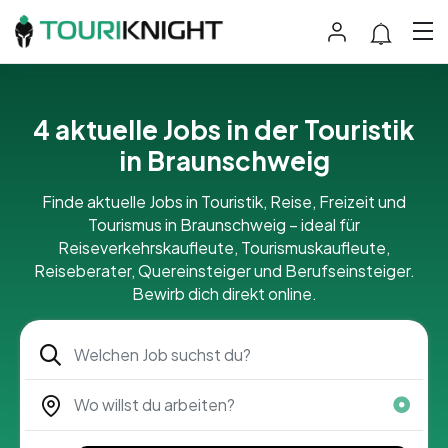
4 aktuelle Jobs in der Touristik
in Braunschweig
Finde aktuelle Jobs in Touristik, Reise, Freizeit und
Tourismus in Braunschweig – ideal für
Reiseverkehrskaufleute, Tourismuskaufleute,
Reiseberater, Quereinsteiger und Berufseinsteiger.
Bewirb dich direkt online.