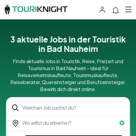
3 aktuelle Jobs in der Touristik
in Bad Nauheim
Finde aktuelle Jobs in Touristik, Reise, Freizeit und
Tourismus in Bad Nauheim – ideal für
Reiseverkehrskaufleute, Tourismuskaufleute,
Reiseberater, Quereinsteiger und Berufseinsteiger.
Bewirb dich direkt online.