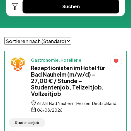
Suchen
Gastronomie, Hotellerie
Rezeptionisten im Hotel für
Bad Nauheim (m/w/d) –
27,00 € / Stunde –
Studentenjob, Teilzeitjob,
Vollzeitjob
61231 Bad Nauheim, Hessen, Deutschland
06/08/2026
Studentenjob