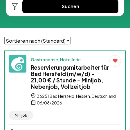
Suchen
Gastronomie, Hotellerie
Reservierungsmitarbeiter für
Bad Hersfeld (m/w/d) –
21,00 € / Stunde – Minijob,
Nebenjob, Vollzeitjob
36251 Bad Hersfeld, Hessen, Deutschland
06/08/2026
Minijob