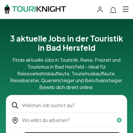
3 aktuelle Jobs in der Touristik
in Bad Hersfeld
Finde aktuelle Jobs in Touristik, Reise, Freizeit und
Tourismus in Bad Hersfeld – ideal für
Reiseverkehrskaufleute, Tourismuskaufleute,
Reiseberater, Quereinsteiger und Berufseinsteiger.
Bewirb dich direkt online.