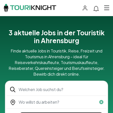
3 aktuelle Jobs in der Touristik
in Ahrensburg
Finde aktuelle Jobs in Touristik, Reise, Freizeit und
Tourismus in Ahrensburg – ideal für
Reiseverkehrskaufleute, Tourismuskaufleute,
Reiseberater, Quereinsteiger und Berufseinsteiger.
Bewirb dich direkt online.