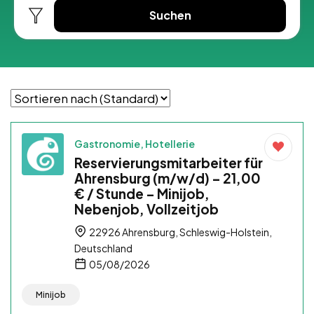
Suchen
Gastronomie, Hotellerie
Reservierungsmitarbeiter für
Ahrensburg (m/w/d) – 21,00
€ / Stunde – Minijob,
Nebenjob, Vollzeitjob
22926 Ahrensburg, Schleswig-Holstein,
Deutschland
05/08/2026
Minijob