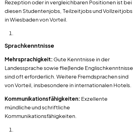
Rezeption oder in vergleichbaren Positionen ist bei
diesen Studentenjobs, Teilzeitjobs und Vollzeitjobs
in Wiesbaden von Vorteil.
Sprachkenntnisse
Mehrsprachigkeit:
Gute Kenntnisse in der
Landessprache sowie fließende Englischkenntnisse
sind oft erforderlich. Weitere Fremdsprachen sind
von Vorteil, insbesondere in internationalen Hotels.
Kommunikationsfähigkeiten:
Exzellente
mündliche und schriftliche
Kommunikationsfähigkeiten.