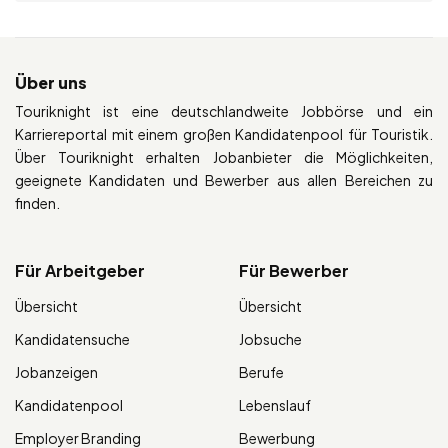
Über uns
Touriknight ist eine deutschlandweite Jobbörse und ein
Karriereportal mit einem großen Kandidatenpool für Touristik.
Über Touriknight erhalten Jobanbieter die Möglichkeiten,
geeignete Kandidaten und Bewerber aus allen Bereichen zu
finden.
Für Arbeitgeber
Für Bewerber
Übersicht
Übersicht
Kandidatensuche
Jobsuche
Jobanzeigen
Berufe
Kandidatenpool
Lebenslauf
Employer Branding
Bewerbung