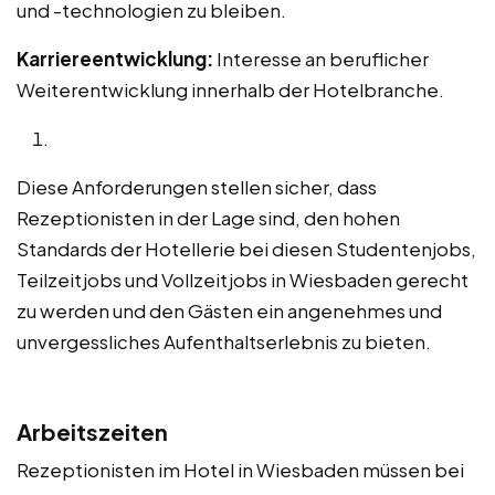
und -technologien zu bleiben.
Karriereentwicklung:
Interesse an beruflicher
Weiterentwicklung innerhalb der Hotelbranche.
Diese Anforderungen stellen sicher, dass
Rezeptionisten in der Lage sind, den hohen
Standards der Hotellerie bei diesen Studentenjobs,
Teilzeitjobs und Vollzeitjobs in Wiesbaden gerecht
zu werden und den Gästen ein angenehmes und
unvergessliches Aufenthaltserlebnis zu bieten.
Arbeitszeiten
Rezeptionisten im Hotel in Wiesbaden müssen bei