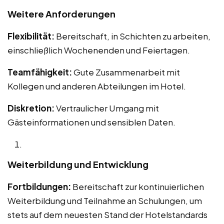
Weitere Anforderungen
Flexibilität:
Bereitschaft, in Schichten zu arbeiten,
einschließlich Wochenenden und Feiertagen.
Teamfähigkeit:
Gute Zusammenarbeit mit
Kollegen und anderen Abteilungen im Hotel.
Diskretion:
Vertraulicher Umgang mit
Gästeinformationen und sensiblen Daten.
Weiterbildung und Entwicklung
Fortbildungen:
Bereitschaft zur kontinuierlichen
Weiterbildung und Teilnahme an Schulungen, um
stets auf dem neuesten Stand der Hotelstandards