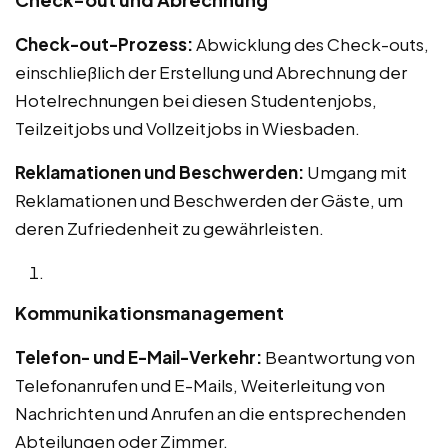
Check-out-Prozess:
Abwicklung des Check-outs,
einschließlich der Erstellung und Abrechnung der
Hotelrechnungen bei diesen Studentenjobs,
Teilzeitjobs und Vollzeitjobs in Wiesbaden.
Reklamationen und Beschwerden:
Umgang mit
Reklamationen und Beschwerden der Gäste, um
deren Zufriedenheit zu gewährleisten.
Kommunikationsmanagement
Telefon- und E-Mail-Verkehr:
Beantwortung von
Telefonanrufen und E-Mails, Weiterleitung von
Nachrichten und Anrufen an die entsprechenden
Abteilungen oder Zimmer.