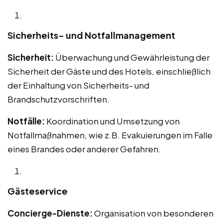
Sicherheits- und Notfallmanagement
Sicherheit:
Überwachung und Gewährleistung der
Sicherheit der Gäste und des Hotels, einschließlich
der Einhaltung von Sicherheits- und
Brandschutzvorschriften.
Notfälle:
Koordination und Umsetzung von
Notfallmaßnahmen, wie z.B. Evakuierungen im Falle
eines Brandes oder anderer Gefahren.
Gästeservice
Concierge-Dienste:
Organisation von besonderen