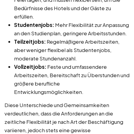
Bedürfnisse des Hotels und der Gäste zu
erfüllen.
Studentenjobs:
Mehr Flexibilität zur Anpassung
an den Studienplan, geringere Arbeitsstunden.
Teilzeitjobs:
Regelmäßigere Arbeitszeiten,
aber weniger flexibel als Studentenjobs,
moderate Stundenanzahl.
Vollzeitjobs:
Feste und umfassendere
Arbeitszeiten, Bereitschaft zu Überstunden und
größere berufliche
Entwicklungsmöglichkeiten.
Diese Unterschiede und Gemeinsamkeiten
verdeutlichen, dass die Anforderungen an die
zeitliche Flexibilität je nach Art der Beschäftigung
variieren, jedoch stets eine gewisse