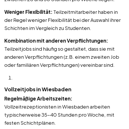
Weniger Flexibilität:
Teilzeitmitarbeiter haben in
der Regel weniger Flexibilität bei der Auswahl ihrer
Schichten im Vergleich zu Studenten.
Kombination mit anderen Verpflichtungen:
Teilzeitjobs sind häufig so gestaltet, dass sie mit
anderen Verpflichtungen (z.B. einem zweiten Job
oder familiären Verpflichtungen) vereinbar sind.
Vollzeitjobs in Wiesbaden
Regelmäßige Arbeitszeiten:
Vollzeitrezeptionisten in Wiesbaden arbeiten
typischerweise 35-40 Stunden pro Woche, mit
festen Schichtplänen.