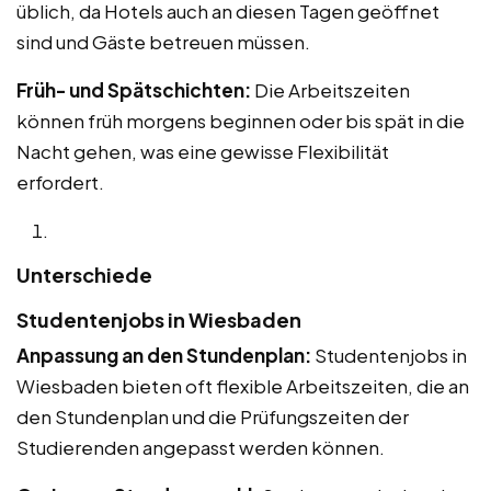
üblich, da Hotels auch an diesen Tagen geöffnet
sind und Gäste betreuen müssen.
Früh- und Spätschichten:
Die Arbeitszeiten
können früh morgens beginnen oder bis spät in die
Nacht gehen, was eine gewisse Flexibilität
erfordert.
Unterschiede
Studentenjobs in Wiesbaden
Anpassung an den Stundenplan:
Studentenjobs in
Wiesbaden bieten oft flexible Arbeitszeiten, die an
den Stundenplan und die Prüfungszeiten der
Studierenden angepasst werden können.