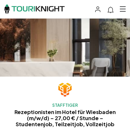
STAFFTIGER
Rezeptionisten im Hotel für Wiesbaden
(m/w/d) – 27,00 € / Stunde –
Studentenjob, Teilzeitjob, Vollzeitjob