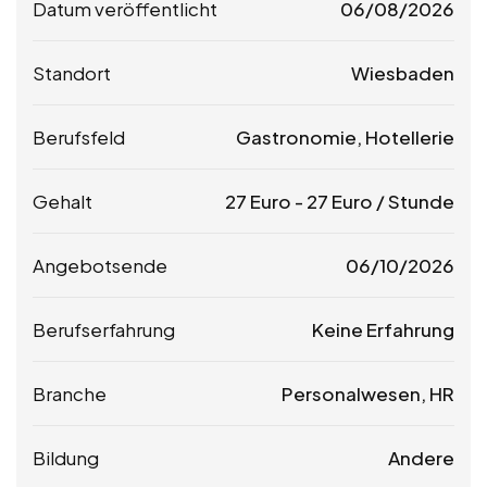
Datum veröffentlicht
06/08/2026
Standort
Wiesbaden
Berufsfeld
Gastronomie, Hotellerie
Gehalt
27
Euro
-
27
Euro
/ Stunde
Angebotsende
06/10/2026
Berufserfahrung
Keine Erfahrung
Branche
Personalwesen, HR
Bildung
Andere