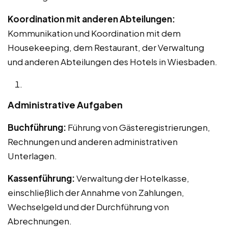
Koordination mit anderen Abteilungen:
Kommunikation und Koordination mit dem
Housekeeping, dem Restaurant, der Verwaltung
und anderen Abteilungen des Hotels in Wiesbaden.
Administrative Aufgaben
Buchführung:
Führung von Gästeregistrierungen,
Rechnungen und anderen administrativen
Unterlagen.
Kassenführung:
Verwaltung der Hotelkasse,
einschließlich der Annahme von Zahlungen,
Wechselgeld und der Durchführung von
Abrechnungen.