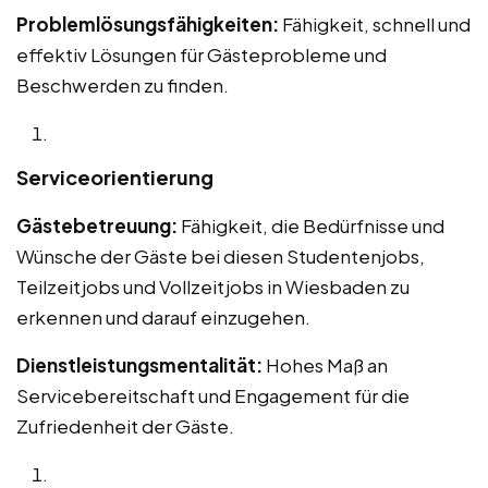
Problemlösungsfähigkeiten:
Fähigkeit, schnell und
effektiv Lösungen für Gästeprobleme und
Beschwerden zu finden.
Serviceorientierung
Gästebetreuung:
Fähigkeit, die Bedürfnisse und
Wünsche der Gäste bei diesen Studentenjobs,
Teilzeitjobs und Vollzeitjobs in Wiesbaden zu
erkennen und darauf einzugehen.
Dienstleistungsmentalität:
Hohes Maß an
Servicebereitschaft und Engagement für die
Zufriedenheit der Gäste.