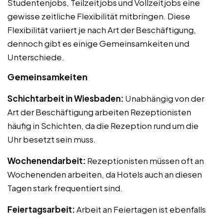
Studentenjobs, Teilzeitjobs und Vollzeitjobs eine
gewisse zeitliche Flexibilität mitbringen. Diese
Flexibilität variiert je nach Art der Beschäftigung,
dennoch gibt es einige Gemeinsamkeiten und
Unterschiede.
Gemeinsamkeiten
Schichtarbeit in Wiesbaden:
Unabhängig von der
Art der Beschäftigung arbeiten Rezeptionisten
häufig in Schichten, da die Rezeption rund um die
Uhr besetzt sein muss.
Wochenendarbeit:
Rezeptionisten müssen oft an
Wochenenden arbeiten, da Hotels auch an diesen
Tagen stark frequentiert sind.
Feiertagsarbeit:
Arbeit an Feiertagen ist ebenfalls