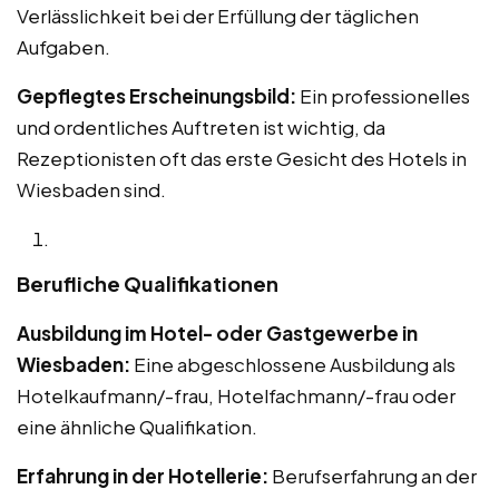
Verlässlichkeit bei der Erfüllung der täglichen
Aufgaben.
Gepflegtes Erscheinungsbild:
Ein professionelles
und ordentliches Auftreten ist wichtig, da
Rezeptionisten oft das erste Gesicht des Hotels in
Wiesbaden sind.
Berufliche Qualifikationen
Ausbildung im Hotel- oder Gastgewerbe in
Wiesbaden:
Eine abgeschlossene Ausbildung als
Hotelkaufmann/-frau, Hotelfachmann/-frau oder
eine ähnliche Qualifikation.
Erfahrung in der Hotellerie:
Berufserfahrung an der