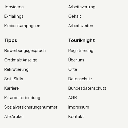
Jobvideos
Arbeitsvertrag
E-Mailings
Gehalt
Medienkampagnen
Arbeitszeiten
Tipps
Touriknight
Bewerbungsgespräch
Registrierung
Optimale Anzeige
Über uns
Rekrutierung
Orte
Soft Skills
Datenschutz
Karriere
Bundesdatenschutz
Mitarbeiterbindung
AGB
Sozialversicherungsnummer
Impressum
Alle Artikel
Kontakt