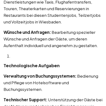
Dienstleistungen wie Taxis, Flughafentransfers,
Touren, Theaterkarten und Reservierungen in
Restaurants bei diesen Studentenjobs, Teilzeitjobs
und Vollzeitjobs in Wiesbaden.
Wünsche und Anfragen:
Bearbeitung spezieller
Wünsche und Anfragen der Gäste, um deren
Aufenthalt individuell und angenehm zu gestalten.
Technologische Aufgaben
Verwaltung von Buchungssystemen:
Bedienung
und Pflege von Hotelsoftware und
Buchungssystemen.
Technischer Support:
Unterstützung der Gäste bei