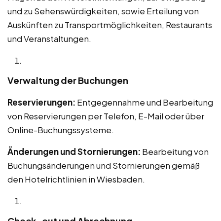
und zu Sehenswürdigkeiten, sowie Erteilung von
Auskünften zu Transportmöglichkeiten, Restaurants
und Veranstaltungen.
Verwaltung der Buchungen
Reservierungen:
Entgegennahme und Bearbeitung
von Reservierungen per Telefon, E-Mail oder über
Online-Buchungssysteme.
Änderungen und Stornierungen:
Bearbeitung von
Buchungsänderungen und Stornierungen gemäß
den Hotelrichtlinien in Wiesbaden.
Check-out und Abrechnung