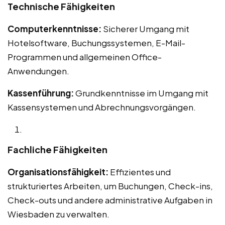
Technische Fähigkeiten
Computerkenntnisse:
Sicherer Umgang mit
Hotelsoftware, Buchungssystemen, E-Mail-
Programmen und allgemeinen Office-
Anwendungen.
Kassenführung:
Grundkenntnisse im Umgang mit
Kassensystemen und Abrechnungsvorgängen.
Fachliche Fähigkeiten
Organisationsfähigkeit:
Effizientes und
strukturiertes Arbeiten, um Buchungen, Check-ins,
Check-outs und andere administrative Aufgaben in
Wiesbaden zu verwalten.