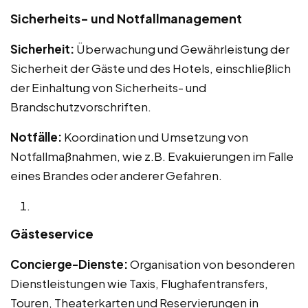
Sicherheits- und Notfallmanagement
Sicherheit:
Überwachung und Gewährleistung der
Sicherheit der Gäste und des Hotels, einschließlich
der Einhaltung von Sicherheits- und
Brandschutzvorschriften.
Notfälle:
Koordination und Umsetzung von
Notfallmaßnahmen, wie z.B. Evakuierungen im Falle
eines Brandes oder anderer Gefahren.
Gästeservice
Concierge-Dienste:
Organisation von besonderen
Dienstleistungen wie Taxis, Flughafentransfers,
Touren, Theaterkarten und Reservierungen in