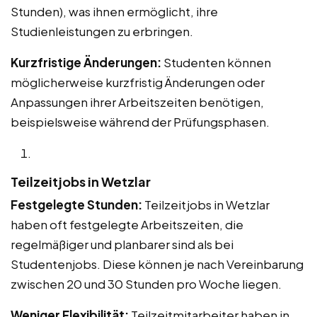
Stunden), was ihnen ermöglicht, ihre
Studienleistungen zu erbringen.
Kurzfristige Änderungen:
Studenten können
möglicherweise kurzfristig Änderungen oder
Anpassungen ihrer Arbeitszeiten benötigen,
beispielsweise während der Prüfungsphasen.
Teilzeitjobs in Wetzlar
Festgelegte Stunden:
Teilzeitjobs in Wetzlar
haben oft festgelegte Arbeitszeiten, die
regelmäßiger und planbarer sind als bei
Studentenjobs. Diese können je nach Vereinbarung
zwischen 20 und 30 Stunden pro Woche liegen.
Weniger Flexibilität:
Teilzeitmitarbeiter haben in