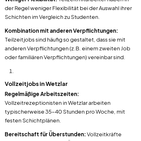
der Regel weniger Flexibilität bei der Auswahl ihrer
Schichten im Vergleich zu Studenten.
Kombination mit anderen Verpflichtungen:
Teilzeitjobs sind häufig so gestaltet, dass sie mit
anderen Verpflichtungen (z.B. einem zweiten Job
oder familiären Verpflichtungen) vereinbar sind.
Vollzeitjobs in Wetzlar
Regelmäßige Arbeitszeiten:
Vollzeitrezeptionisten in Wetzlar arbeiten
typischerweise 35-40 Stunden pro Woche, mit
festen Schichtplänen.
Bereitschaft für Überstunden:
Vollzeitkräfte