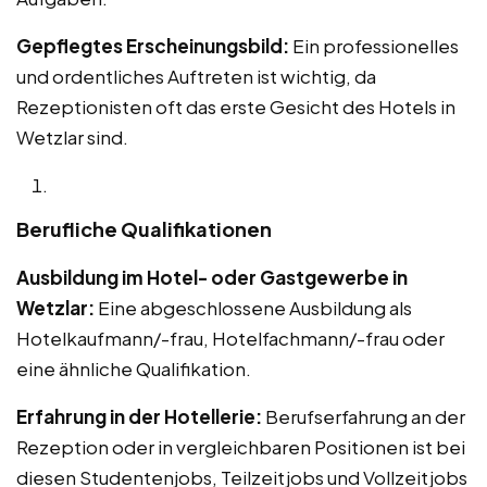
Gepflegtes Erscheinungsbild:
Ein professionelles
und ordentliches Auftreten ist wichtig, da
Rezeptionisten oft das erste Gesicht des Hotels in
Wetzlar sind.
Berufliche Qualifikationen
Ausbildung im Hotel- oder Gastgewerbe in
Wetzlar:
Eine abgeschlossene Ausbildung als
Hotelkaufmann/-frau, Hotelfachmann/-frau oder
eine ähnliche Qualifikation.
Erfahrung in der Hotellerie:
Berufserfahrung an der
Rezeption oder in vergleichbaren Positionen ist bei
diesen Studentenjobs, Teilzeitjobs und Vollzeitjobs