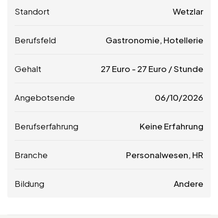
Standort
Wetzlar
Berufsfeld
Gastronomie, Hotellerie
Gehalt
27
Euro
-
27
Euro
/ Stunde
Angebotsende
06/10/2026
Berufserfahrung
Keine Erfahrung
Branche
Personalwesen, HR
Bildung
Andere