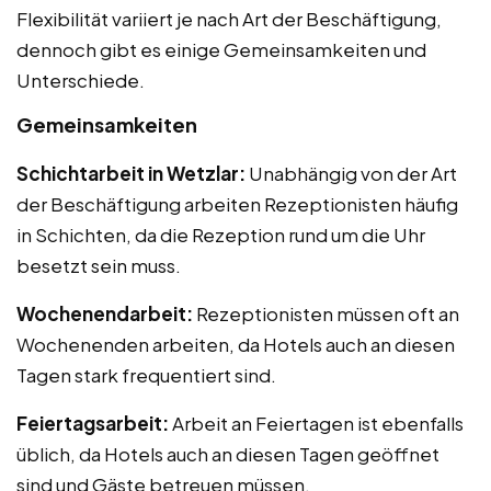
Flexibilität variiert je nach Art der Beschäftigung,
dennoch gibt es einige Gemeinsamkeiten und
Unterschiede.
Gemeinsamkeiten
Schichtarbeit in Wetzlar:
Unabhängig von der Art
der Beschäftigung arbeiten Rezeptionisten häufig
in Schichten, da die Rezeption rund um die Uhr
besetzt sein muss.
Wochenendarbeit:
Rezeptionisten müssen oft an
Wochenenden arbeiten, da Hotels auch an diesen
Tagen stark frequentiert sind.
Feiertagsarbeit:
Arbeit an Feiertagen ist ebenfalls
üblich, da Hotels auch an diesen Tagen geöffnet
sind und Gäste betreuen müssen.