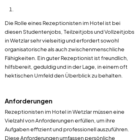
Die Rolle eines Rezeptionisten im Hotel ist bei
diesen Studentenjobs, Teilzeitjobs und Vollzeitjobs
in Wetzlar sehr vielseitig und erfordert sowohl
organisatorische als auch zwischenmenschliche
Fähigkeiten. Ein guter Rezeptionist ist freundlich,
hilfsbereit, geduldig und in der Lage, in einem oft
hektischen Umfeld den Überblick zu behalten.
Anforderungen
Rezeptionisten im Hotel in Wetzlar müssen eine
Vielzahl von Anforderungen erfüllen, um ihre
Aufgaben effizient und professionell auszuführen.
Diese Anforderungen umfassen persönliche