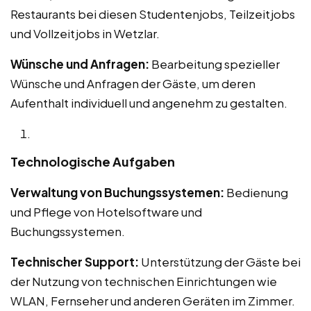
Restaurants bei diesen Studentenjobs, Teilzeitjobs
und Vollzeitjobs in Wetzlar.
Wünsche und Anfragen:
Bearbeitung spezieller
Wünsche und Anfragen der Gäste, um deren
Aufenthalt individuell und angenehm zu gestalten.
Technologische Aufgaben
Verwaltung von Buchungssystemen:
Bedienung
und Pflege von Hotelsoftware und
Buchungssystemen.
Technischer Support:
Unterstützung der Gäste bei
der Nutzung von technischen Einrichtungen wie
WLAN, Fernseher und anderen Geräten im Zimmer.