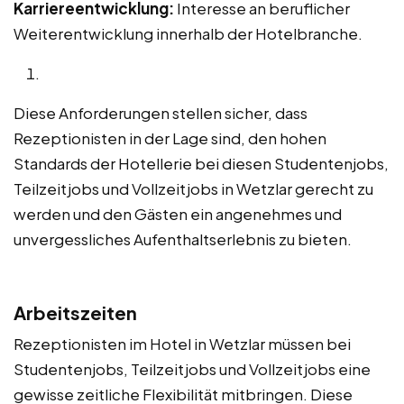
Karriereentwicklung:
Interesse an beruflicher
Weiterentwicklung innerhalb der Hotelbranche.
Diese Anforderungen stellen sicher, dass
Rezeptionisten in der Lage sind, den hohen
Standards der Hotellerie bei diesen Studentenjobs,
Teilzeitjobs und Vollzeitjobs in Wetzlar gerecht zu
werden und den Gästen ein angenehmes und
unvergessliches Aufenthaltserlebnis zu bieten.
Arbeitszeiten
Rezeptionisten im Hotel in Wetzlar müssen bei
Studentenjobs, Teilzeitjobs und Vollzeitjobs eine
gewisse zeitliche Flexibilität mitbringen. Diese