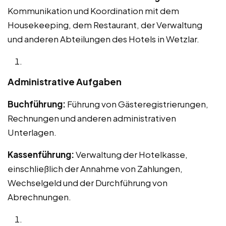
Kommunikation und Koordination mit dem
Housekeeping, dem Restaurant, der Verwaltung
und anderen Abteilungen des Hotels in Wetzlar.
Administrative Aufgaben
Buchführung:
Führung von Gästeregistrierungen,
Rechnungen und anderen administrativen
Unterlagen.
Kassenführung:
Verwaltung der Hotelkasse,
einschließlich der Annahme von Zahlungen,
Wechselgeld und der Durchführung von
Abrechnungen.