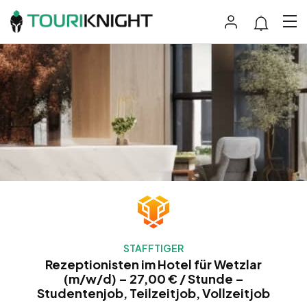
STAFFTIGER
Rezeptionisten im Hotel für Wetzlar
(m/w/d) – 27,00 € / Stunde –
Studentenjob, Teilzeitjob, Vollzeitjob