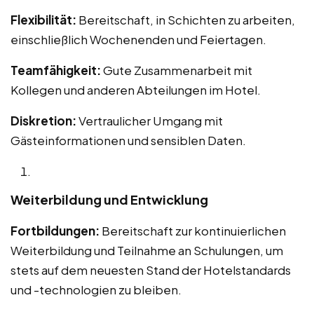
Flexibilität:
Bereitschaft, in Schichten zu arbeiten,
einschließlich Wochenenden und Feiertagen.
Teamfähigkeit:
Gute Zusammenarbeit mit
Kollegen und anderen Abteilungen im Hotel.
Diskretion:
Vertraulicher Umgang mit
Gästeinformationen und sensiblen Daten.
Weiterbildung und Entwicklung
Fortbildungen:
Bereitschaft zur kontinuierlichen
Weiterbildung und Teilnahme an Schulungen, um
stets auf dem neuesten Stand der Hotelstandards
und -technologien zu bleiben.