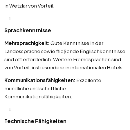
in Wetzlar von Vorteil.
Sprachkenntnisse
Mehrsprachigkeit:
Gute Kenntnisse in der
Landessprache sowie fließende Englischkenntnisse
sind oft erforderlich. Weitere Fremdsprachen sind
von Vorteil, insbesondere in internationalen Hotels.
Kommunikationsfähigkeiten:
Exzellente
mündliche und schriftliche
Kommunikationsfähigkeiten.
Technische Fähigkeiten