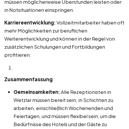
müssen möglicherweise Überstunden leisten oder
in Notsituationen einspringen.
Karriereentwicklung:
Vollzeitmitarbeiter haben oft
mehr Möglichkeiten zur beruflichen
Weiterentwicklung und können in der Regel von
zusätzlichen Schulungen und Fortbildungen
profitieren.
Zusammenfassung
Gemeinsamkeiten:
Alle Rezeptionisten in
Wetzlar müssen bereit sein, in Schichten zu
arbeiten, einschließlich Wochenenden und
Feiertagen, und müssen flexibel sein, um die
Bedürfnisse des Hotels und der Gäste zu