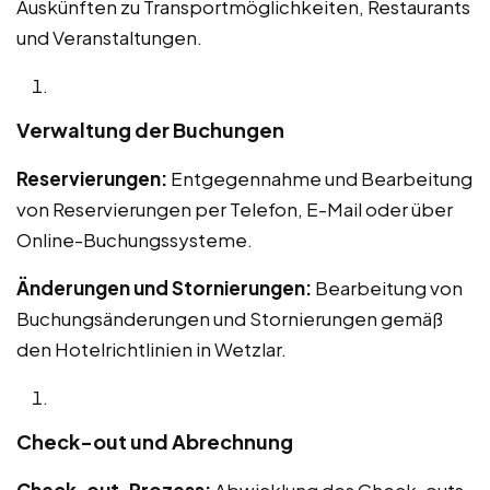
Auskünften zu Transportmöglichkeiten, Restaurants
und Veranstaltungen.
Verwaltung der Buchungen
Reservierungen:
Entgegennahme und Bearbeitung
von Reservierungen per Telefon, E-Mail oder über
Online-Buchungssysteme.
Änderungen und Stornierungen:
Bearbeitung von
Buchungsänderungen und Stornierungen gemäß
den Hotelrichtlinien in Wetzlar.
Check-out und Abrechnung
Check-out-Prozess:
Abwicklung des Check-outs,