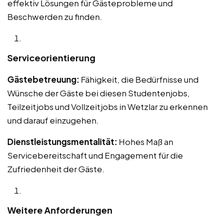
effektiv Lösungen für Gästeprobleme und
Beschwerden zu finden.
Serviceorientierung
Gästebetreuung:
Fähigkeit, die Bedürfnisse und
Wünsche der Gäste bei diesen Studentenjobs,
Teilzeitjobs und Vollzeitjobs in Wetzlar zu erkennen
und darauf einzugehen.
Dienstleistungsmentalität:
Hohes Maß an
Servicebereitschaft und Engagement für die
Zufriedenheit der Gäste.
Weitere Anforderungen