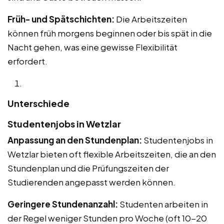
Früh- und Spätschichten:
Die Arbeitszeiten
können früh morgens beginnen oder bis spät in die
Nacht gehen, was eine gewisse Flexibilität
erfordert.
Unterschiede
Studentenjobs in Wetzlar
Anpassung an den Stundenplan:
Studentenjobs in
Wetzlar bieten oft flexible Arbeitszeiten, die an den
Stundenplan und die Prüfungszeiten der
Studierenden angepasst werden können.
Geringere Stundenanzahl:
Studenten arbeiten in
der Regel weniger Stunden pro Woche (oft 10-20