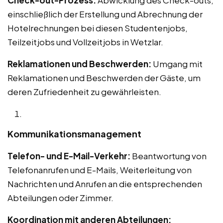
einschließlich der Erstellung und Abrechnung der
Hotelrechnungen bei diesen Studentenjobs,
Teilzeitjobs und Vollzeitjobs in Wetzlar.
Reklamationen und Beschwerden:
Umgang mit
Reklamationen und Beschwerden der Gäste, um
deren Zufriedenheit zu gewährleisten.
Kommunikationsmanagement
Telefon- und E-Mail-Verkehr:
Beantwortung von
Telefonanrufen und E-Mails, Weiterleitung von
Nachrichten und Anrufen an die entsprechenden
Abteilungen oder Zimmer.
Koordination mit anderen Abteilungen: