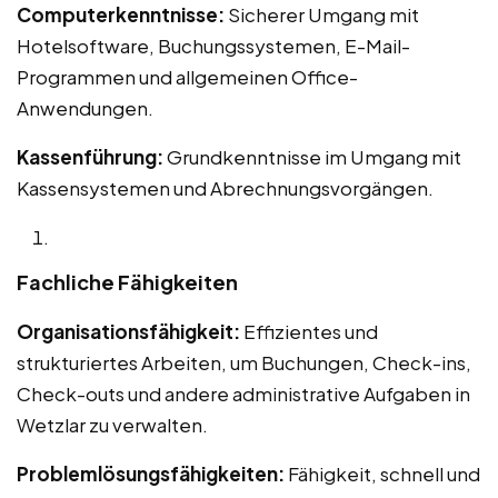
Computerkenntnisse:
Sicherer Umgang mit
Hotelsoftware, Buchungssystemen, E-Mail-
Programmen und allgemeinen Office-
Anwendungen.
Kassenführung:
Grundkenntnisse im Umgang mit
Kassensystemen und Abrechnungsvorgängen.
Fachliche Fähigkeiten
Organisationsfähigkeit:
Effizientes und
strukturiertes Arbeiten, um Buchungen, Check-ins,
Check-outs und andere administrative Aufgaben in
Wetzlar zu verwalten.
Problemlösungsfähigkeiten:
Fähigkeit, schnell und