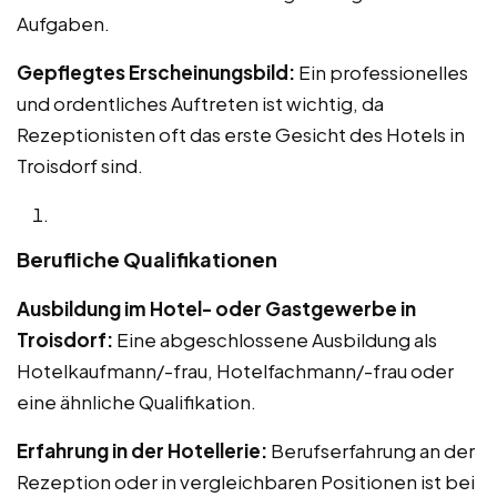
Aufgaben.
Gepflegtes Erscheinungsbild:
Ein professionelles
und ordentliches Auftreten ist wichtig, da
Rezeptionisten oft das erste Gesicht des Hotels in
Troisdorf sind.
Berufliche Qualifikationen
Ausbildung im Hotel- oder Gastgewerbe in
Troisdorf:
Eine abgeschlossene Ausbildung als
Hotelkaufmann/-frau, Hotelfachmann/-frau oder
eine ähnliche Qualifikation.
Erfahrung in der Hotellerie:
Berufserfahrung an der
Rezeption oder in vergleichbaren Positionen ist bei