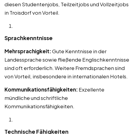
diesen Studentenjobs, Teilzeitjobs und Vollzeitjobs
in Troisdorf von Vorteil.
Sprachkenntnisse
Mehrsprachigkeit:
Gute Kenntnisse in der
Landessprache sowie fließende Englischkenntnisse
sind oft erforderlich. Weitere Fremdsprachen sind
von Vorteil, insbesondere in internationalen Hotels.
Kommunikationsfähigkeiten:
Exzellente
mündliche und schriftliche
Kommunikationsfähigkeiten.
Technische Fähigkeiten