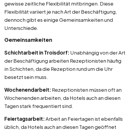
gewisse zeitliche Flexibilität mitbringen. Diese
Flexibilität variiert je nach Art der Beschäftigung,
dennoch gibt es einige Gemeinsamkeiten und
Unterschiede.
Gemeinsamkeiten
Schichtarbeit in Troisdorf:
Unabhängig von der Art
der Beschäftigung arbeiten Rezeptionisten häufig
in Schichten, da die Rezeption rund um die Uhr
besetzt sein muss.
Wochenendarbeit:
Rezeptionisten müssen oft an
Wochenenden arbeiten, da Hotels auch an diesen
Tagen stark frequentiert sind.
Feiertagsarbeit:
Arbeit an Feiertagen ist ebenfalls
üblich, da Hotels auch an diesen Tagen geöffnet