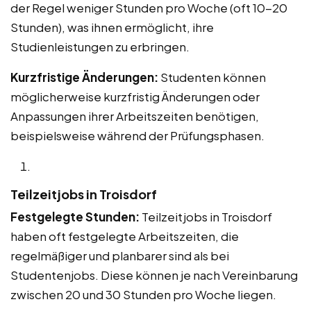
der Regel weniger Stunden pro Woche (oft 10-20
Stunden), was ihnen ermöglicht, ihre
Studienleistungen zu erbringen.
Kurzfristige Änderungen:
Studenten können
möglicherweise kurzfristig Änderungen oder
Anpassungen ihrer Arbeitszeiten benötigen,
beispielsweise während der Prüfungsphasen.
Teilzeitjobs in Troisdorf
Festgelegte Stunden:
Teilzeitjobs in Troisdorf
haben oft festgelegte Arbeitszeiten, die
regelmäßiger und planbarer sind als bei
Studentenjobs. Diese können je nach Vereinbarung
zwischen 20 und 30 Stunden pro Woche liegen.