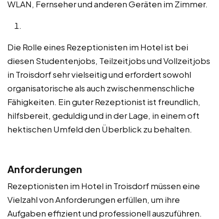
WLAN, Fernseher und anderen Geräten im Zimmer.
Die Rolle eines Rezeptionisten im Hotel ist bei
diesen Studentenjobs, Teilzeitjobs und Vollzeitjobs
in Troisdorf sehr vielseitig und erfordert sowohl
organisatorische als auch zwischenmenschliche
Fähigkeiten. Ein guter Rezeptionist ist freundlich,
hilfsbereit, geduldig und in der Lage, in einem oft
hektischen Umfeld den Überblick zu behalten.
Anforderungen
Rezeptionisten im Hotel in Troisdorf müssen eine
Vielzahl von Anforderungen erfüllen, um ihre
Aufgaben effizient und professionell auszuführen.