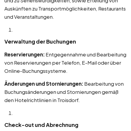
und zu Sehenswürdigkeiten, sowie Erteilung von
Auskünften zu Transportmöglichkeiten, Restaurants
und Veranstaltungen.
Verwaltung der Buchungen
Reservierungen:
Entgegennahme und Bearbeitung
von Reservierungen per Telefon, E-Mail oder über
Online-Buchungssysteme.
Änderungen und Stornierungen:
Bearbeitung von
Buchungsänderungen und Stornierungen gemäß
den Hotelrichtlinien in Troisdorf.
Check-out und Abrechnung