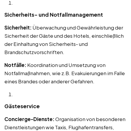
Sicherheits- und Notfallmanagement
Sicherheit:
Überwachung und Gewährleistung der
Sicherheit der Gäste und des Hotels, einschließlich
der Einhaltung von Sicherheits- und
Brandschutzvorschriften.
Notfälle:
Koordination und Umsetzung von
Notfallmaßnahmen, wie z.B. Evakuierungen im Falle
eines Brandes oder anderer Gefahren.
Gästeservice
Concierge-Dienste:
Organisation von besonderen
Dienstleistungen wie Taxis, Flughafentransfers,