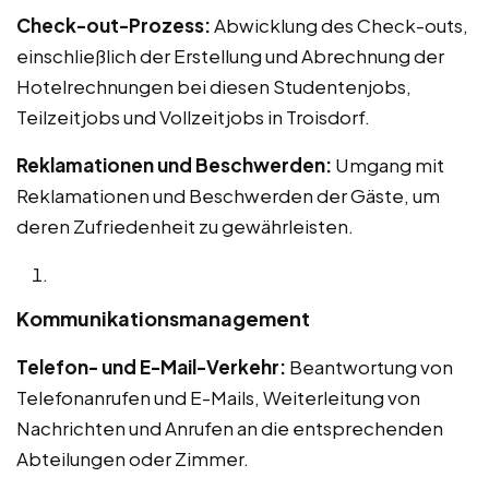
Check-out-Prozess:
Abwicklung des Check-outs,
einschließlich der Erstellung und Abrechnung der
Hotelrechnungen bei diesen Studentenjobs,
Teilzeitjobs und Vollzeitjobs in Troisdorf.
Reklamationen und Beschwerden:
Umgang mit
Reklamationen und Beschwerden der Gäste, um
deren Zufriedenheit zu gewährleisten.
Kommunikationsmanagement
Telefon- und E-Mail-Verkehr:
Beantwortung von
Telefonanrufen und E-Mails, Weiterleitung von
Nachrichten und Anrufen an die entsprechenden
Abteilungen oder Zimmer.