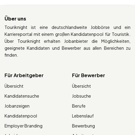
Über uns
Touriknight ist eine deutschlandweite Jobbörse und ein
Karriereportal mit einem großen Kandidatenpool für Touristik.
Über Touriknight erhalten Jobanbieter die Möglichkeiten,
geeignete Kandidaten und Bewerber aus allen Bereichen zu
finden.
Für Arbeitgeber
Für Bewerber
Übersicht
Übersicht
Kandidatensuche
Jobsuche
Jobanzeigen
Berufe
Kandidatenpool
Lebenslauf
Employer Branding
Bewerbung