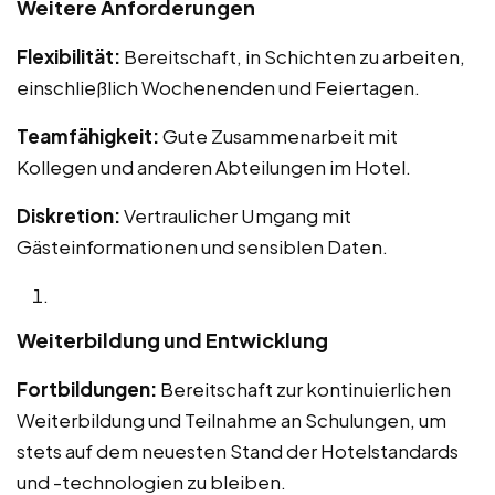
Weitere Anforderungen
Flexibilität:
Bereitschaft, in Schichten zu arbeiten,
einschließlich Wochenenden und Feiertagen.
Teamfähigkeit:
Gute Zusammenarbeit mit
Kollegen und anderen Abteilungen im Hotel.
Diskretion:
Vertraulicher Umgang mit
Gästeinformationen und sensiblen Daten.
Weiterbildung und Entwicklung
Fortbildungen:
Bereitschaft zur kontinuierlichen
Weiterbildung und Teilnahme an Schulungen, um
stets auf dem neuesten Stand der Hotelstandards
und -technologien zu bleiben.