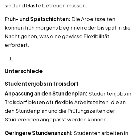
sind und Gäste betreuen müssen.
Früh- und Spätschichten:
Die Arbeitszeiten
können früh morgens beginnen oder bis spät in die
Nacht gehen, was eine gewisse Flexibilität
erfordert.
Unterschiede
Studentenjobs in Troisdorf
Anpassung an den Stundenplan:
Studentenjobs in
Troisdorf bieten oft flexible Arbeitszeiten, die an
den Stundenplan und die Prüfungszeiten der
Studierenden angepasst werden können.
Geringere Stundenanzahl:
Studenten arbeiten in