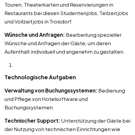
Touren, Theaterkarten und Reservierungen in
Restaurants bei diesen Studentenjobs, Teilzeitjobs
und Vollzeitjobs in Troisdorf.
Wünsche und Anfragen:
Bearbeitung spezieller
Wünsche und Anfragen der Gäste, um deren
Aufenthalt individuell und angenehm zu gestalten.
Technologische Aufgaben
Verwaltung von Buchungssystemen:
Bedienung
und Pflege von Hotelsoftware und
Buchungssystemen.
Technischer Support:
Unterstützung der Gäste bei
der Nutzung von technischen Einrichtungen wie