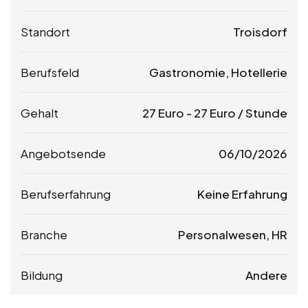
Standort
Troisdorf
Berufsfeld
Gastronomie, Hotellerie
Gehalt
27
Euro
-
27
Euro
/ Stunde
Angebotsende
06/10/2026
Berufserfahrung
Keine Erfahrung
Branche
Personalwesen, HR
Bildung
Andere