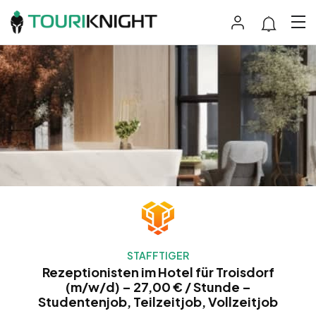
STAFFTIGER
Rezeptionisten im Hotel für Troisdorf
(m/w/d) – 27,00 € / Stunde –
Studentenjob, Teilzeitjob, Vollzeitjob