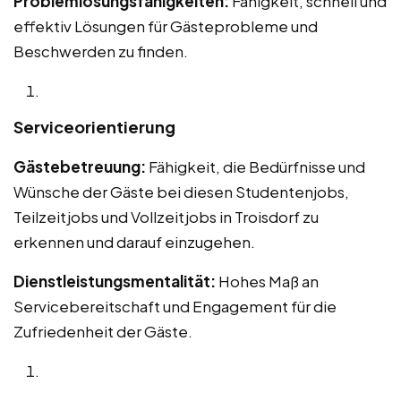
Problemlösungsfähigkeiten:
Fähigkeit, schnell und
effektiv Lösungen für Gästeprobleme und
Beschwerden zu finden.
Serviceorientierung
Gästebetreuung:
Fähigkeit, die Bedürfnisse und
Wünsche der Gäste bei diesen Studentenjobs,
Teilzeitjobs und Vollzeitjobs in Troisdorf zu
erkennen und darauf einzugehen.
Dienstleistungsmentalität:
Hohes Maß an
Servicebereitschaft und Engagement für die
Zufriedenheit der Gäste.