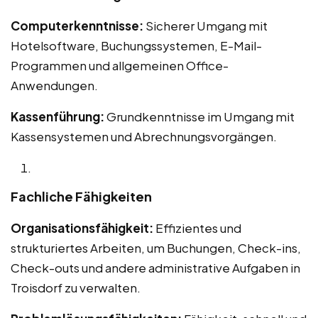
Computerkenntnisse:
Sicherer Umgang mit
Hotelsoftware, Buchungssystemen, E-Mail-
Programmen und allgemeinen Office-
Anwendungen.
Kassenführung:
Grundkenntnisse im Umgang mit
Kassensystemen und Abrechnungsvorgängen.
Fachliche Fähigkeiten
Organisationsfähigkeit:
Effizientes und
strukturiertes Arbeiten, um Buchungen, Check-ins,
Check-outs und andere administrative Aufgaben in
Troisdorf zu verwalten.