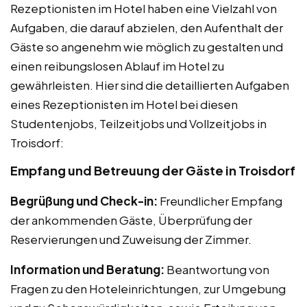
Rezeptionisten im Hotel haben eine Vielzahl von
Aufgaben, die darauf abzielen, den Aufenthalt der
Gäste so angenehm wie möglich zu gestalten und
einen reibungslosen Ablauf im Hotel zu
gewährleisten. Hier sind die detaillierten Aufgaben
eines Rezeptionisten im Hotel bei diesen
Studentenjobs, Teilzeitjobs und Vollzeitjobs in
Troisdorf:
Empfang und Betreuung der Gäste in Troisdorf
Begrüßung und Check-in:
Freundlicher Empfang
der ankommenden Gäste, Überprüfung der
Reservierungen und Zuweisung der Zimmer.
Information und Beratung:
Beantwortung von
Fragen zu den Hoteleinrichtungen, zur Umgebung