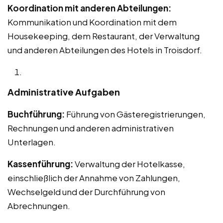
Koordination mit anderen Abteilungen:
Kommunikation und Koordination mit dem
Housekeeping, dem Restaurant, der Verwaltung
und anderen Abteilungen des Hotels in Troisdorf.
Administrative Aufgaben
Buchführung:
Führung von Gästeregistrierungen,
Rechnungen und anderen administrativen
Unterlagen.
Kassenführung:
Verwaltung der Hotelkasse,
einschließlich der Annahme von Zahlungen,
Wechselgeld und der Durchführung von
Abrechnungen.