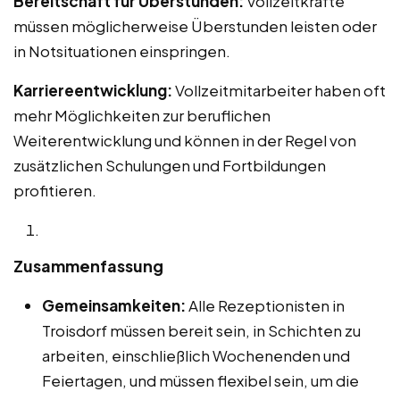
Bereitschaft für Überstunden:
Vollzeitkräfte
müssen möglicherweise Überstunden leisten oder
in Notsituationen einspringen.
Karriereentwicklung:
Vollzeitmitarbeiter haben oft
mehr Möglichkeiten zur beruflichen
Weiterentwicklung und können in der Regel von
zusätzlichen Schulungen und Fortbildungen
profitieren.
Zusammenfassung
Gemeinsamkeiten:
Alle Rezeptionisten in
Troisdorf müssen bereit sein, in Schichten zu
arbeiten, einschließlich Wochenenden und
Feiertagen, und müssen flexibel sein, um die