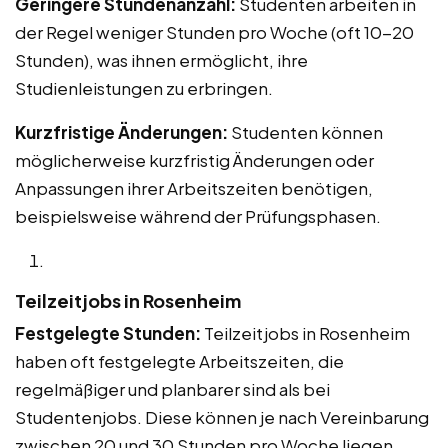
Geringere Stundenanzahl:
Studenten arbeiten in
der Regel weniger Stunden pro Woche (oft 10-20
Stunden), was ihnen ermöglicht, ihre
Studienleistungen zu erbringen.
Kurzfristige Änderungen:
Studenten können
möglicherweise kurzfristig Änderungen oder
Anpassungen ihrer Arbeitszeiten benötigen,
beispielsweise während der Prüfungsphasen.
Teilzeitjobs in Rosenheim
Festgelegte Stunden:
Teilzeitjobs in Rosenheim
haben oft festgelegte Arbeitszeiten, die
regelmäßiger und planbarer sind als bei
Studentenjobs. Diese können je nach Vereinbarung
zwischen 20 und 30 Stunden pro Woche liegen.