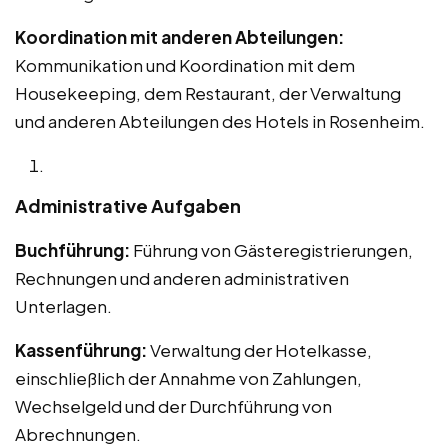
Koordination mit anderen Abteilungen:
Kommunikation und Koordination mit dem
Housekeeping, dem Restaurant, der Verwaltung
und anderen Abteilungen des Hotels in Rosenheim.
Administrative Aufgaben
Buchführung:
Führung von Gästeregistrierungen,
Rechnungen und anderen administrativen
Unterlagen.
Kassenführung:
Verwaltung der Hotelkasse,
einschließlich der Annahme von Zahlungen,
Wechselgeld und der Durchführung von
Abrechnungen.