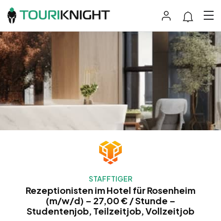
STAFFTIGER
Rezeptionisten im Hotel für Rosenheim
(m/w/d) – 27,00 € / Stunde –
Studentenjob, Teilzeitjob, Vollzeitjob