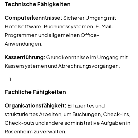
Technische Fähigkeiten
Computerkenntnisse:
Sicherer Umgang mit
Hotelsoftware, Buchungssystemen, E-Mail-
Programmen und allgemeinen Office-
Anwendungen.
Kassenführung:
Grundkenntnisse im Umgang mit
Kassensystemen und Abrechnungsvorgängen.
Fachliche Fähigkeiten
Organisationsfähigkeit:
Effizientes und
strukturiertes Arbeiten, um Buchungen, Check-ins,
Check-outs und andere administrative Aufgaben in
Rosenheim zu verwalten.