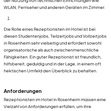
der Nutzung von technischen Einrichtungen wie
WLAN, Fernseher und anderen Geräten im Zimmer.
Die Rolle eines Rezeptionisten im Hotel ist bei
diesen Studentenjobs, Teilzeitjobs und Vollzeitjobs
in Rosenheim sehr vielseitig und erfordert sowohl
organisatorische als auch zwischenmenschliche
Fähigkeiten. Ein guter Rezeptionist ist freundlich,
hilfsbereit, geduldig und in der Lage, in einem oft
hektischen Umfeld den Überblick zu behalten.
Anforderungen
Rezeptionisten im Hotel in Rosenheim müssen eine
Vielzahl von Anforderungen erfüllen, um ihre