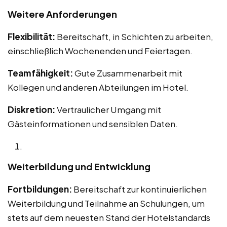
Weitere Anforderungen
Flexibilität:
Bereitschaft, in Schichten zu arbeiten,
einschließlich Wochenenden und Feiertagen.
Teamfähigkeit:
Gute Zusammenarbeit mit
Kollegen und anderen Abteilungen im Hotel.
Diskretion:
Vertraulicher Umgang mit
Gästeinformationen und sensiblen Daten.
Weiterbildung und Entwicklung
Fortbildungen:
Bereitschaft zur kontinuierlichen
Weiterbildung und Teilnahme an Schulungen, um
stets auf dem neuesten Stand der Hotelstandards