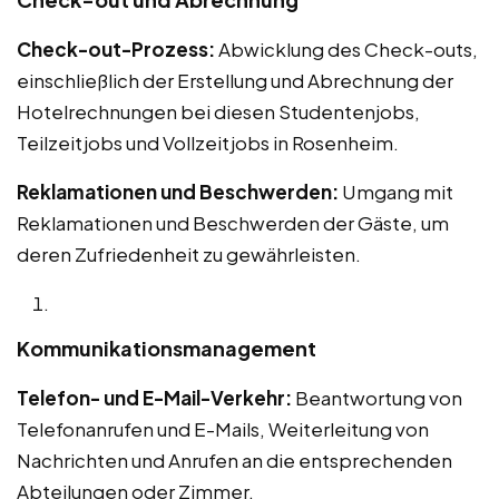
Check-out-Prozess:
Abwicklung des Check-outs,
einschließlich der Erstellung und Abrechnung der
Hotelrechnungen bei diesen Studentenjobs,
Teilzeitjobs und Vollzeitjobs in Rosenheim.
Reklamationen und Beschwerden:
Umgang mit
Reklamationen und Beschwerden der Gäste, um
deren Zufriedenheit zu gewährleisten.
Kommunikationsmanagement
Telefon- und E-Mail-Verkehr:
Beantwortung von
Telefonanrufen und E-Mails, Weiterleitung von
Nachrichten und Anrufen an die entsprechenden
Abteilungen oder Zimmer.