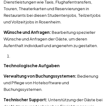
Dienstleistungen wie Taxis, Flughafentransfers,
Touren, Theaterkarten und Reservierungen in
Restaurants bei diesen Studentenjobs, Teilzeitjobs
und Vollzeitjobs in Rosenheim.
Wünsche und Anfragen:
Bearbeitung spezieller
Wünsche und Anfragen der Gäste, um deren
Aufenthalt individuell und angenehm zu gestalten.
Technologische Aufgaben
Verwaltung von Buchungssystemen:
Bedienung
und Pflege von Hotelsoftware und
Buchungssystemen.
Technischer Support:
Unterstützung der Gäste bei