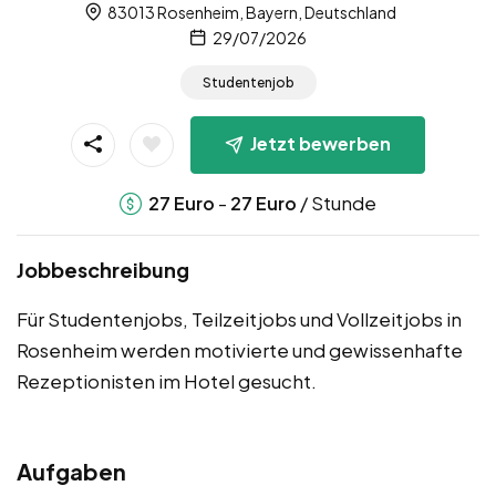
83013 Rosenheim, Bayern, Deutschland
29/07/2026
Studentenjob
Jetzt bewerben
-
/ Stunde
27
Euro
27
Euro
Jobbeschreibung
Für Studentenjobs, Teilzeitjobs und Vollzeitjobs in
Rosenheim werden motivierte und gewissenhafte
Rezeptionisten im Hotel gesucht.
Aufgaben