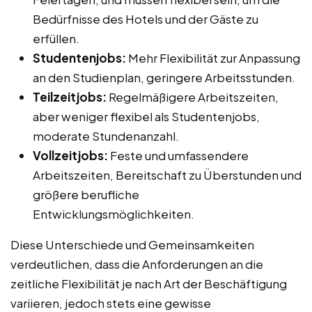
Bedürfnisse des Hotels und der Gäste zu
erfüllen.
Studentenjobs:
Mehr Flexibilität zur Anpassung
an den Studienplan, geringere Arbeitsstunden.
Teilzeitjobs:
Regelmäßigere Arbeitszeiten,
aber weniger flexibel als Studentenjobs,
moderate Stundenanzahl.
Vollzeitjobs:
Feste und umfassendere
Arbeitszeiten, Bereitschaft zu Überstunden und
größere berufliche
Entwicklungsmöglichkeiten.
Diese Unterschiede und Gemeinsamkeiten
verdeutlichen, dass die Anforderungen an die
zeitliche Flexibilität je nach Art der Beschäftigung
variieren, jedoch stets eine gewisse