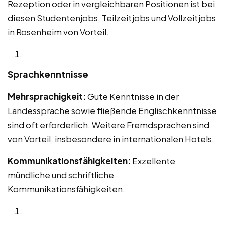
Rezeption oder in vergleichbaren Positionen ist bei
diesen Studentenjobs, Teilzeitjobs und Vollzeitjobs
in Rosenheim von Vorteil.
Sprachkenntnisse
Mehrsprachigkeit:
Gute Kenntnisse in der
Landessprache sowie fließende Englischkenntnisse
sind oft erforderlich. Weitere Fremdsprachen sind
von Vorteil, insbesondere in internationalen Hotels.
Kommunikationsfähigkeiten:
Exzellente
mündliche und schriftliche
Kommunikationsfähigkeiten.