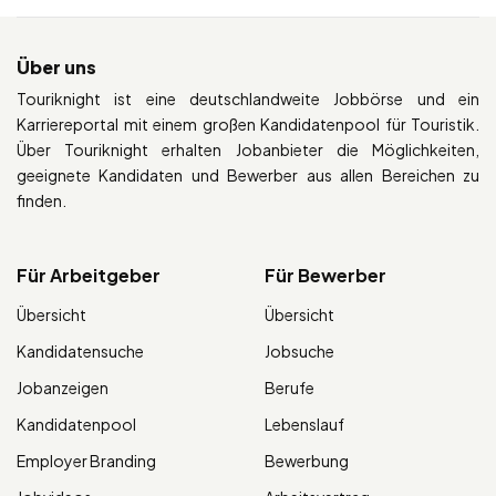
Über uns
Touriknight ist eine deutschlandweite Jobbörse und ein
Karriereportal mit einem großen Kandidatenpool für Touristik.
Über Touriknight erhalten Jobanbieter die Möglichkeiten,
geeignete Kandidaten und Bewerber aus allen Bereichen zu
finden.
Für Arbeitgeber
Für Bewerber
Übersicht
Übersicht
Kandidatensuche
Jobsuche
Jobanzeigen
Berufe
Kandidatenpool
Lebenslauf
Employer Branding
Bewerbung