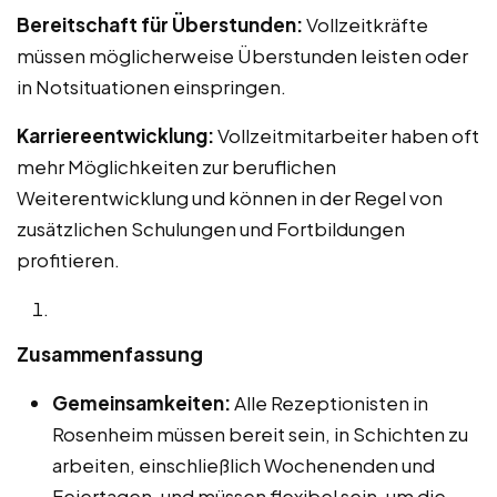
Bereitschaft für Überstunden:
Vollzeitkräfte
müssen möglicherweise Überstunden leisten oder
in Notsituationen einspringen.
Karriereentwicklung:
Vollzeitmitarbeiter haben oft
mehr Möglichkeiten zur beruflichen
Weiterentwicklung und können in der Regel von
zusätzlichen Schulungen und Fortbildungen
profitieren.
Zusammenfassung
Gemeinsamkeiten:
Alle Rezeptionisten in
Rosenheim müssen bereit sein, in Schichten zu
arbeiten, einschließlich Wochenenden und
Feiertagen, und müssen flexibel sein, um die