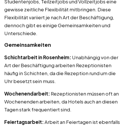
Studentenjobs, Teilzeitjobs und Vollzeitjobs eine
gewisse zeitliche Flexibilität mitbringen. Diese
Flexibilität variiert je nach Art der Beschäftigung,
dennoch gibt es einige Gemeinsamkeiten und
Unterschiede.
Gemeinsamkeiten
Schichtarbeit in Rosenheim:
Unabhängig von der
Art der Beschäftigung arbeiten Rezeptionisten
häufig in Schichten, da die Rezeption rund um die
Uhr besetzt sein muss.
Wochenendarbeit:
Rezeptionisten müssen oft an
Wochenenden arbeiten, da Hotels auch an diesen
Tagen stark frequentiert sind.
Feiertagsarbeit:
Arbeit an Feiertagen ist ebenfalls