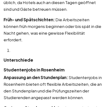
üblich, da Hotels auch an diesen Tagen geöffnet
sind und Gäste betreuen müssen.
Früh- und Spätschichten:
Die Arbeitszeiten
können früh morgens beginnen oder bis spät in die
Nacht gehen, was eine gewisse Flexibilität
erfordert.
Unterschiede
Studentenjobs in Rosenheim
Anpassung an den Stundenplan:
Studentenjobs in
Rosenheim bieten oft flexible Arbeitszeiten, die an
den Stundenplan und die Prüfungszeiten der
Studierenden angepasst werden können.