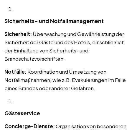
Sicherheits- und Notfallmanagement
Sicherheit:
Überwachung und Gewährleistung der
Sicherheit der Gäste und des Hotels, einschließlich
der Einhaltung von Sicherheits- und
Brandschutzvorschriften.
Notfälle:
Koordination und Umsetzung von
Notfallmaßnahmen, wie z.B. Evakuierungen im Falle
eines Brandes oder anderer Gefahren.
Gästeservice
Concierge-Dienste:
Organisation von besonderen