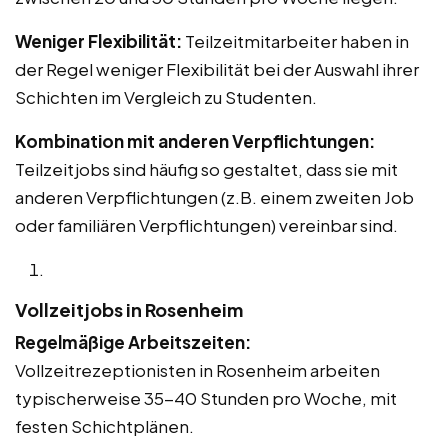
Weniger Flexibilität:
Teilzeitmitarbeiter haben in
der Regel weniger Flexibilität bei der Auswahl ihrer
Schichten im Vergleich zu Studenten.
Kombination mit anderen Verpflichtungen:
Teilzeitjobs sind häufig so gestaltet, dass sie mit
anderen Verpflichtungen (z.B. einem zweiten Job
oder familiären Verpflichtungen) vereinbar sind.
Vollzeitjobs in Rosenheim
Regelmäßige Arbeitszeiten:
Vollzeitrezeptionisten in Rosenheim arbeiten
typischerweise 35-40 Stunden pro Woche, mit
festen Schichtplänen.