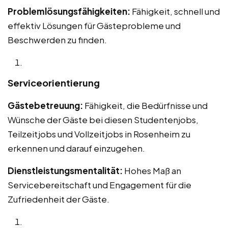
Problemlösungsfähigkeiten:
Fähigkeit, schnell und
effektiv Lösungen für Gästeprobleme und
Beschwerden zu finden.
Serviceorientierung
Gästebetreuung:
Fähigkeit, die Bedürfnisse und
Wünsche der Gäste bei diesen Studentenjobs,
Teilzeitjobs und Vollzeitjobs in Rosenheim zu
erkennen und darauf einzugehen.
Dienstleistungsmentalität:
Hohes Maß an
Servicebereitschaft und Engagement für die
Zufriedenheit der Gäste.