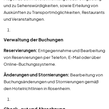
und zu Sehenswürdigkeiten, sowie Erteilung von
Auskünften zu Transportmöglichkeiten, Restaurants
und Veranstaltungen.
Verwaltung der Buchungen
Reservierungen:
Entgegennahme und Bearbeitung
von Reservierungen per Telefon, E-Mail oder über
Online-Buchungssysteme.
Änderungen und Stornierungen:
Bearbeitung von
Buchungsänderungen und Stornierungen gemäß
den Hotelrichtlinien in Rosenheim.
Check-out und Abrechnung