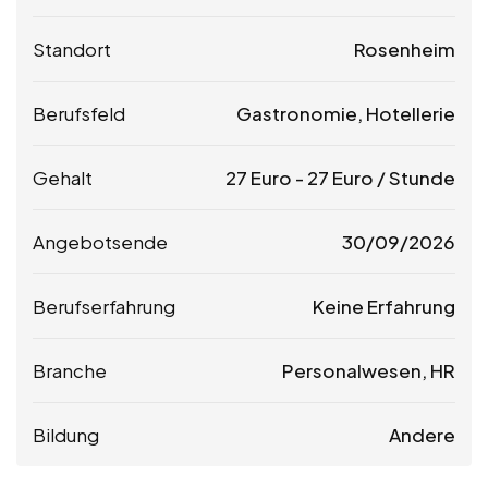
Standort
Rosenheim
Berufsfeld
Gastronomie, Hotellerie
Gehalt
27
Euro
-
27
Euro
/ Stunde
Angebotsende
30/09/2026
Berufserfahrung
Keine Erfahrung
Branche
Personalwesen, HR
Bildung
Andere