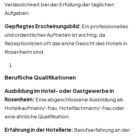
Verlässlichkeit bei der Erfüllung der täglichen
Aufgaben.
Gepflegtes Erscheinungsbild:
Ein professionelles
und ordentliches Auftreten ist wichtig, da
Rezeptionisten oft das erste Gesicht des Hotels in
Rosenheim sind.
Berufliche Qualifikationen
Ausbildung im Hotel- oder Gastgewerbe in
Rosenheim:
Eine abgeschlossene Ausbildung als
Hotelkaufmann/-frau, Hotelfachmann/-frau oder
eine ähnliche Qualifikation.
Erfahrung in der Hotellerie:
Berufserfahrung an der