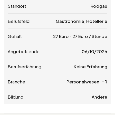
Standort
Rodgau
Berufsfeld
Gastronomie, Hotellerie
Gehalt
27
Euro
-
27
Euro
/ Stunde
Angebotsende
06/10/2026
Berufserfahrung
Keine Erfahrung
Branche
Personalwesen, HR
Bildung
Andere