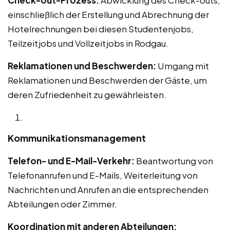
einschließlich der Erstellung und Abrechnung der
Hotelrechnungen bei diesen Studentenjobs,
Teilzeitjobs und Vollzeitjobs in Rodgau.
Reklamationen und Beschwerden:
Umgang mit
Reklamationen und Beschwerden der Gäste, um
deren Zufriedenheit zu gewährleisten.
Kommunikationsmanagement
Telefon- und E-Mail-Verkehr:
Beantwortung von
Telefonanrufen und E-Mails, Weiterleitung von
Nachrichten und Anrufen an die entsprechenden
Abteilungen oder Zimmer.
Koordination mit anderen Abteilungen: