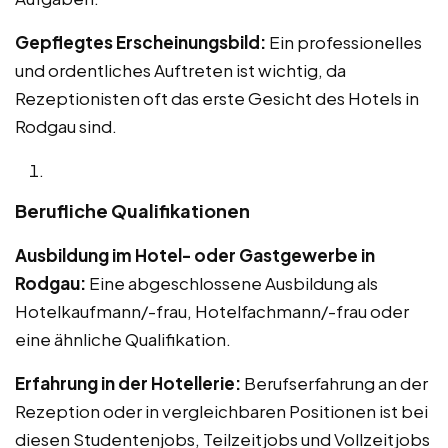
Gepflegtes Erscheinungsbild:
Ein professionelles
und ordentliches Auftreten ist wichtig, da
Rezeptionisten oft das erste Gesicht des Hotels in
Rodgau sind.
Berufliche Qualifikationen
Ausbildung im Hotel- oder Gastgewerbe in
Rodgau:
Eine abgeschlossene Ausbildung als
Hotelkaufmann/-frau, Hotelfachmann/-frau oder
eine ähnliche Qualifikation.
Erfahrung in der Hotellerie:
Berufserfahrung an der
Rezeption oder in vergleichbaren Positionen ist bei
diesen Studentenjobs, Teilzeitjobs und Vollzeitjobs