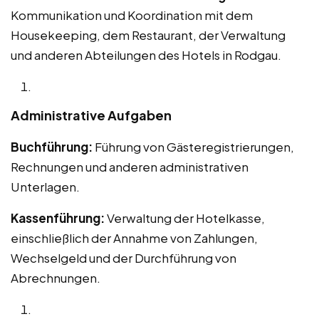
Kommunikation und Koordination mit dem
Housekeeping, dem Restaurant, der Verwaltung
und anderen Abteilungen des Hotels in Rodgau.
Administrative Aufgaben
Buchführung:
Führung von Gästeregistrierungen,
Rechnungen und anderen administrativen
Unterlagen.
Kassenführung:
Verwaltung der Hotelkasse,
einschließlich der Annahme von Zahlungen,
Wechselgeld und der Durchführung von
Abrechnungen.