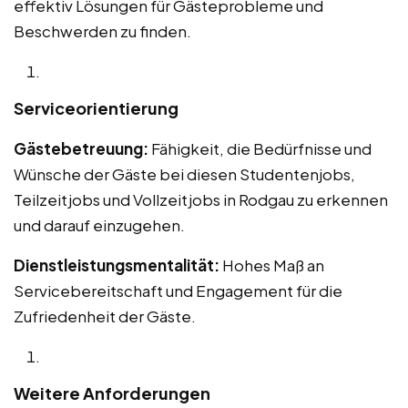
effektiv Lösungen für Gästeprobleme und
Beschwerden zu finden.
Serviceorientierung
Gästebetreuung:
Fähigkeit, die Bedürfnisse und
Wünsche der Gäste bei diesen Studentenjobs,
Teilzeitjobs und Vollzeitjobs in Rodgau zu erkennen
und darauf einzugehen.
Dienstleistungsmentalität:
Hohes Maß an
Servicebereitschaft und Engagement für die
Zufriedenheit der Gäste.
Weitere Anforderungen