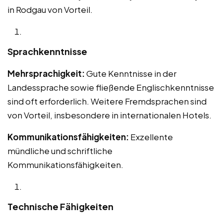
in Rodgau von Vorteil.
Sprachkenntnisse
Mehrsprachigkeit:
Gute Kenntnisse in der
Landessprache sowie fließende Englischkenntnisse
sind oft erforderlich. Weitere Fremdsprachen sind
von Vorteil, insbesondere in internationalen Hotels.
Kommunikationsfähigkeiten:
Exzellente
mündliche und schriftliche
Kommunikationsfähigkeiten.
Technische Fähigkeiten