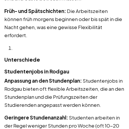
Früh- und Spätschichten:
Die Arbeitszeiten
können früh morgens beginnen oder bis spät in die
Nacht gehen, was eine gewisse Flexibilität
erfordert.
Unterschiede
Studentenjobs in Rodgau
Anpassung an den Stundenplan:
Studentenjobs in
Rodgau bieten oft flexible Arbeitszeiten, die an den
Stundenplan und die Prüfungszeiten der
Studierenden angepasst werden können.
Geringere Stundenanzahl:
Studenten arbeiten in
der Regel weniger Stunden pro Woche (oft 10-20