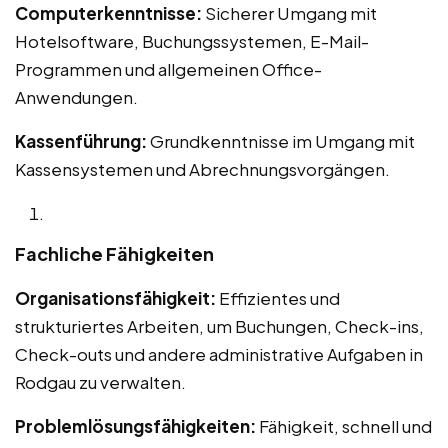
Computerkenntnisse:
Sicherer Umgang mit
Hotelsoftware, Buchungssystemen, E-Mail-
Programmen und allgemeinen Office-
Anwendungen.
Kassenführung:
Grundkenntnisse im Umgang mit
Kassensystemen und Abrechnungsvorgängen.
Fachliche Fähigkeiten
Organisationsfähigkeit:
Effizientes und
strukturiertes Arbeiten, um Buchungen, Check-ins,
Check-outs und andere administrative Aufgaben in
Rodgau zu verwalten.
Problemlösungsfähigkeiten:
Fähigkeit, schnell und