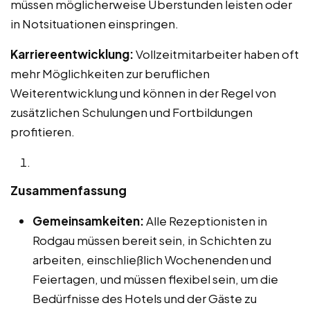
müssen möglicherweise Überstunden leisten oder
in Notsituationen einspringen.
Karriereentwicklung:
Vollzeitmitarbeiter haben oft
mehr Möglichkeiten zur beruflichen
Weiterentwicklung und können in der Regel von
zusätzlichen Schulungen und Fortbildungen
profitieren.
Zusammenfassung
Gemeinsamkeiten:
Alle Rezeptionisten in
Rodgau müssen bereit sein, in Schichten zu
arbeiten, einschließlich Wochenenden und
Feiertagen, und müssen flexibel sein, um die
Bedürfnisse des Hotels und der Gäste zu