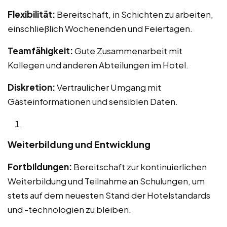
Flexibilität:
Bereitschaft, in Schichten zu arbeiten,
einschließlich Wochenenden und Feiertagen.
Teamfähigkeit:
Gute Zusammenarbeit mit
Kollegen und anderen Abteilungen im Hotel.
Diskretion:
Vertraulicher Umgang mit
Gästeinformationen und sensiblen Daten.
Weiterbildung und Entwicklung
Fortbildungen:
Bereitschaft zur kontinuierlichen
Weiterbildung und Teilnahme an Schulungen, um
stets auf dem neuesten Stand der Hotelstandards
und -technologien zu bleiben.