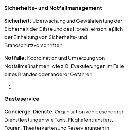
Sicherheits- und Notfallmanagement
Sicherheit:
Überwachung und Gewährleistung der
Sicherheit der Gäste und des Hotels, einschließlich
der Einhaltung von Sicherheits- und
Brandschutzvorschriften.
Notfälle:
Koordination und Umsetzung von
Notfallmaßnahmen, wie z.B. Evakuierungen im Falle
eines Brandes oder anderer Gefahren.
Gästeservice
Concierge-Dienste:
Organisation von besonderen
Dienstleistungen wie Taxis, Flughafentransfers,
Touren, Theaterkarten und Reservierungen in