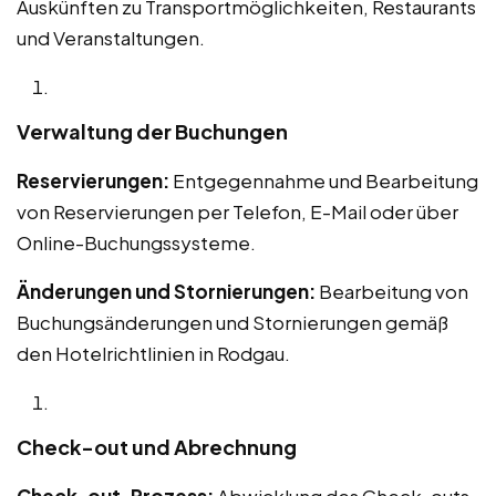
Auskünften zu Transportmöglichkeiten, Restaurants
und Veranstaltungen.
Verwaltung der Buchungen
Reservierungen:
Entgegennahme und Bearbeitung
von Reservierungen per Telefon, E-Mail oder über
Online-Buchungssysteme.
Änderungen und Stornierungen:
Bearbeitung von
Buchungsänderungen und Stornierungen gemäß
den Hotelrichtlinien in Rodgau.
Check-out und Abrechnung
Check-out-Prozess:
Abwicklung des Check-outs,