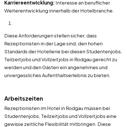
Karriereentwicklung:
Interesse an beruflicher
Weiterentwicklung innerhalb der Hotelbranche.
Diese Anforderungen stellen sicher, dass
Rezeptionisten in der Lage sind, den hohen
Standards der Hotellerie bei diesen Studentenjobs,
Teilzeitjobs und Vollzeitjobs in Rodgau gerecht zu
werden und den Gästen ein angenehmes und
unvergessliches Aufenthaltserlebnis zu bieten.
Arbeitszeiten
Rezeptionisten im Hotel in Rodgau müssen bei
Studentenjobs, Teilzeitjobs und Vollzeitjobs eine
gewisse zeitliche Flexibilität mitbringen. Diese