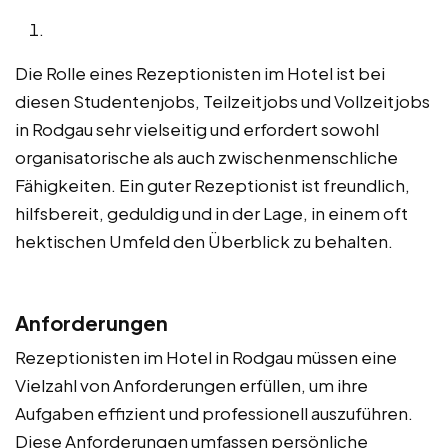
Die Rolle eines Rezeptionisten im Hotel ist bei
diesen Studentenjobs, Teilzeitjobs und Vollzeitjobs
in Rodgau sehr vielseitig und erfordert sowohl
organisatorische als auch zwischenmenschliche
Fähigkeiten. Ein guter Rezeptionist ist freundlich,
hilfsbereit, geduldig und in der Lage, in einem oft
hektischen Umfeld den Überblick zu behalten.
Anforderungen
Rezeptionisten im Hotel in Rodgau müssen eine
Vielzahl von Anforderungen erfüllen, um ihre
Aufgaben effizient und professionell auszuführen.
Diese Anforderungen umfassen persönliche