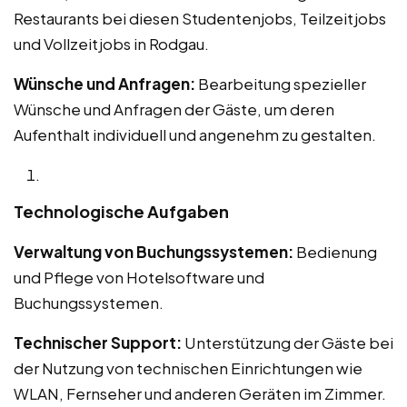
Restaurants bei diesen Studentenjobs, Teilzeitjobs
und Vollzeitjobs in Rodgau.
Wünsche und Anfragen:
Bearbeitung spezieller
Wünsche und Anfragen der Gäste, um deren
Aufenthalt individuell und angenehm zu gestalten.
Technologische Aufgaben
Verwaltung von Buchungssystemen:
Bedienung
und Pflege von Hotelsoftware und
Buchungssystemen.
Technischer Support:
Unterstützung der Gäste bei
der Nutzung von technischen Einrichtungen wie
WLAN, Fernseher und anderen Geräten im Zimmer.