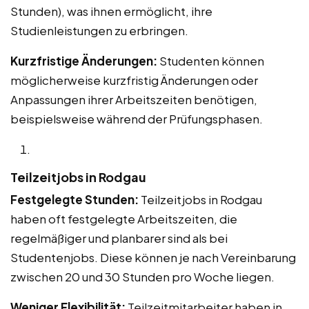
Stunden), was ihnen ermöglicht, ihre
Studienleistungen zu erbringen.
Kurzfristige Änderungen:
Studenten können
möglicherweise kurzfristig Änderungen oder
Anpassungen ihrer Arbeitszeiten benötigen,
beispielsweise während der Prüfungsphasen.
Teilzeitjobs in Rodgau
Festgelegte Stunden:
Teilzeitjobs in Rodgau
haben oft festgelegte Arbeitszeiten, die
regelmäßiger und planbarer sind als bei
Studentenjobs. Diese können je nach Vereinbarung
zwischen 20 und 30 Stunden pro Woche liegen.
Weniger Flexibilität:
Teilzeitmitarbeiter haben in