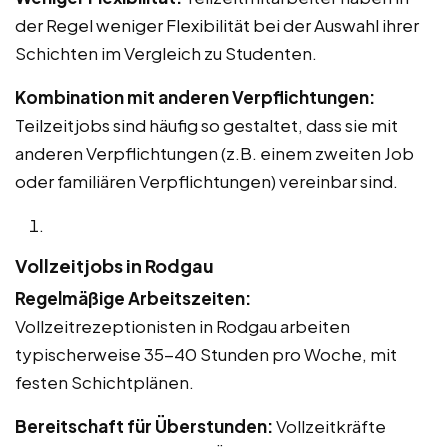
der Regel weniger Flexibilität bei der Auswahl ihrer
Schichten im Vergleich zu Studenten.
Kombination mit anderen Verpflichtungen:
Teilzeitjobs sind häufig so gestaltet, dass sie mit
anderen Verpflichtungen (z.B. einem zweiten Job
oder familiären Verpflichtungen) vereinbar sind.
Vollzeitjobs in Rodgau
Regelmäßige Arbeitszeiten:
Vollzeitrezeptionisten in Rodgau arbeiten
typischerweise 35-40 Stunden pro Woche, mit
festen Schichtplänen.
Bereitschaft für Überstunden:
Vollzeitkräfte