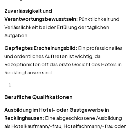
Zuverlässigkeit und
Verantwortungsbewusstsein:
Pünktlichkeit und
Verlässlichkeit bei der Erfüllung der täglichen
Aufgaben.
Gepflegtes Erscheinungsbild:
Ein professionelles
und ordentliches Auftreten ist wichtig, da
Rezeptionisten oft das erste Gesicht des Hotels in
Recklinghausen sind.
Berufliche Qualifikationen
Ausbildung im Hotel- oder Gastgewerbe in
Recklinghausen:
Eine abgeschlossene Ausbildung
als Hotelkaufmann/-frau, Hotelfachmann/-frau oder