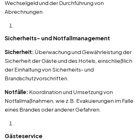
Wechselgeld und der Durchführung von
Abrechnungen.
Sicherheits- und Notfallmanagement
Sicherheit:
Überwachung und Gewährleistung der
Sicherheit der Gäste und des Hotels, einschließlich
der Einhaltung von Sicherheits- und
Brandschutzvorschriften.
Notfälle:
Koordination und Umsetzung von
Notfallmaßnahmen, wie z.B. Evakuierungen im Falle
eines Brandes oder anderer Gefahren.
Gästeservice