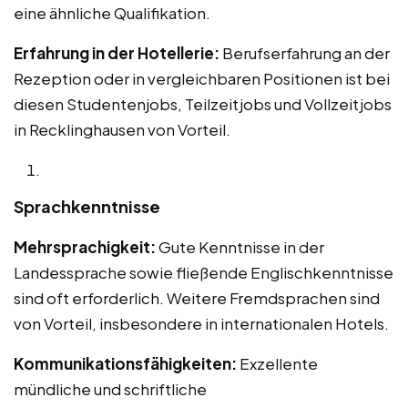
eine ähnliche Qualifikation.
Erfahrung in der Hotellerie:
Berufserfahrung an der
Rezeption oder in vergleichbaren Positionen ist bei
diesen Studentenjobs, Teilzeitjobs und Vollzeitjobs
in Recklinghausen von Vorteil.
Sprachkenntnisse
Mehrsprachigkeit:
Gute Kenntnisse in der
Landessprache sowie fließende Englischkenntnisse
sind oft erforderlich. Weitere Fremdsprachen sind
von Vorteil, insbesondere in internationalen Hotels.
Kommunikationsfähigkeiten:
Exzellente
mündliche und schriftliche