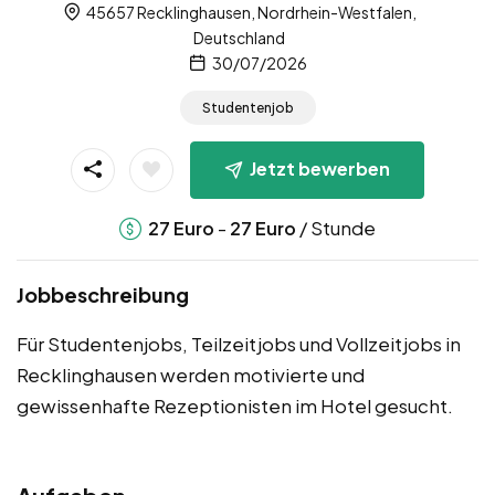
45657 Recklinghausen, Nordrhein-Westfalen,
Deutschland
30/07/2026
Studentenjob
Jetzt bewerben
-
/ Stunde
27
Euro
27
Euro
Jobbeschreibung
Für Studentenjobs, Teilzeitjobs und Vollzeitjobs in
Recklinghausen werden motivierte und
gewissenhafte Rezeptionisten im Hotel gesucht.