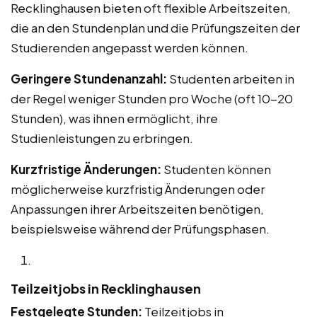
Recklinghausen bieten oft flexible Arbeitszeiten,
die an den Stundenplan und die Prüfungszeiten der
Studierenden angepasst werden können.
Geringere Stundenanzahl:
Studenten arbeiten in
der Regel weniger Stunden pro Woche (oft 10-20
Stunden), was ihnen ermöglicht, ihre
Studienleistungen zu erbringen.
Kurzfristige Änderungen:
Studenten können
möglicherweise kurzfristig Änderungen oder
Anpassungen ihrer Arbeitszeiten benötigen,
beispielsweise während der Prüfungsphasen.
Teilzeitjobs in Recklinghausen
Festgelegte Stunden:
Teilzeitjobs in