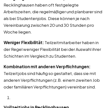
Recklinghausen haben oft festgelegte
Arbeitszeiten, die regelmäßiger und planbarer sind
als bei Studentenjobs. Diese können je nach
Vereinbarung zwischen 20 und 30 Stunden pro
Woche liegen.
Weniger Flexibilität:
Teilzeitmitarbeiter haben in
der Regel weniger Flexibilität bei der Auswahl ihrer
Schichten im Vergleich zu Studenten.
Kombination mit anderen Verpflichtungen:
Teilzeitjobs sind häufig so gestaltet, dass sie mit
anderen Verpflichtungen (z.B. einem zweiten Job
oder familiären Verpflichtungen) vereinbar sind.
Vollzeitjobs in Recklinghausen