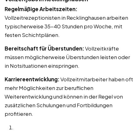
Regelmäßige Arbeitszeiten:
Vollzeitrezeptionisten in Recklinghausen arbeiten
typischerweise 35-40 Stunden pro Woche, mit
festen Schichtplänen.
Bereitschaft für Überstunden:
Vollzeitkräfte
müssen möglicherweise Überstunden leisten oder
in Notsituationen einspringen.
Karriereentwicklung:
Vollzeitmitarbeiter haben oft
mehr Möglichkeiten zur beruflichen
Weiterentwicklung und können in der Regel von
zusätzlichen Schulungen und Fortbildungen
profitieren.