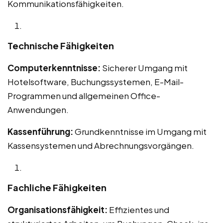
Kommunikationsfähigkeiten.
Technische Fähigkeiten
Computerkenntnisse:
Sicherer Umgang mit
Hotelsoftware, Buchungssystemen, E-Mail-
Programmen und allgemeinen Office-
Anwendungen.
Kassenführung:
Grundkenntnisse im Umgang mit
Kassensystemen und Abrechnungsvorgängen.
Fachliche Fähigkeiten
Organisationsfähigkeit:
Effizientes und