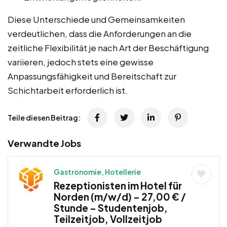
Diese Unterschiede und Gemeinsamkeiten
verdeutlichen, dass die Anforderungen an die
zeitliche Flexibilität je nach Art der Beschäftigung
variieren, jedoch stets eine gewisse
Anpassungsfähigkeit und Bereitschaft zur
Schichtarbeit erforderlich ist.
Teile diesen Beitrag:
Verwandte Jobs
Gastronomie, Hotellerie
Rezeptionisten im Hotel für
Norden (m/w/d) – 27,00 € /
Stunde – Studentenjob,
Teilzeitjob, Vollzeitjob