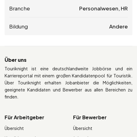
Branche
Personalwesen, HR
Bildung
Andere
Über uns
Touriknight ist eine deutschlandweite Jobbörse und ein
Karriereportal mit einem großen Kandidatenpool für Touristik.
Über Touriknight erhalten Jobanbieter die Möglichkeiten,
geeignete Kandidaten und Bewerber aus allen Bereichen zu
finden.
Für Arbeitgeber
Für Bewerber
Übersicht
Übersicht