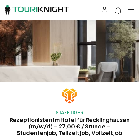
STAFFTIGER
Rezeptionisten im Hotel für Recklinghausen
(m/w/d) – 27,00 € / Stunde –
Studentenjob, Teilzeitjob, Vollzeitjob