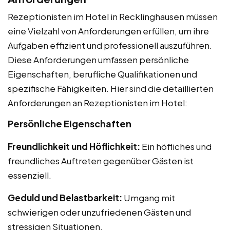
Rezeptionisten im Hotel in Recklinghausen müssen
eine Vielzahl von Anforderungen erfüllen, um ihre
Aufgaben effizient und professionell auszuführen.
Diese Anforderungen umfassen persönliche
Eigenschaften, berufliche Qualifikationen und
spezifische Fähigkeiten. Hier sind die detaillierten
Anforderungen an Rezeptionisten im Hotel:
Persönliche Eigenschaften
Freundlichkeit und Höflichkeit:
Ein höfliches und
freundliches Auftreten gegenüber Gästen ist
essenziell.
Geduld und Belastbarkeit:
Umgang mit
schwierigen oder unzufriedenen Gästen und
stressigen Situationen.