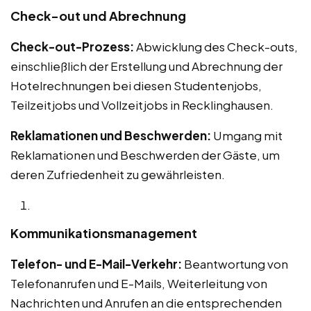
Check-out und Abrechnung
Check-out-Prozess:
Abwicklung des Check-outs,
einschließlich der Erstellung und Abrechnung der
Hotelrechnungen bei diesen Studentenjobs,
Teilzeitjobs und Vollzeitjobs in Recklinghausen.
Reklamationen und Beschwerden:
Umgang mit
Reklamationen und Beschwerden der Gäste, um
deren Zufriedenheit zu gewährleisten.
Kommunikationsmanagement
Telefon- und E-Mail-Verkehr:
Beantwortung von
Telefonanrufen und E-Mails, Weiterleitung von
Nachrichten und Anrufen an die entsprechenden