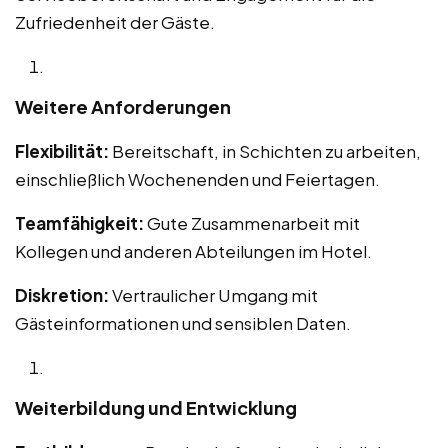
Zufriedenheit der Gäste.
Weitere Anforderungen
Flexibilität:
Bereitschaft, in Schichten zu arbeiten,
einschließlich Wochenenden und Feiertagen.
Teamfähigkeit:
Gute Zusammenarbeit mit
Kollegen und anderen Abteilungen im Hotel.
Diskretion:
Vertraulicher Umgang mit
Gästeinformationen und sensiblen Daten.
Weiterbildung und Entwicklung