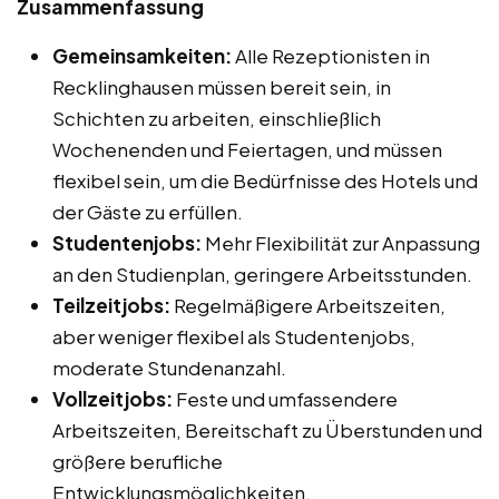
Zusammenfassung
Gemeinsamkeiten:
Alle Rezeptionisten in
Recklinghausen müssen bereit sein, in
Schichten zu arbeiten, einschließlich
Wochenenden und Feiertagen, und müssen
flexibel sein, um die Bedürfnisse des Hotels und
der Gäste zu erfüllen.
Studentenjobs:
Mehr Flexibilität zur Anpassung
an den Studienplan, geringere Arbeitsstunden.
Teilzeitjobs:
Regelmäßigere Arbeitszeiten,
aber weniger flexibel als Studentenjobs,
moderate Stundenanzahl.
Vollzeitjobs:
Feste und umfassendere
Arbeitszeiten, Bereitschaft zu Überstunden und
größere berufliche
Entwicklungsmöglichkeiten.