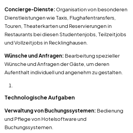
Concierge-Dienste:
Organisation von besonderen
Dienstleistungen wie Taxis, Flughafentransfers,
Touren, Theaterkarten und Reservierungen in
Restaurants bei diesen Studentenjobs, Teilzeitjobs
und Vollzeitjobs in Recklinghausen.
Wünsche und Anfragen:
Bearbeitung spezieller
Wünsche und Anfragen der Gäste, um deren
Aufenthalt individuell und angenehm zu gestalten.
Technologische Aufgaben
Verwaltung von Buchungssystemen:
Bedienung
und Pflege von Hotelsoftware und
Buchungssystemen.