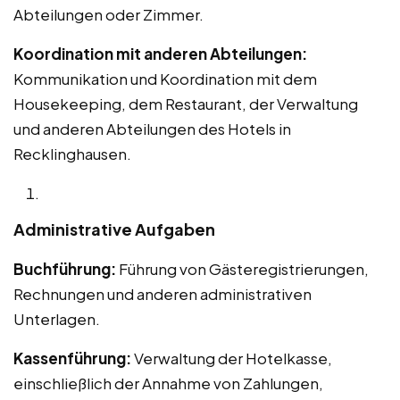
Abteilungen oder Zimmer.
Koordination mit anderen Abteilungen:
Kommunikation und Koordination mit dem
Housekeeping, dem Restaurant, der Verwaltung
und anderen Abteilungen des Hotels in
Recklinghausen.
Administrative Aufgaben
Buchführung:
Führung von Gästeregistrierungen,
Rechnungen und anderen administrativen
Unterlagen.
Kassenführung:
Verwaltung der Hotelkasse,
einschließlich der Annahme von Zahlungen,