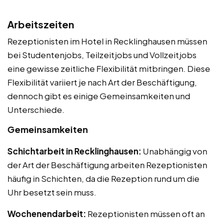
Arbeitszeiten
Rezeptionisten im Hotel in Recklinghausen müssen
bei Studentenjobs, Teilzeitjobs und Vollzeitjobs
eine gewisse zeitliche Flexibilität mitbringen. Diese
Flexibilität variiert je nach Art der Beschäftigung,
dennoch gibt es einige Gemeinsamkeiten und
Unterschiede.
Gemeinsamkeiten
Schichtarbeit in Recklinghausen:
Unabhängig von
der Art der Beschäftigung arbeiten Rezeptionisten
häufig in Schichten, da die Rezeption rund um die
Uhr besetzt sein muss.
Wochenendarbeit:
Rezeptionisten müssen oft an