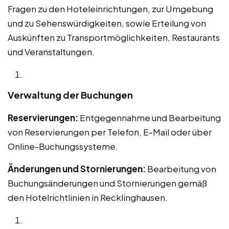
Fragen zu den Hoteleinrichtungen, zur Umgebung
und zu Sehenswürdigkeiten, sowie Erteilung von
Auskünften zu Transportmöglichkeiten, Restaurants
und Veranstaltungen.
Verwaltung der Buchungen
Reservierungen:
Entgegennahme und Bearbeitung
von Reservierungen per Telefon, E-Mail oder über
Online-Buchungssysteme.
Änderungen und Stornierungen:
Bearbeitung von
Buchungsänderungen und Stornierungen gemäß
den Hotelrichtlinien in Recklinghausen.