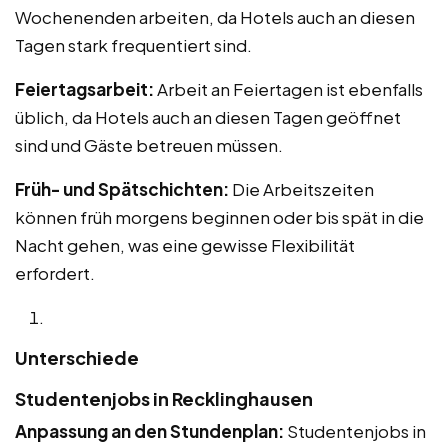
Wochenenden arbeiten, da Hotels auch an diesen
Tagen stark frequentiert sind.
Feiertagsarbeit:
Arbeit an Feiertagen ist ebenfalls
üblich, da Hotels auch an diesen Tagen geöffnet
sind und Gäste betreuen müssen.
Früh- und Spätschichten:
Die Arbeitszeiten
können früh morgens beginnen oder bis spät in die
Nacht gehen, was eine gewisse Flexibilität
erfordert.
Unterschiede
Studentenjobs in Recklinghausen
Anpassung an den Stundenplan:
Studentenjobs in