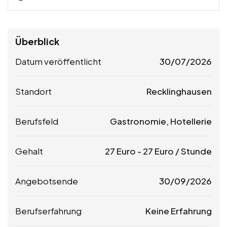
Überblick
Datum veröffentlicht
30/07/2026
Standort
Recklinghausen
Berufsfeld
Gastronomie, Hotellerie
Gehalt
27
Euro
-
27
Euro
/ Stunde
Angebotsende
30/09/2026
Berufserfahrung
Keine Erfahrung