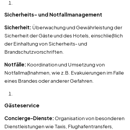
Sicherheits- und Notfallmanagement
Sicherheit:
Überwachung und Gewährleistung der
Sicherheit der Gäste und des Hotels, einschließlich
der Einhaltung von Sicherheits- und
Brandschutzvorschriften.
Notfälle:
Koordination und Umsetzung von
Notfallmaßnahmen, wie z.B. Evakuierungen im Falle
eines Brandes oder anderer Gefahren.
Gästeservice
Concierge-Dienste:
Organisation von besonderen
Dienstleistungen wie Taxis, Flughafentransfers,