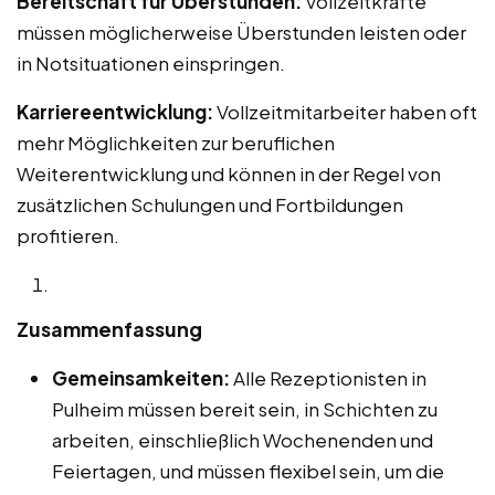
Bereitschaft für Überstunden:
Vollzeitkräfte
müssen möglicherweise Überstunden leisten oder
in Notsituationen einspringen.
Karriereentwicklung:
Vollzeitmitarbeiter haben oft
mehr Möglichkeiten zur beruflichen
Weiterentwicklung und können in der Regel von
zusätzlichen Schulungen und Fortbildungen
profitieren.
Zusammenfassung
Gemeinsamkeiten:
Alle Rezeptionisten in
Pulheim müssen bereit sein, in Schichten zu
arbeiten, einschließlich Wochenenden und
Feiertagen, und müssen flexibel sein, um die