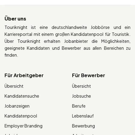
Über uns
Touriknight ist eine deutschlandweite Jobbörse und ein
Karriereportal mit einem großen Kandidatenpool für Touristik.
Über Touriknight erhalten Jobanbieter die Möglichkeiten,
geeignete Kandidaten und Bewerber aus allen Bereichen zu
finden.
Für Arbeitgeber
Für Bewerber
Übersicht
Übersicht
Kandidatensuche
Jobsuche
Jobanzeigen
Berufe
Kandidatenpool
Lebenslauf
Employer Branding
Bewerbung