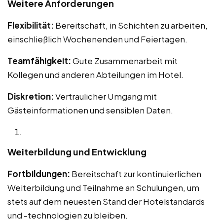
Weitere Anforderungen
Flexibilität:
Bereitschaft, in Schichten zu arbeiten,
einschließlich Wochenenden und Feiertagen.
Teamfähigkeit:
Gute Zusammenarbeit mit
Kollegen und anderen Abteilungen im Hotel.
Diskretion:
Vertraulicher Umgang mit
Gästeinformationen und sensiblen Daten.
Weiterbildung und Entwicklung
Fortbildungen:
Bereitschaft zur kontinuierlichen
Weiterbildung und Teilnahme an Schulungen, um
stets auf dem neuesten Stand der Hotelstandards
und -technologien zu bleiben.