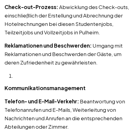
Check-out-Prozess:
Abwicklung des Check-outs,
einschließlich der Erstellung und Abrechnung der
Hotelrechnungen bei diesen Studentenjobs,
Teilzeitjobs und Vollzeitjobs in Pulheim.
Reklamationen und Beschwerden:
Umgang mit
Reklamationen und Beschwerden der Gäste, um
deren Zufriedenheit zu gewährleisten.
Kommunikationsmanagement
Telefon- und E-Mail-Verkehr:
Beantwortung von
Telefonanrufen und E-Mails, Weiterleitung von
Nachrichten und Anrufen an die entsprechenden
Abteilungen oder Zimmer.