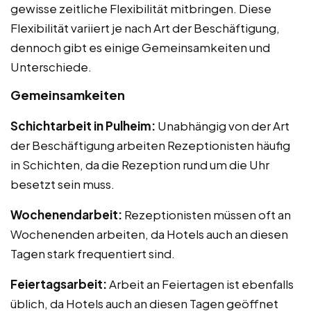
gewisse zeitliche Flexibilität mitbringen. Diese
Flexibilität variiert je nach Art der Beschäftigung,
dennoch gibt es einige Gemeinsamkeiten und
Unterschiede.
Gemeinsamkeiten
Schichtarbeit in Pulheim:
Unabhängig von der Art
der Beschäftigung arbeiten Rezeptionisten häufig
in Schichten, da die Rezeption rund um die Uhr
besetzt sein muss.
Wochenendarbeit:
Rezeptionisten müssen oft an
Wochenenden arbeiten, da Hotels auch an diesen
Tagen stark frequentiert sind.
Feiertagsarbeit:
Arbeit an Feiertagen ist ebenfalls
üblich, da Hotels auch an diesen Tagen geöffnet