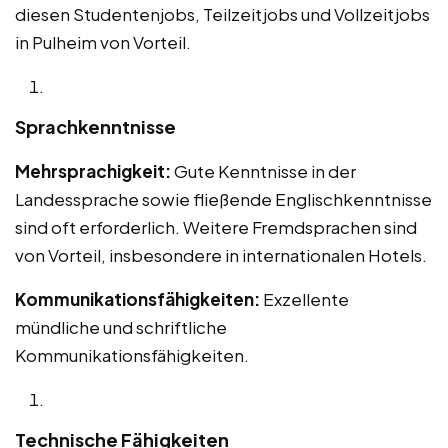
diesen Studentenjobs, Teilzeitjobs und Vollzeitjobs
in Pulheim von Vorteil.
Sprachkenntnisse
Mehrsprachigkeit:
Gute Kenntnisse in der
Landessprache sowie fließende Englischkenntnisse
sind oft erforderlich. Weitere Fremdsprachen sind
von Vorteil, insbesondere in internationalen Hotels.
Kommunikationsfähigkeiten:
Exzellente
mündliche und schriftliche
Kommunikationsfähigkeiten.
Technische Fähigkeiten