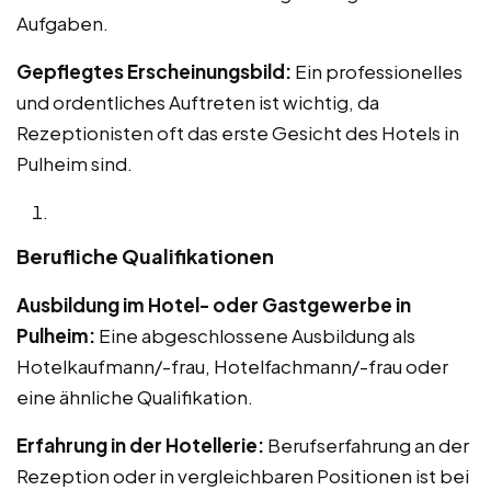
Aufgaben.
Gepflegtes Erscheinungsbild:
Ein professionelles
und ordentliches Auftreten ist wichtig, da
Rezeptionisten oft das erste Gesicht des Hotels in
Pulheim sind.
Berufliche Qualifikationen
Ausbildung im Hotel- oder Gastgewerbe in
Pulheim:
Eine abgeschlossene Ausbildung als
Hotelkaufmann/-frau, Hotelfachmann/-frau oder
eine ähnliche Qualifikation.
Erfahrung in der Hotellerie:
Berufserfahrung an der
Rezeption oder in vergleichbaren Positionen ist bei