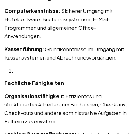
Computerkenntnisse:
Sicherer Umgang mit
Hotelsoftware, Buchungssystemen, E-Mail-
Programmen und allgemeinen Office-
Anwendungen.
Kassenführung:
Grundkenntnisse im Umgang mit
Kassensystemen und Abrechnungsvorgängen.
Fachliche Fähigkeiten
Organisationsfähigkeit:
Effizientes und
strukturiertes Arbeiten, um Buchungen, Check-ins,
Check-outs und andere administrative Aufgaben in
Pulheim zu verwalten.