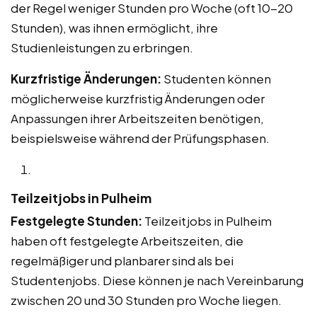
der Regel weniger Stunden pro Woche (oft 10-20
Stunden), was ihnen ermöglicht, ihre
Studienleistungen zu erbringen.
Kurzfristige Änderungen:
Studenten können
möglicherweise kurzfristig Änderungen oder
Anpassungen ihrer Arbeitszeiten benötigen,
beispielsweise während der Prüfungsphasen.
Teilzeitjobs in Pulheim
Festgelegte Stunden:
Teilzeitjobs in Pulheim
haben oft festgelegte Arbeitszeiten, die
regelmäßiger und planbarer sind als bei
Studentenjobs. Diese können je nach Vereinbarung
zwischen 20 und 30 Stunden pro Woche liegen.