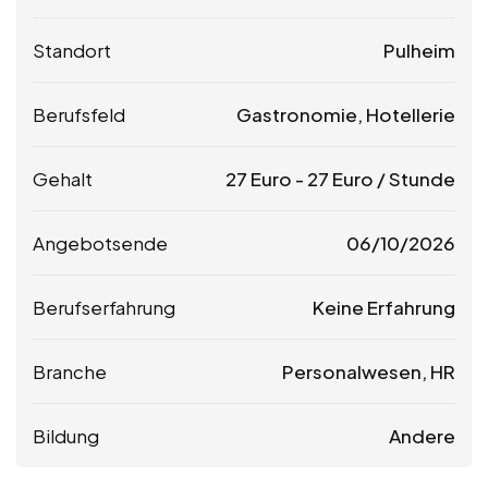
Standort
Pulheim
Berufsfeld
Gastronomie, Hotellerie
Gehalt
27
Euro
-
27
Euro
/ Stunde
Angebotsende
06/10/2026
Berufserfahrung
Keine Erfahrung
Branche
Personalwesen, HR
Bildung
Andere