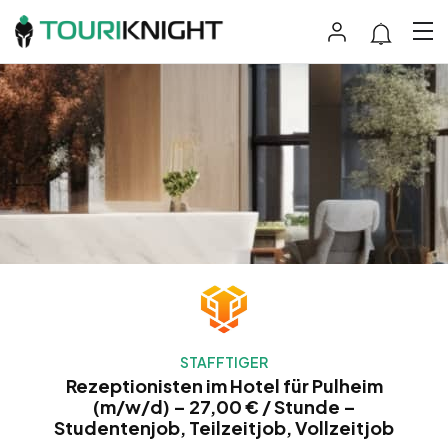
STAFFTIGER
Rezeptionisten im Hotel für Pulheim
(m/w/d) – 27,00 € / Stunde –
Studentenjob, Teilzeitjob, Vollzeitjob