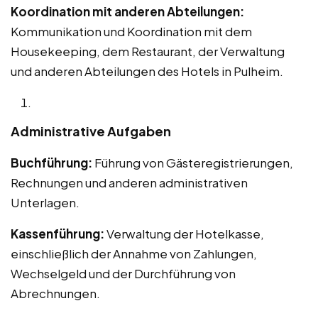
Koordination mit anderen Abteilungen:
Kommunikation und Koordination mit dem
Housekeeping, dem Restaurant, der Verwaltung
und anderen Abteilungen des Hotels in Pulheim.
Administrative Aufgaben
Buchführung:
Führung von Gästeregistrierungen,
Rechnungen und anderen administrativen
Unterlagen.
Kassenführung:
Verwaltung der Hotelkasse,
einschließlich der Annahme von Zahlungen,
Wechselgeld und der Durchführung von
Abrechnungen.