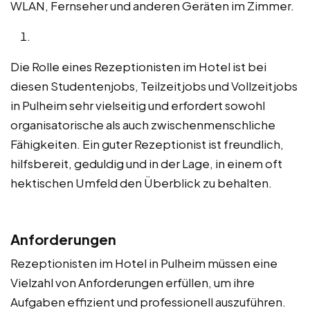
WLAN, Fernseher und anderen Geräten im Zimmer.
Die Rolle eines Rezeptionisten im Hotel ist bei
diesen Studentenjobs, Teilzeitjobs und Vollzeitjobs
in Pulheim sehr vielseitig und erfordert sowohl
organisatorische als auch zwischenmenschliche
Fähigkeiten. Ein guter Rezeptionist ist freundlich,
hilfsbereit, geduldig und in der Lage, in einem oft
hektischen Umfeld den Überblick zu behalten.
Anforderungen
Rezeptionisten im Hotel in Pulheim müssen eine
Vielzahl von Anforderungen erfüllen, um ihre
Aufgaben effizient und professionell auszuführen.