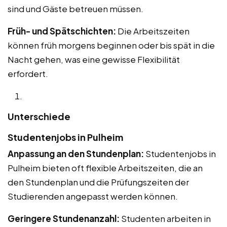
sind und Gäste betreuen müssen.
Früh- und Spätschichten:
Die Arbeitszeiten
können früh morgens beginnen oder bis spät in die
Nacht gehen, was eine gewisse Flexibilität
erfordert.
Unterschiede
Studentenjobs in Pulheim
Anpassung an den Stundenplan:
Studentenjobs in
Pulheim bieten oft flexible Arbeitszeiten, die an
den Stundenplan und die Prüfungszeiten der
Studierenden angepasst werden können.
Geringere Stundenanzahl:
Studenten arbeiten in