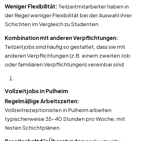
Weniger Flexibilität:
Teilzeitmitarbeiter haben in
der Regel weniger Flexibilität bei der Auswahl ihrer
Schichten im Vergleich zu Studenten.
Kombination mit anderen Verpflichtungen:
Teilzeitjobs sind häufig so gestaltet, dass sie mit
anderen Verpflichtungen (z.B. einem zweiten Job
oder familiären Verpflichtungen) vereinbar sind.
Vollzeitjobs in Pulheim
Regelmäßige Arbeitszeiten:
Vollzeitrezeptionisten in Pulheim arbeiten
typischerweise 35-40 Stunden pro Woche, mit
festen Schichtplänen.