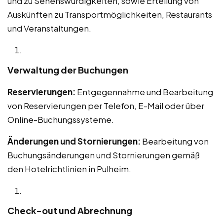
und zu Sehenswürdigkeiten, sowie Erteilung von
Auskünften zu Transportmöglichkeiten, Restaurants
und Veranstaltungen.
Verwaltung der Buchungen
Reservierungen:
Entgegennahme und Bearbeitung
von Reservierungen per Telefon, E-Mail oder über
Online-Buchungssysteme.
Änderungen und Stornierungen:
Bearbeitung von
Buchungsänderungen und Stornierungen gemäß
den Hotelrichtlinien in Pulheim.
Check-out und Abrechnung