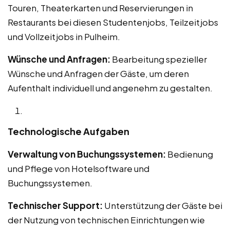
Touren, Theaterkarten und Reservierungen in
Restaurants bei diesen Studentenjobs, Teilzeitjobs
und Vollzeitjobs in Pulheim.
Wünsche und Anfragen:
Bearbeitung spezieller
Wünsche und Anfragen der Gäste, um deren
Aufenthalt individuell und angenehm zu gestalten.
Technologische Aufgaben
Verwaltung von Buchungssystemen:
Bedienung
und Pflege von Hotelsoftware und
Buchungssystemen.
Technischer Support:
Unterstützung der Gäste bei
der Nutzung von technischen Einrichtungen wie