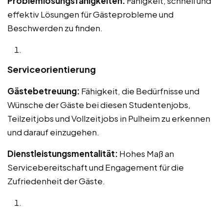
Problemlösungsfähigkeiten:
Fähigkeit, schnell und
effektiv Lösungen für Gästeprobleme und
Beschwerden zu finden.
Serviceorientierung
Gästebetreuung:
Fähigkeit, die Bedürfnisse und
Wünsche der Gäste bei diesen Studentenjobs,
Teilzeitjobs und Vollzeitjobs in Pulheim zu erkennen
und darauf einzugehen.
Dienstleistungsmentalität:
Hohes Maß an
Servicebereitschaft und Engagement für die
Zufriedenheit der Gäste.