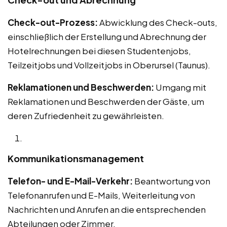
Check-out-Prozess:
Abwicklung des Check-outs,
einschließlich der Erstellung und Abrechnung der
Hotelrechnungen bei diesen Studentenjobs,
Teilzeitjobs und Vollzeitjobs in Oberursel (Taunus).
Reklamationen und Beschwerden:
Umgang mit
Reklamationen und Beschwerden der Gäste, um
deren Zufriedenheit zu gewährleisten.
Kommunikationsmanagement
Telefon- und E-Mail-Verkehr:
Beantwortung von
Telefonanrufen und E-Mails, Weiterleitung von
Nachrichten und Anrufen an die entsprechenden
Abteilungen oder Zimmer.