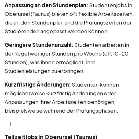
Anpassung an den Stundenplan:
Studentenjobs in
Oberursel (Taunus) bieten oft flexible Arbeitszeiten,
die an den Stundenplan und die Prüfungszeiten der
Studierenden angepasst werden können.
Geringere Stundenanzahl:
Studenten arbeiten in
der Regel weniger Stunden pro Woche (oft 10-20
Stunden), was ihnen ermöglicht, ihre
Studienleistungen zu erbringen.
Kurzfristige Änderungen:
Studenten können
möglicherweise kurzfristig Änderungen oder
Anpassungen ihrer Arbeitszeiten benötigen,
beispielsweise während der Prüfungsphasen.
Teilzeitjobs in Oberursel (Taunus)