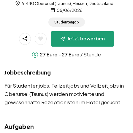
61440 Oberursel (Taunus), Hessen, Deutschland
06/08/2026
Studentenjob
Jetzt bewerben
-
/ Stunde
27
Euro
27
Euro
Jobbeschreibung
Für Studentenjobs, Teilzeitjobs und Vollzeitjobs in
Oberursel (Taunus) werden motivierte und
gewissenhafte Rezeptionisten im Hotel gesucht.
Aufgaben