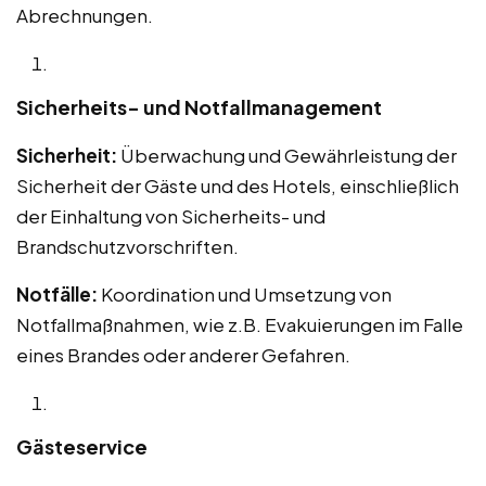
Abrechnungen.
Sicherheits- und Notfallmanagement
Sicherheit:
Überwachung und Gewährleistung der
Sicherheit der Gäste und des Hotels, einschließlich
der Einhaltung von Sicherheits- und
Brandschutzvorschriften.
Notfälle:
Koordination und Umsetzung von
Notfallmaßnahmen, wie z.B. Evakuierungen im Falle
eines Brandes oder anderer Gefahren.
Gästeservice