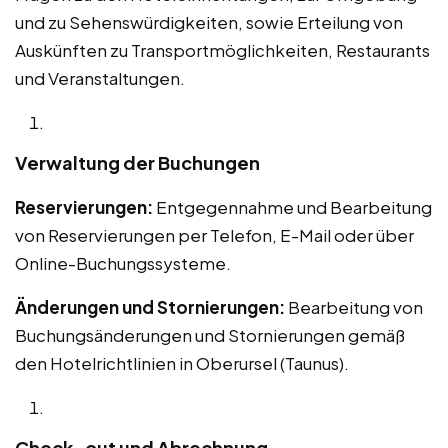
und zu Sehenswürdigkeiten, sowie Erteilung von
Auskünften zu Transportmöglichkeiten, Restaurants
und Veranstaltungen.
Verwaltung der Buchungen
Reservierungen:
Entgegennahme und Bearbeitung
von Reservierungen per Telefon, E-Mail oder über
Online-Buchungssysteme.
Änderungen und Stornierungen:
Bearbeitung von
Buchungsänderungen und Stornierungen gemäß
den Hotelrichtlinien in Oberursel (Taunus).
Check-out und Abrechnung