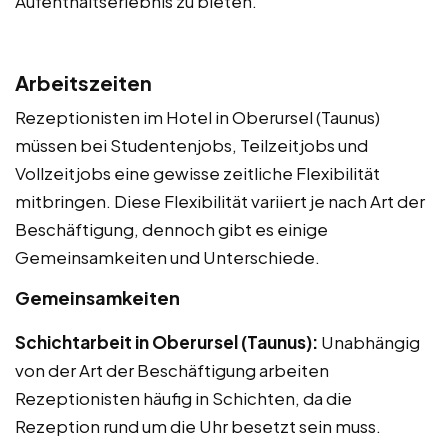
Aufenthaltserlebnis zu bieten.
Arbeitszeiten
Rezeptionisten im Hotel in Oberursel (Taunus)
müssen bei Studentenjobs, Teilzeitjobs und
Vollzeitjobs eine gewisse zeitliche Flexibilität
mitbringen. Diese Flexibilität variiert je nach Art der
Beschäftigung, dennoch gibt es einige
Gemeinsamkeiten und Unterschiede.
Gemeinsamkeiten
Schichtarbeit in Oberursel (Taunus):
Unabhängig
von der Art der Beschäftigung arbeiten
Rezeptionisten häufig in Schichten, da die
Rezeption rund um die Uhr besetzt sein muss.