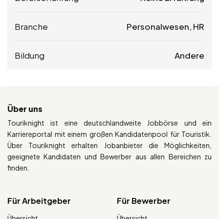
Branche
Personalwesen, HR
Bildung
Andere
Über uns
Touriknight ist eine deutschlandweite Jobbörse und ein
Karriereportal mit einem großen Kandidatenpool für Touristik.
Über Touriknight erhalten Jobanbieter die Möglichkeiten,
geeignete Kandidaten und Bewerber aus allen Bereichen zu
finden.
Für Arbeitgeber
Für Bewerber
Übersicht
Übersicht