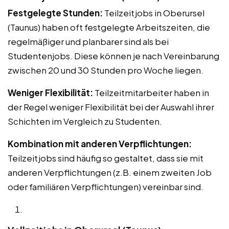
Festgelegte Stunden:
Teilzeitjobs in Oberursel
(Taunus) haben oft festgelegte Arbeitszeiten, die
regelmäßiger und planbarer sind als bei
Studentenjobs. Diese können je nach Vereinbarung
zwischen 20 und 30 Stunden pro Woche liegen.
Weniger Flexibilität:
Teilzeitmitarbeiter haben in
der Regel weniger Flexibilität bei der Auswahl ihrer
Schichten im Vergleich zu Studenten.
Kombination mit anderen Verpflichtungen:
Teilzeitjobs sind häufig so gestaltet, dass sie mit
anderen Verpflichtungen (z.B. einem zweiten Job
oder familiären Verpflichtungen) vereinbar sind.