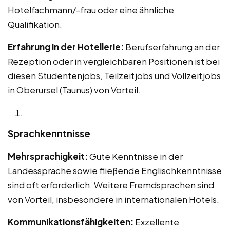
Hotelfachmann/-frau oder eine ähnliche
Qualifikation.
Erfahrung in der Hotellerie:
Berufserfahrung an der
Rezeption oder in vergleichbaren Positionen ist bei
diesen Studentenjobs, Teilzeitjobs und Vollzeitjobs
in Oberursel (Taunus) von Vorteil.
Sprachkenntnisse
Mehrsprachigkeit:
Gute Kenntnisse in der
Landessprache sowie fließende Englischkenntnisse
sind oft erforderlich. Weitere Fremdsprachen sind
von Vorteil, insbesondere in internationalen Hotels.
Kommunikationsfähigkeiten:
Exzellente