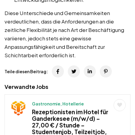
Diese Unterschiede und Gemeinsamkeiten
verdeutlichen, dass die Anforderungen an die
zeitliche Flexibilität je nach Art der Beschäftigung
variieren, jedoch stets eine gewisse
Anpassungsfähigkeit und Bereitschaft zur
Schichtarbeit erforderlich ist.
Teile diesen Beitrag:
Verwandte Jobs
Gastronomie, Hotellerie
Rezeptionisten im Hotel für
Ganderkesee (m/w/d) –
27,00 € / Stunde –
Studentenjob, Teilzeitjob,