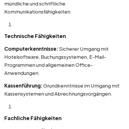
mündliche und schriftliche
Kommunikationsfähigkeiten.
Technische Fähigkeiten
Computerkenntnisse:
Sicherer Umgang mit
Hotelsoftware, Buchungssystemen, E-Mail-
Programmen und allgemeinen Office-
Anwendungen.
Kassenführung:
Grundkenntnisse im Umgang mit
Kassensystemen und Abrechnungsvorgängen.
Fachliche Fähigkeiten