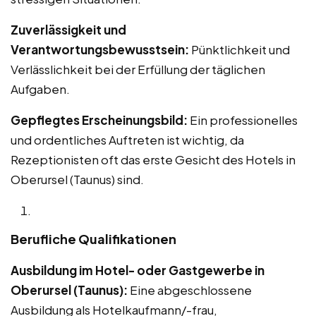
Zuverlässigkeit und
Verantwortungsbewusstsein:
Pünktlichkeit und
Verlässlichkeit bei der Erfüllung der täglichen
Aufgaben.
Gepflegtes Erscheinungsbild:
Ein professionelles
und ordentliches Auftreten ist wichtig, da
Rezeptionisten oft das erste Gesicht des Hotels in
Oberursel (Taunus) sind.
Berufliche Qualifikationen
Ausbildung im Hotel- oder Gastgewerbe in
Oberursel (Taunus):
Eine abgeschlossene
Ausbildung als Hotelkaufmann/-frau,