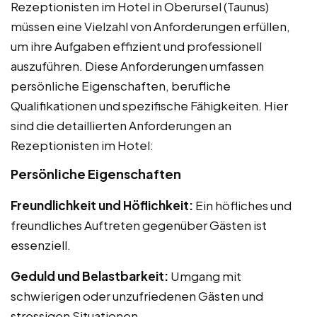
Rezeptionisten im Hotel in Oberursel (Taunus)
müssen eine Vielzahl von Anforderungen erfüllen,
um ihre Aufgaben effizient und professionell
auszuführen. Diese Anforderungen umfassen
persönliche Eigenschaften, berufliche
Qualifikationen und spezifische Fähigkeiten. Hier
sind die detaillierten Anforderungen an
Rezeptionisten im Hotel:
Persönliche Eigenschaften
Freundlichkeit und Höflichkeit:
Ein höfliches und
freundliches Auftreten gegenüber Gästen ist
essenziell.
Geduld und Belastbarkeit:
Umgang mit
schwierigen oder unzufriedenen Gästen und
stressigen Situationen.