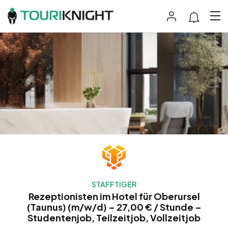
STAFFTIGER
Rezeptionisten im Hotel für Oberursel
(Taunus) (m/w/d) – 27,00 € / Stunde –
Studentenjob, Teilzeitjob, Vollzeitjob