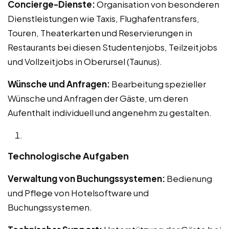
Concierge-Dienste:
Organisation von besonderen
Dienstleistungen wie Taxis, Flughafentransfers,
Touren, Theaterkarten und Reservierungen in
Restaurants bei diesen Studentenjobs, Teilzeitjobs
und Vollzeitjobs in Oberursel (Taunus).
Wünsche und Anfragen:
Bearbeitung spezieller
Wünsche und Anfragen der Gäste, um deren
Aufenthalt individuell und angenehm zu gestalten.
Technologische Aufgaben
Verwaltung von Buchungssystemen:
Bedienung
und Pflege von Hotelsoftware und
Buchungssystemen.