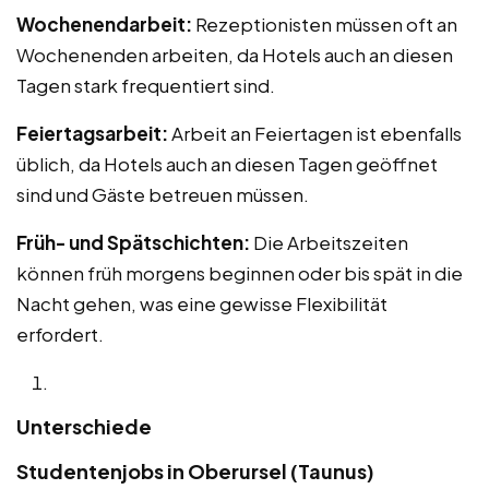
Wochenendarbeit:
Rezeptionisten müssen oft an
Wochenenden arbeiten, da Hotels auch an diesen
Tagen stark frequentiert sind.
Feiertagsarbeit:
Arbeit an Feiertagen ist ebenfalls
üblich, da Hotels auch an diesen Tagen geöffnet
sind und Gäste betreuen müssen.
Früh- und Spätschichten:
Die Arbeitszeiten
können früh morgens beginnen oder bis spät in die
Nacht gehen, was eine gewisse Flexibilität
erfordert.
Unterschiede
Studentenjobs in Oberursel (Taunus)