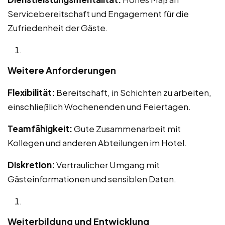
Servicebereitschaft und Engagement für die
Zufriedenheit der Gäste.
Weitere Anforderungen
Flexibilität:
Bereitschaft, in Schichten zu arbeiten,
einschließlich Wochenenden und Feiertagen.
Teamfähigkeit:
Gute Zusammenarbeit mit
Kollegen und anderen Abteilungen im Hotel.
Diskretion:
Vertraulicher Umgang mit
Gästeinformationen und sensiblen Daten.
Weiterbildung und Entwicklung