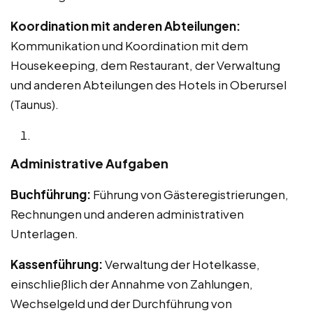
Koordination mit anderen Abteilungen:
Kommunikation und Koordination mit dem
Housekeeping, dem Restaurant, der Verwaltung
und anderen Abteilungen des Hotels in Oberursel
(Taunus).
Administrative Aufgaben
Buchführung:
Führung von Gästeregistrierungen,
Rechnungen und anderen administrativen
Unterlagen.
Kassenführung:
Verwaltung der Hotelkasse,
einschließlich der Annahme von Zahlungen,
Wechselgeld und der Durchführung von