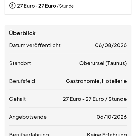
27
Euro
27
Euro
-
/ Stunde
Überblick
Datum veröffentlicht
06/08/2026
Standort
Oberursel (Taunus)
Berufsfeld
Gastronomie, Hotellerie
Gehalt
27
Euro
-
27
Euro
/ Stunde
Angebotsende
06/10/2026
Berufserfahrung
Keine Erfahrung