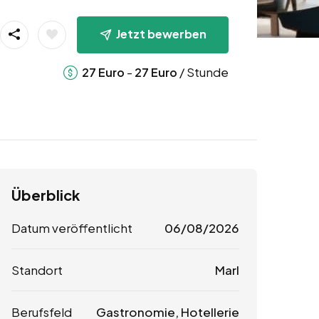
Jetzt bewerben
-
/ Stunde
27
Euro
27
Euro
Überblick
Datum veröffentlicht
06/08/2026
Standort
Marl
Berufsfeld
Gastronomie, Hotellerie