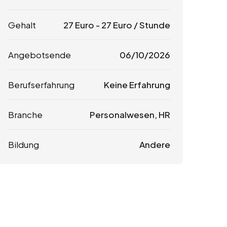
Gehalt
27
Euro
-
27
Euro
/ Stunde
Angebotsende
06/10/2026
Berufserfahrung
Keine Erfahrung
Branche
Personalwesen, HR
Bildung
Andere