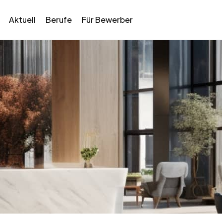
Aktuell
Berufe
Für Bewerber