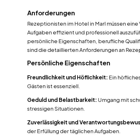
Anforderungen
Rezeptionisten im Hotel in Marl müssen eine 
Aufgaben effizient und professionell auszuf
persönliche Eigenschaften, berufliche Qualif
sind die detaillierten Anforderungen an Reze
Persönliche Eigenschaften
Freundlichkeit und Höflichkeit:
Ein höfliche
Gästen ist essenziell.
Geduld und Belastbarkeit:
Umgang mit schw
stressigen Situationen.
Zuverlässigkeit und Verantwortungsbewus
der Erfüllung der täglichen Aufgaben.