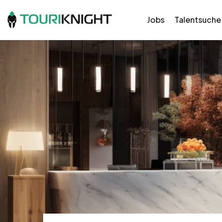
Jobs
Talentsuche