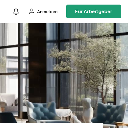
Für Arbeitgeber
Anmelden