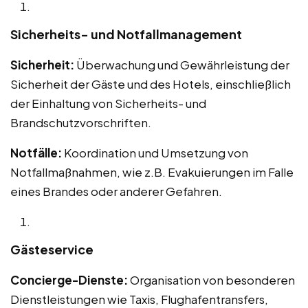
Sicherheits- und Notfallmanagement
Sicherheit:
Überwachung und Gewährleistung der
Sicherheit der Gäste und des Hotels, einschließlich
der Einhaltung von Sicherheits- und
Brandschutzvorschriften.
Notfälle:
Koordination und Umsetzung von
Notfallmaßnahmen, wie z.B. Evakuierungen im Falle
eines Brandes oder anderer Gefahren.
Gästeservice
Concierge-Dienste:
Organisation von besonderen
Dienstleistungen wie Taxis, Flughafentransfers,