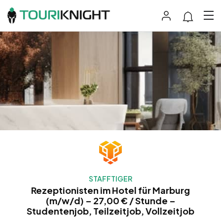
STAFFTIGER
Rezeptionisten im Hotel für Marburg
(m/w/d) – 27,00 € / Stunde –
Studentenjob, Teilzeitjob, Vollzeitjob