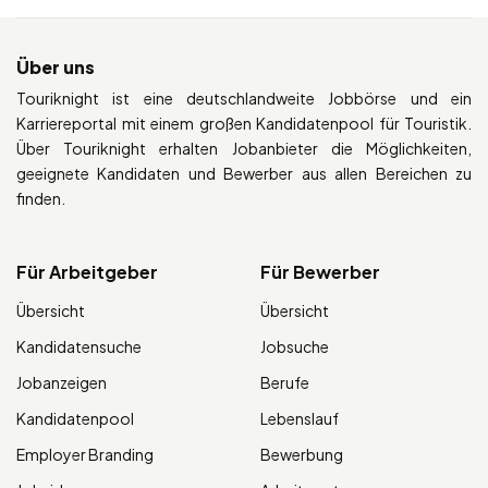
Über uns
Touriknight ist eine deutschlandweite Jobbörse und ein
Karriereportal mit einem großen Kandidatenpool für Touristik.
Über Touriknight erhalten Jobanbieter die Möglichkeiten,
geeignete Kandidaten und Bewerber aus allen Bereichen zu
finden.
Für Arbeitgeber
Für Bewerber
Übersicht
Übersicht
Kandidatensuche
Jobsuche
Jobanzeigen
Berufe
Kandidatenpool
Lebenslauf
Employer Branding
Bewerbung