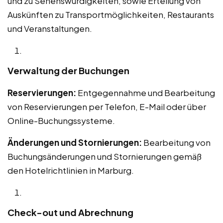
und zu Sehenswürdigkeiten, sowie Erteilung von
Auskünften zu Transportmöglichkeiten, Restaurants
und Veranstaltungen.
Verwaltung der Buchungen
Reservierungen:
Entgegennahme und Bearbeitung
von Reservierungen per Telefon, E-Mail oder über
Online-Buchungssysteme.
Änderungen und Stornierungen:
Bearbeitung von
Buchungsänderungen und Stornierungen gemäß
den Hotelrichtlinien in Marburg.
Check-out und Abrechnung