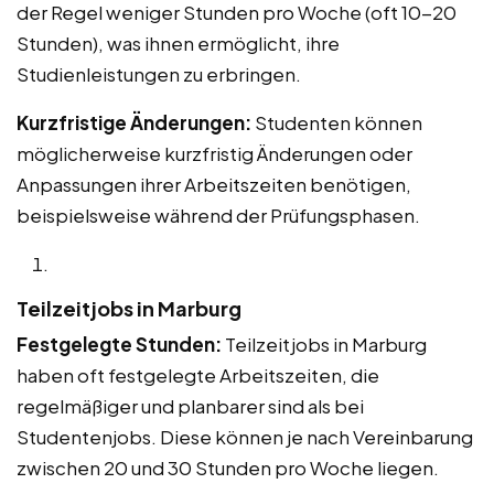
der Regel weniger Stunden pro Woche (oft 10-20
Stunden), was ihnen ermöglicht, ihre
Studienleistungen zu erbringen.
Kurzfristige Änderungen:
Studenten können
möglicherweise kurzfristig Änderungen oder
Anpassungen ihrer Arbeitszeiten benötigen,
beispielsweise während der Prüfungsphasen.
Teilzeitjobs in Marburg
Festgelegte Stunden:
Teilzeitjobs in Marburg
haben oft festgelegte Arbeitszeiten, die
regelmäßiger und planbarer sind als bei
Studentenjobs. Diese können je nach Vereinbarung
zwischen 20 und 30 Stunden pro Woche liegen.