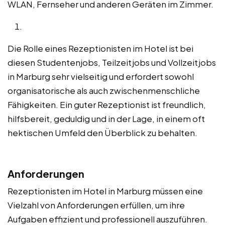
WLAN, Fernseher und anderen Geräten im Zimmer.
Die Rolle eines Rezeptionisten im Hotel ist bei
diesen Studentenjobs, Teilzeitjobs und Vollzeitjobs
in Marburg sehr vielseitig und erfordert sowohl
organisatorische als auch zwischenmenschliche
Fähigkeiten. Ein guter Rezeptionist ist freundlich,
hilfsbereit, geduldig und in der Lage, in einem oft
hektischen Umfeld den Überblick zu behalten.
Anforderungen
Rezeptionisten im Hotel in Marburg müssen eine
Vielzahl von Anforderungen erfüllen, um ihre
Aufgaben effizient und professionell auszuführen.