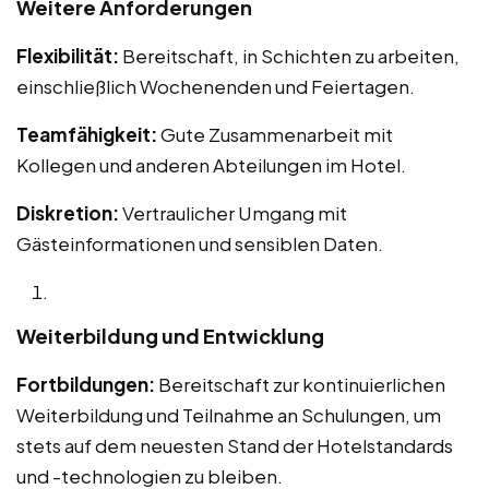
Weitere Anforderungen
Flexibilität:
Bereitschaft, in Schichten zu arbeiten,
einschließlich Wochenenden und Feiertagen.
Teamfähigkeit:
Gute Zusammenarbeit mit
Kollegen und anderen Abteilungen im Hotel.
Diskretion:
Vertraulicher Umgang mit
Gästeinformationen und sensiblen Daten.
Weiterbildung und Entwicklung
Fortbildungen:
Bereitschaft zur kontinuierlichen
Weiterbildung und Teilnahme an Schulungen, um
stets auf dem neuesten Stand der Hotelstandards
und -technologien zu bleiben.