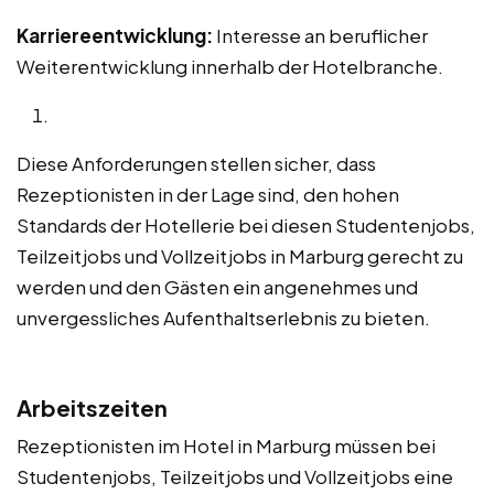
Karriereentwicklung:
Interesse an beruflicher
Weiterentwicklung innerhalb der Hotelbranche.
Diese Anforderungen stellen sicher, dass
Rezeptionisten in der Lage sind, den hohen
Standards der Hotellerie bei diesen Studentenjobs,
Teilzeitjobs und Vollzeitjobs in Marburg gerecht zu
werden und den Gästen ein angenehmes und
unvergessliches Aufenthaltserlebnis zu bieten.
Arbeitszeiten
Rezeptionisten im Hotel in Marburg müssen bei
Studentenjobs, Teilzeitjobs und Vollzeitjobs eine