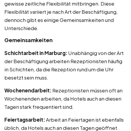
gewisse zeitliche Flexibilität mitbringen. Diese
Flexibilität variiert je nach Art der Beschäftigung,
dennoch gibt es einige Gemeinsamkeiten und
Unterschiede.
Gemeinsamkeiten
Schichtarbeit in Marburg:
Unabhängig von der Art
der Beschäftigung arbeiten Rezeptionisten häufig
in Schichten, da die Rezeption rund um die Uhr
besetzt sein muss.
Wochenendarbeit:
Rezeptionisten müssen oft an
Wochenenden arbeiten, da Hotels auch an diesen
Tagen stark frequentiert sind.
Feiertagsarbeit:
Arbeit an Feiertagen ist ebenfalls
üblich, da Hotels auch an diesen Tagen geöffnet