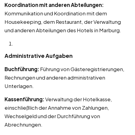
Koordination mit anderen Abteilungen:
Kommunikation und Koordination mit dem
Housekeeping, dem Restaurant, der Verwaltung
und anderen Abteilungen des Hotels in Marburg.
Administrative Aufgaben
Buchführung:
Führung von Gästeregistrierungen,
Rechnungen und anderen administrativen
Unterlagen.
Kassenführung:
Verwaltung der Hotelkasse,
einschließlich der Annahme von Zahlungen,
Wechselgeld und der Durchführung von
Abrechnungen.