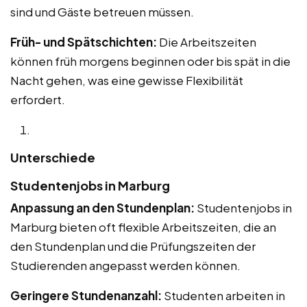
sind und Gäste betreuen müssen.
Früh- und Spätschichten:
Die Arbeitszeiten
können früh morgens beginnen oder bis spät in die
Nacht gehen, was eine gewisse Flexibilität
erfordert.
Unterschiede
Studentenjobs in Marburg
Anpassung an den Stundenplan:
Studentenjobs in
Marburg bieten oft flexible Arbeitszeiten, die an
den Stundenplan und die Prüfungszeiten der
Studierenden angepasst werden können.
Geringere Stundenanzahl:
Studenten arbeiten in