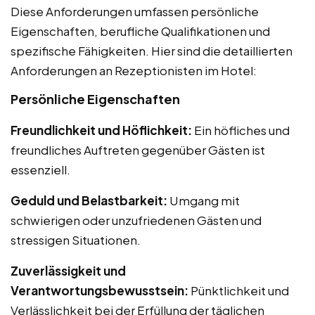
Diese Anforderungen umfassen persönliche
Eigenschaften, berufliche Qualifikationen und
spezifische Fähigkeiten. Hier sind die detaillierten
Anforderungen an Rezeptionisten im Hotel:
Persönliche Eigenschaften
Freundlichkeit und Höflichkeit:
Ein höfliches und
freundliches Auftreten gegenüber Gästen ist
essenziell.
Geduld und Belastbarkeit:
Umgang mit
schwierigen oder unzufriedenen Gästen und
stressigen Situationen.
Zuverlässigkeit und
Verantwortungsbewusstsein:
Pünktlichkeit und
Verlässlichkeit bei der Erfüllung der täglichen