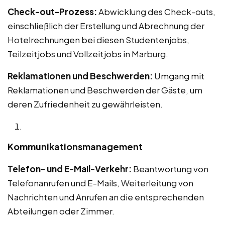
Check-out-Prozess:
Abwicklung des Check-outs,
einschließlich der Erstellung und Abrechnung der
Hotelrechnungen bei diesen Studentenjobs,
Teilzeitjobs und Vollzeitjobs in Marburg.
Reklamationen und Beschwerden:
Umgang mit
Reklamationen und Beschwerden der Gäste, um
deren Zufriedenheit zu gewährleisten.
Kommunikationsmanagement
Telefon- und E-Mail-Verkehr:
Beantwortung von
Telefonanrufen und E-Mails, Weiterleitung von
Nachrichten und Anrufen an die entsprechenden
Abteilungen oder Zimmer.