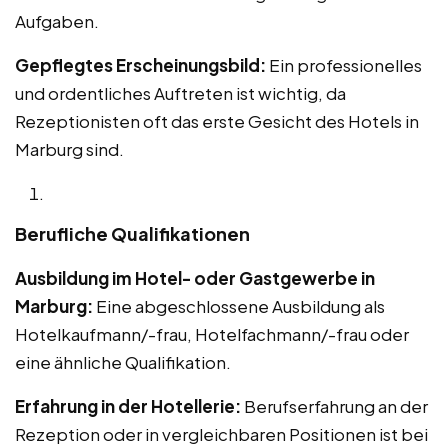
Aufgaben.
Gepflegtes Erscheinungsbild:
Ein professionelles
und ordentliches Auftreten ist wichtig, da
Rezeptionisten oft das erste Gesicht des Hotels in
Marburg sind.
Berufliche Qualifikationen
Ausbildung im Hotel- oder Gastgewerbe in
Marburg:
Eine abgeschlossene Ausbildung als
Hotelkaufmann/-frau, Hotelfachmann/-frau oder
eine ähnliche Qualifikation.
Erfahrung in der Hotellerie:
Berufserfahrung an der
Rezeption oder in vergleichbaren Positionen ist bei