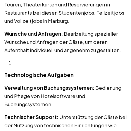
Touren, Theaterkarten und Reservierungen in
Restaurants bei diesen Studentenjobs, Teilzeitjobs
und Vollzeitjobs in Marburg.
Wünsche und Anfragen:
Bearbeitung spezieller
Wünsche und Anfragen der Gäste, um deren
Aufenthalt individuell und angenehm zu gestalten.
Technologische Aufgaben
Verwaltung von Buchungssystemen:
Bedienung
und Pflege von Hotelsoftware und
Buchungssystemen.
Technischer Support:
Unterstützung der Gäste bei
der Nutzung von technischen Einrichtungen wie