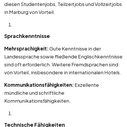
diesen Studentenjobs, Teilzeitjobs und Vollzeitjobs
in Marburg von Vorteil.
Sprachkenntnisse
Mehrsprachigkeit:
Gute Kenntnisse in der
Landessprache sowie fließende Englischkenntnisse
sind oft erforderlich. Weitere Fremdsprachen sind
von Vorteil, insbesondere in internationalen Hotels.
Kommunikationsfähigkeiten:
Exzellente
mündliche und schriftliche
Kommunikationsfähigkeiten.
Technische Fähigkeiten