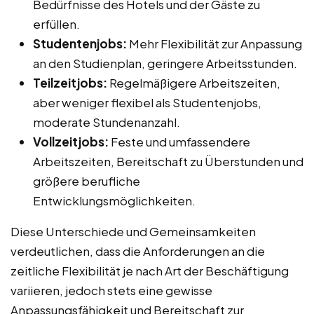
Bedürfnisse des Hotels und der Gäste zu
erfüllen.
Studentenjobs:
Mehr Flexibilität zur Anpassung
an den Studienplan, geringere Arbeitsstunden.
Teilzeitjobs:
Regelmäßigere Arbeitszeiten,
aber weniger flexibel als Studentenjobs,
moderate Stundenanzahl.
Vollzeitjobs:
Feste und umfassendere
Arbeitszeiten, Bereitschaft zu Überstunden und
größere berufliche
Entwicklungsmöglichkeiten.
Diese Unterschiede und Gemeinsamkeiten
verdeutlichen, dass die Anforderungen an die
zeitliche Flexibilität je nach Art der Beschäftigung
variieren, jedoch stets eine gewisse
Anpassungsfähigkeit und Bereitschaft zur