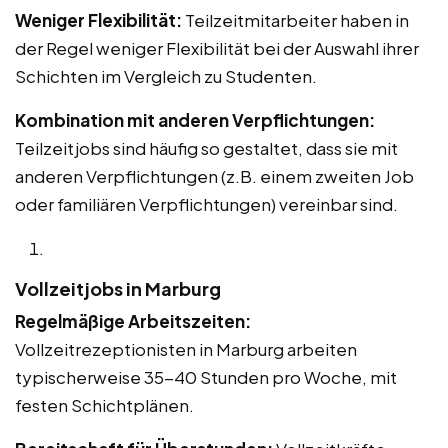
Weniger Flexibilität:
Teilzeitmitarbeiter haben in
der Regel weniger Flexibilität bei der Auswahl ihrer
Schichten im Vergleich zu Studenten.
Kombination mit anderen Verpflichtungen:
Teilzeitjobs sind häufig so gestaltet, dass sie mit
anderen Verpflichtungen (z.B. einem zweiten Job
oder familiären Verpflichtungen) vereinbar sind.
Vollzeitjobs in Marburg
Regelmäßige Arbeitszeiten:
Vollzeitrezeptionisten in Marburg arbeiten
typischerweise 35-40 Stunden pro Woche, mit
festen Schichtplänen.