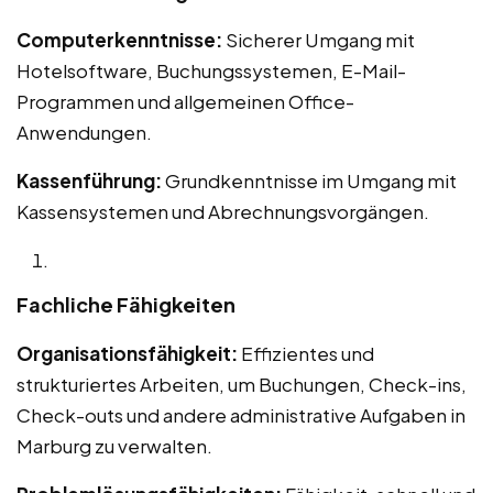
Computerkenntnisse:
Sicherer Umgang mit
Hotelsoftware, Buchungssystemen, E-Mail-
Programmen und allgemeinen Office-
Anwendungen.
Kassenführung:
Grundkenntnisse im Umgang mit
Kassensystemen und Abrechnungsvorgängen.
Fachliche Fähigkeiten
Organisationsfähigkeit:
Effizientes und
strukturiertes Arbeiten, um Buchungen, Check-ins,
Check-outs und andere administrative Aufgaben in
Marburg zu verwalten.