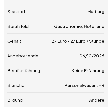
Standort
Marburg
Berufsfeld
Gastronomie, Hotellerie
Gehalt
27
Euro
-
27
Euro
/ Stunde
Angebotsende
06/10/2026
Berufserfahrung
Keine Erfahrung
Branche
Personalwesen, HR
Bildung
Andere