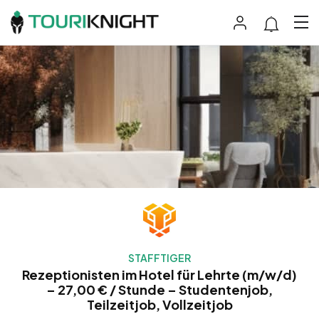
STAFFTIGER
Rezeptionisten im Hotel für Lehrte (m/w/d)
– 27,00 € / Stunde – Studentenjob,
Teilzeitjob, Vollzeitjob