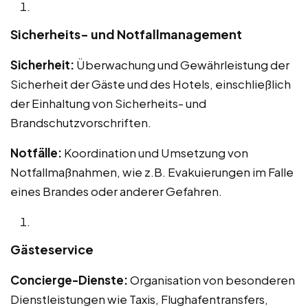
Sicherheits- und Notfallmanagement
Sicherheit:
Überwachung und Gewährleistung der
Sicherheit der Gäste und des Hotels, einschließlich
der Einhaltung von Sicherheits- und
Brandschutzvorschriften.
Notfälle:
Koordination und Umsetzung von
Notfallmaßnahmen, wie z.B. Evakuierungen im Falle
eines Brandes oder anderer Gefahren.
Gästeservice
Concierge-Dienste:
Organisation von besonderen
Dienstleistungen wie Taxis, Flughafentransfers,