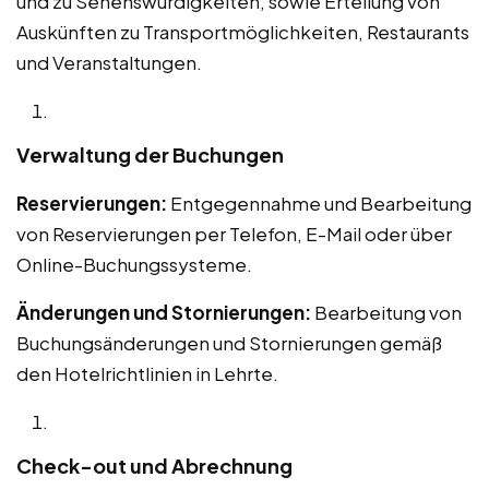
und zu Sehenswürdigkeiten, sowie Erteilung von
Auskünften zu Transportmöglichkeiten, Restaurants
und Veranstaltungen.
Verwaltung der Buchungen
Reservierungen:
Entgegennahme und Bearbeitung
von Reservierungen per Telefon, E-Mail oder über
Online-Buchungssysteme.
Änderungen und Stornierungen:
Bearbeitung von
Buchungsänderungen und Stornierungen gemäß
den Hotelrichtlinien in Lehrte.
Check-out und Abrechnung