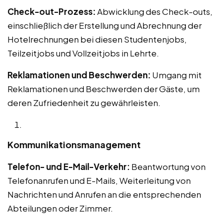
Check-out-Prozess:
Abwicklung des Check-outs,
einschließlich der Erstellung und Abrechnung der
Hotelrechnungen bei diesen Studentenjobs,
Teilzeitjobs und Vollzeitjobs in Lehrte.
Reklamationen und Beschwerden:
Umgang mit
Reklamationen und Beschwerden der Gäste, um
deren Zufriedenheit zu gewährleisten.
Kommunikationsmanagement
Telefon- und E-Mail-Verkehr:
Beantwortung von
Telefonanrufen und E-Mails, Weiterleitung von
Nachrichten und Anrufen an die entsprechenden
Abteilungen oder Zimmer.