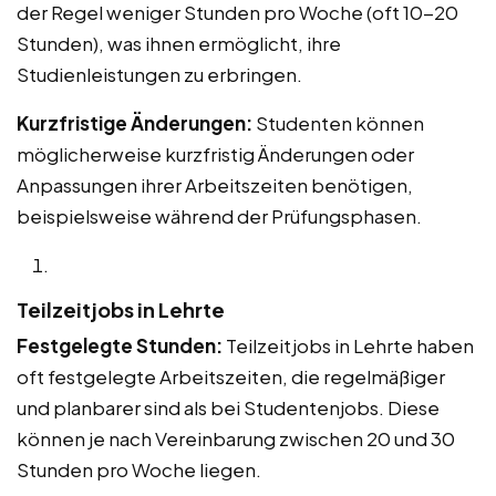
der Regel weniger Stunden pro Woche (oft 10-20
Stunden), was ihnen ermöglicht, ihre
Studienleistungen zu erbringen.
Kurzfristige Änderungen:
Studenten können
möglicherweise kurzfristig Änderungen oder
Anpassungen ihrer Arbeitszeiten benötigen,
beispielsweise während der Prüfungsphasen.
Teilzeitjobs in Lehrte
Festgelegte Stunden:
Teilzeitjobs in Lehrte haben
oft festgelegte Arbeitszeiten, die regelmäßiger
und planbarer sind als bei Studentenjobs. Diese
können je nach Vereinbarung zwischen 20 und 30
Stunden pro Woche liegen.