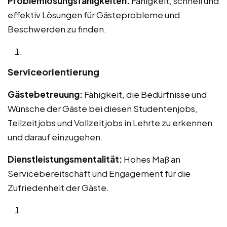
Problemlösungsfähigkeiten:
Fähigkeit, schnell und
effektiv Lösungen für Gästeprobleme und
Beschwerden zu finden.
Serviceorientierung
Gästebetreuung:
Fähigkeit, die Bedürfnisse und
Wünsche der Gäste bei diesen Studentenjobs,
Teilzeitjobs und Vollzeitjobs in Lehrte zu erkennen
und darauf einzugehen.
Dienstleistungsmentalität:
Hohes Maß an
Servicebereitschaft und Engagement für die
Zufriedenheit der Gäste.