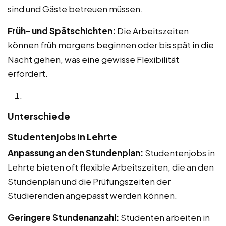
sind und Gäste betreuen müssen.
Früh- und Spätschichten:
Die Arbeitszeiten
können früh morgens beginnen oder bis spät in die
Nacht gehen, was eine gewisse Flexibilität
erfordert.
Unterschiede
Studentenjobs in Lehrte
Anpassung an den Stundenplan:
Studentenjobs in
Lehrte bieten oft flexible Arbeitszeiten, die an den
Stundenplan und die Prüfungszeiten der
Studierenden angepasst werden können.
Geringere Stundenanzahl:
Studenten arbeiten in