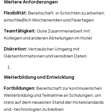
Weitere Anforderungen
Flexibilität:
Bereitschaft, in Schichten zu arbeiten,
einschließlich Wochenenden und Feiertagen.
Teamfähigkeit:
Gute Zusammenarbeit mit
Kollegen und anderen Abteilungen im Hotel.
Diskretion:
Vertraulicher Umgang mit
Gästeinformationen und sensiblen Daten.
Weiterbildung und Entwicklung
Fortbildungen:
Bereitschaft zur kontinuierlichen
Weiterbildung und Teilnahme an Schulungen, um
stets auf dem neuesten Stand der Hotelstandards
und -technologien zu bleiben.