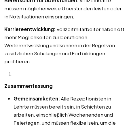
Bereitschaft für Überstunden:
Vollzeitkräfte
müssen möglicherweise Überstunden leisten oder
in Notsituationen einspringen.
Karriereentwicklung:
Vollzeitmitarbeiter haben oft
mehr Möglichkeiten zur beruflichen
Weiterentwicklung und können in der Regel von
zusätzlichen Schulungen und Fortbildungen
profitieren.
Zusammenfassung
Gemeinsamkeiten:
Alle Rezeptionisten in
Lehrte müssen bereit sein, in Schichten zu
arbeiten, einschließlich Wochenenden und
Feiertagen, und müssen flexibel sein, um die