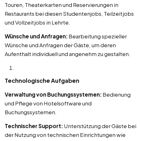
Touren, Theaterkarten und Reservierungen in
Restaurants bei diesen Studentenjobs, Teilzeitjobs
und Vollzeitjobs in Lehrte.
Wünsche und Anfragen:
Bearbeitung spezieller
Wünsche und Anfragen der Gäste, um deren
Aufenthalt individuell und angenehm zu gestalten.
Technologische Aufgaben
Verwaltung von Buchungssystemen:
Bedienung
und Pflege von Hotelsoftware und
Buchungssystemen.
Technischer Support:
Unterstützung der Gäste bei
der Nutzung von technischen Einrichtungen wie