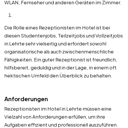
WLAN, Fernseher und anderen Geräten im Zimmer.
Die Rolle eines Rezeptionisten im Hotel ist bei
diesen Studentenjobs, Teilzeitjobs und Vollzeitjobs
in Lehrte sehr vielseitig und erfordert sowohl
organisatorische als auch zwischenmenschliche
Fähigkeiten. Ein guter Rezeptionist ist freundlich,
hilfsbereit, geduldig und in der Lage, in einem oft
hektischen Umfeld den Überblick zu behalten.
Anforderungen
Rezeptionisten im Hotel in Lehrte müssen eine
Vielzahl von Anforderungen erfüllen, um ihre
Aufgaben effizient und professionell auszuführen.