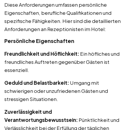
Diese Anforderungen umfassen persönliche
Eigenschaften, berufliche Qualifikationen und
spezifische Fähigkeiten. Hier sind die detaillierten
Anforderungen an Rezeptionisten im Hotel:
Persönliche Eigenschaften
Freundlichkeit und Höflichkeit:
Ein höfliches und
freundliches Auftreten gegenüber Gästen ist
essenziell.
Geduld und Belastbarkeit:
Umgang mit
schwierigen oder unzufriedenen Gästen und
stressigen Situationen.
Zuverlässigkeit und
Verantwortungsbewusstsein:
Pünktlichkeit und
Verlässlichkeit bei der Erfüllung der täglichen