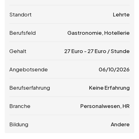
Standort
Lehrte
Berufsfeld
Gastronomie, Hotellerie
Gehalt
27
Euro
-
27
Euro
/ Stunde
Angebotsende
06/10/2026
Berufserfahrung
Keine Erfahrung
Branche
Personalwesen, HR
Bildung
Andere