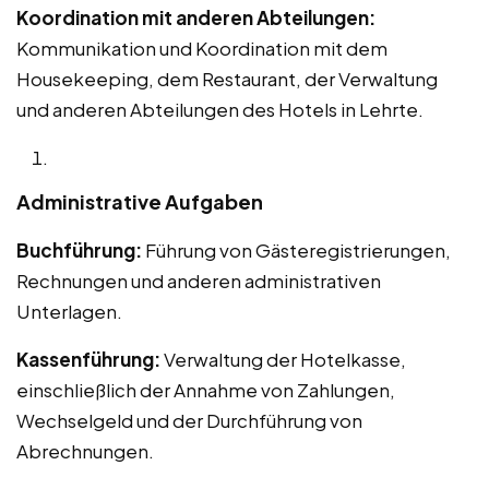
Koordination mit anderen Abteilungen:
Kommunikation und Koordination mit dem
Housekeeping, dem Restaurant, der Verwaltung
und anderen Abteilungen des Hotels in Lehrte.
Administrative Aufgaben
Buchführung:
Führung von Gästeregistrierungen,
Rechnungen und anderen administrativen
Unterlagen.
Kassenführung:
Verwaltung der Hotelkasse,
einschließlich der Annahme von Zahlungen,
Wechselgeld und der Durchführung von
Abrechnungen.