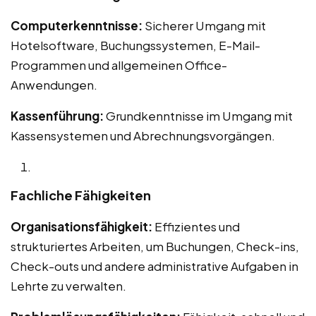
Computerkenntnisse:
Sicherer Umgang mit
Hotelsoftware, Buchungssystemen, E-Mail-
Programmen und allgemeinen Office-
Anwendungen.
Kassenführung:
Grundkenntnisse im Umgang mit
Kassensystemen und Abrechnungsvorgängen.
Fachliche Fähigkeiten
Organisationsfähigkeit:
Effizientes und
strukturiertes Arbeiten, um Buchungen, Check-ins,
Check-outs und andere administrative Aufgaben in
Lehrte zu verwalten.