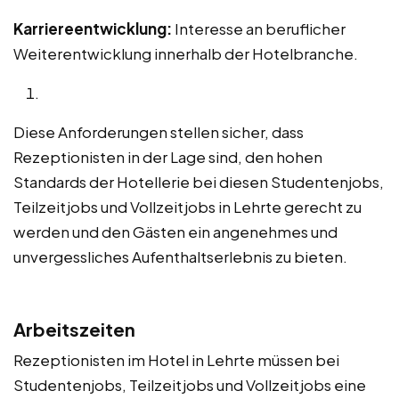
Karriereentwicklung:
Interesse an beruflicher
Weiterentwicklung innerhalb der Hotelbranche.
Diese Anforderungen stellen sicher, dass
Rezeptionisten in der Lage sind, den hohen
Standards der Hotellerie bei diesen Studentenjobs,
Teilzeitjobs und Vollzeitjobs in Lehrte gerecht zu
werden und den Gästen ein angenehmes und
unvergessliches Aufenthaltserlebnis zu bieten.
Arbeitszeiten
Rezeptionisten im Hotel in Lehrte müssen bei
Studentenjobs, Teilzeitjobs und Vollzeitjobs eine