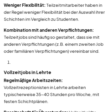
Weniger Flexibilität:
Teilzeitmitarbeiter haben in
der Regel weniger Flexibilität bei der Auswahl ihrer
Schichten im Vergleich zu Studenten.
Kombination mit anderen Verpflichtungen:
Teilzeitjobs sind häufig so gestaltet, dass sie mit
anderen Verpflichtungen (z.B. einem zweiten Job
oder familiären Verpflichtungen) vereinbar sind.
Vollzeitjobs in Lehrte
Regelmäßige Arbeitszeiten:
Vollzeitrezeptionisten in Lehrte arbeiten
typischerweise 35-40 Stunden pro Woche, mit
festen Schichtplänen.