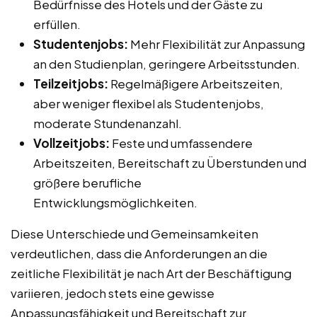
Bedürfnisse des Hotels und der Gäste zu
erfüllen.
Studentenjobs:
Mehr Flexibilität zur Anpassung
an den Studienplan, geringere Arbeitsstunden.
Teilzeitjobs:
Regelmäßigere Arbeitszeiten,
aber weniger flexibel als Studentenjobs,
moderate Stundenanzahl.
Vollzeitjobs:
Feste und umfassendere
Arbeitszeiten, Bereitschaft zu Überstunden und
größere berufliche
Entwicklungsmöglichkeiten.
Diese Unterschiede und Gemeinsamkeiten
verdeutlichen, dass die Anforderungen an die
zeitliche Flexibilität je nach Art der Beschäftigung
variieren, jedoch stets eine gewisse
Anpassungsfähigkeit und Bereitschaft zur