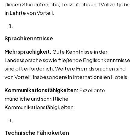
diesen Studentenjobs, Teilzeitjobs und Vollzeitjobs
in Lehrte von Vorteil.
Sprachkenntnisse
Mehrsprachigkeit:
Gute Kenntnisse in der
Landessprache sowie fließende Englischkenntnisse
sind oft erforderlich. Weitere Fremdsprachen sind
von Vorteil, insbesondere in internationalen Hotels.
Kommunikationsfähigkeiten:
Exzellente
mündliche und schriftliche
Kommunikationsfähigkeiten.
Technische Fähigkeiten