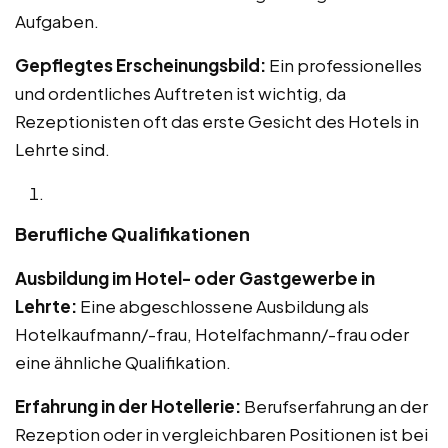
Aufgaben.
Gepflegtes Erscheinungsbild:
Ein professionelles
und ordentliches Auftreten ist wichtig, da
Rezeptionisten oft das erste Gesicht des Hotels in
Lehrte sind.
Berufliche Qualifikationen
Ausbildung im Hotel- oder Gastgewerbe in
Lehrte:
Eine abgeschlossene Ausbildung als
Hotelkaufmann/-frau, Hotelfachmann/-frau oder
eine ähnliche Qualifikation.
Erfahrung in der Hotellerie:
Berufserfahrung an der
Rezeption oder in vergleichbaren Positionen ist bei