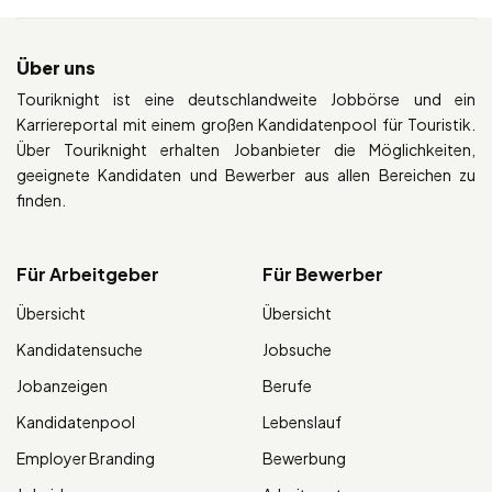
Über uns
Touriknight ist eine deutschlandweite Jobbörse und ein
Karriereportal mit einem großen Kandidatenpool für Touristik.
Über Touriknight erhalten Jobanbieter die Möglichkeiten,
geeignete Kandidaten und Bewerber aus allen Bereichen zu
finden.
Für Arbeitgeber
Für Bewerber
Übersicht
Übersicht
Kandidatensuche
Jobsuche
Jobanzeigen
Berufe
Kandidatenpool
Lebenslauf
Employer Branding
Bewerbung