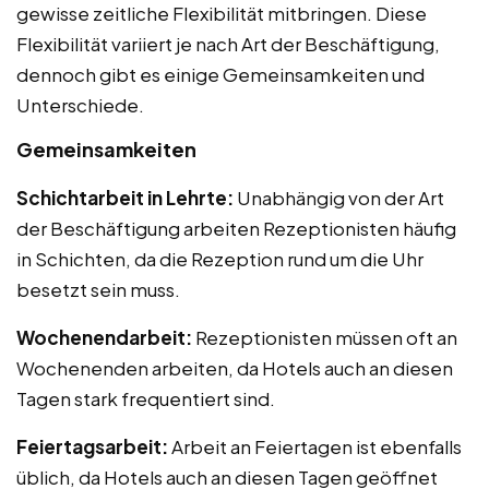
gewisse zeitliche Flexibilität mitbringen. Diese
Flexibilität variiert je nach Art der Beschäftigung,
dennoch gibt es einige Gemeinsamkeiten und
Unterschiede.
Gemeinsamkeiten
Schichtarbeit in Lehrte:
Unabhängig von der Art
der Beschäftigung arbeiten Rezeptionisten häufig
in Schichten, da die Rezeption rund um die Uhr
besetzt sein muss.
Wochenendarbeit:
Rezeptionisten müssen oft an
Wochenenden arbeiten, da Hotels auch an diesen
Tagen stark frequentiert sind.
Feiertagsarbeit:
Arbeit an Feiertagen ist ebenfalls
üblich, da Hotels auch an diesen Tagen geöffnet