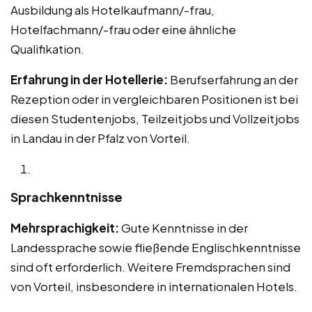
Ausbildung als Hotelkaufmann/-frau,
Hotelfachmann/-frau oder eine ähnliche
Qualifikation.
Erfahrung in der Hotellerie:
Berufserfahrung an der
Rezeption oder in vergleichbaren Positionen ist bei
diesen Studentenjobs, Teilzeitjobs und Vollzeitjobs
in Landau in der Pfalz von Vorteil.
Sprachkenntnisse
Mehrsprachigkeit:
Gute Kenntnisse in der
Landessprache sowie fließende Englischkenntnisse
sind oft erforderlich. Weitere Fremdsprachen sind
von Vorteil, insbesondere in internationalen Hotels.