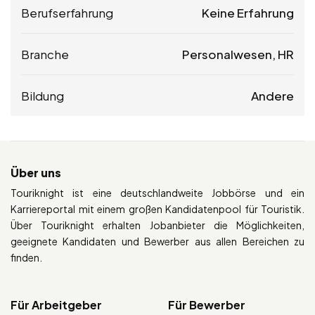
Berufserfahrung
Keine Erfahrung
Branche
Personalwesen, HR
Bildung
Andere
Über uns
Touriknight ist eine deutschlandweite Jobbörse und ein
Karriereportal mit einem großen Kandidatenpool für Touristik.
Über Touriknight erhalten Jobanbieter die Möglichkeiten,
geeignete Kandidaten und Bewerber aus allen Bereichen zu
finden.
Für Arbeitgeber
Für Bewerber