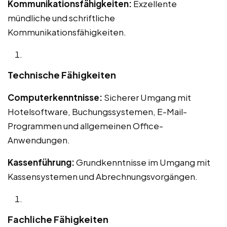
Kommunikationsfähigkeiten:
Exzellente
mündliche und schriftliche
Kommunikationsfähigkeiten.
Technische Fähigkeiten
Computerkenntnisse:
Sicherer Umgang mit
Hotelsoftware, Buchungssystemen, E-Mail-
Programmen und allgemeinen Office-
Anwendungen.
Kassenführung:
Grundkenntnisse im Umgang mit
Kassensystemen und Abrechnungsvorgängen.
Fachliche Fähigkeiten