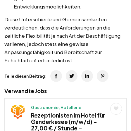
Entwicklungsmöglichkeiten.
Diese Unterschiede und Gemeinsamkeiten
verdeutlichen, dass die Anforderungen an die
zeitliche Flexibilität je nach Art der Beschäftigung
variieren, jedoch stets eine gewisse
Anpassungsfähigkeit und Bereitschaft zur
Schichtarbeit erforderlich ist.
Teile diesen Beitrag:
Verwandte Jobs
Gastronomie, Hotellerie
Rezeptionisten im Hotel für
Ganderkesee (m/w/d) –
27,00 € / Stunde –