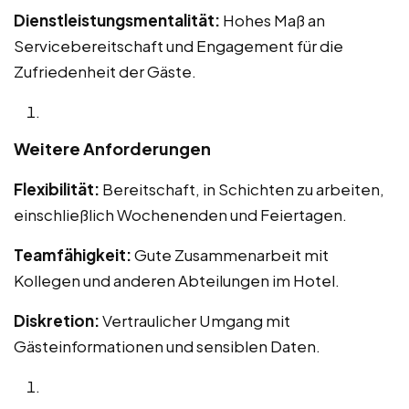
Dienstleistungsmentalität:
Hohes Maß an
Servicebereitschaft und Engagement für die
Zufriedenheit der Gäste.
Weitere Anforderungen
Flexibilität:
Bereitschaft, in Schichten zu arbeiten,
einschließlich Wochenenden und Feiertagen.
Teamfähigkeit:
Gute Zusammenarbeit mit
Kollegen und anderen Abteilungen im Hotel.
Diskretion:
Vertraulicher Umgang mit
Gästeinformationen und sensiblen Daten.