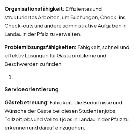
Organisationsfähigkeit:
Effizientes und
strukturiertes Arbeiten, um Buchungen, Check-ins,
Check-outs und andere administrative Aufgaben in
Landau in der Pfalz zu verwalten.
Problemlösungsfähigkeiten:
Fähigkeit, schnell und
effektiv Lösungen für Gästeprobleme und
Beschwerden zu finden.
Serviceorientierung
Gästebetreuung:
Fähigkeit, die Bedürfnisse und
Wünsche der Gäste bei diesen Studentenjobs,
Teilzeitjobs und Vollzeitjobs in Landau in der Pfalz zu
erkennen und darauf einzugehen.