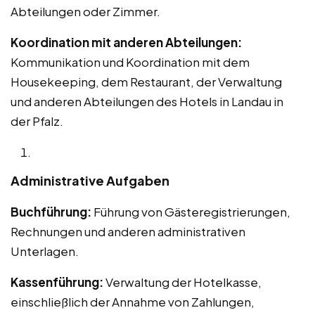
Abteilungen oder Zimmer.
Koordination mit anderen Abteilungen:
Kommunikation und Koordination mit dem
Housekeeping, dem Restaurant, der Verwaltung
und anderen Abteilungen des Hotels in Landau in
der Pfalz.
Administrative Aufgaben
Buchführung:
Führung von Gästeregistrierungen,
Rechnungen und anderen administrativen
Unterlagen.
Kassenführung:
Verwaltung der Hotelkasse,
einschließlich der Annahme von Zahlungen,