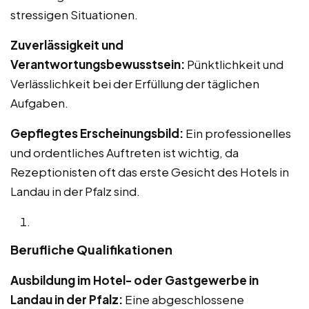
stressigen Situationen.
Zuverlässigkeit und
Verantwortungsbewusstsein:
Pünktlichkeit und
Verlässlichkeit bei der Erfüllung der täglichen
Aufgaben.
Gepflegtes Erscheinungsbild:
Ein professionelles
und ordentliches Auftreten ist wichtig, da
Rezeptionisten oft das erste Gesicht des Hotels in
Landau in der Pfalz sind.
Berufliche Qualifikationen
Ausbildung im Hotel- oder Gastgewerbe in
Landau in der Pfalz:
Eine abgeschlossene