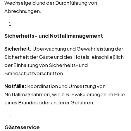
Wechselgeld und der Durchführung von
Abrechnungen.
Sicherheits- und Notfallmanagement
Sicherheit:
Überwachung und Gewährleistung der
Sicherheit der Gäste und des Hotels, einschließlich
der Einhaltung von Sicherheits- und
Brandschutzvorschriften.
Notfälle:
Koordination und Umsetzung von
Notfallmaßnahmen, wie z.B. Evakuierungen im Falle
eines Brandes oder anderer Gefahren.
Gästeservice