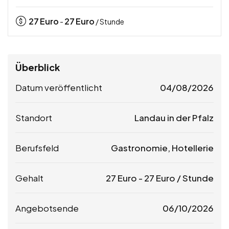
27
Euro
27
Euro
-
/ Stunde
Überblick
Datum veröffentlicht
04/08/2026
Standort
Landau in der Pfalz
Berufsfeld
Gastronomie, Hotellerie
Gehalt
27
Euro
-
27
Euro
/ Stunde
Angebotsende
06/10/2026