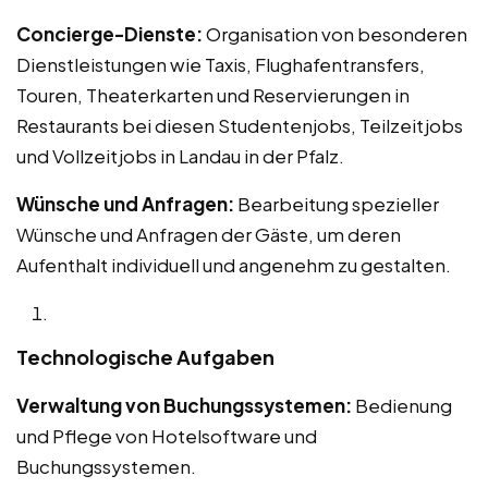
Concierge-Dienste:
Organisation von besonderen
Dienstleistungen wie Taxis, Flughafentransfers,
Touren, Theaterkarten und Reservierungen in
Restaurants bei diesen Studentenjobs, Teilzeitjobs
und Vollzeitjobs in Landau in der Pfalz.
Wünsche und Anfragen:
Bearbeitung spezieller
Wünsche und Anfragen der Gäste, um deren
Aufenthalt individuell und angenehm zu gestalten.
Technologische Aufgaben
Verwaltung von Buchungssystemen:
Bedienung
und Pflege von Hotelsoftware und
Buchungssystemen.