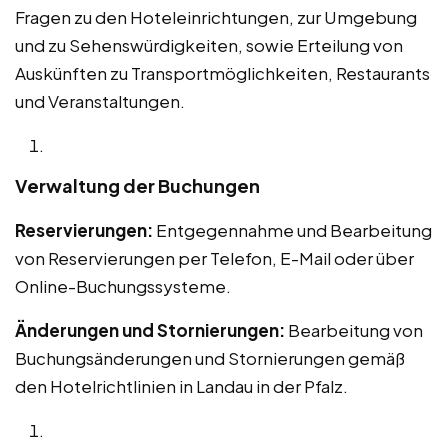
Fragen zu den Hoteleinrichtungen, zur Umgebung
und zu Sehenswürdigkeiten, sowie Erteilung von
Auskünften zu Transportmöglichkeiten, Restaurants
und Veranstaltungen.
Verwaltung der Buchungen
Reservierungen:
Entgegennahme und Bearbeitung
von Reservierungen per Telefon, E-Mail oder über
Online-Buchungssysteme.
Änderungen und Stornierungen:
Bearbeitung von
Buchungsänderungen und Stornierungen gemäß
den Hotelrichtlinien in Landau in der Pfalz.