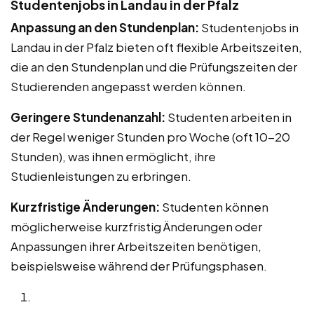
Studentenjobs in Landau in der Pfalz
Anpassung an den Stundenplan:
Studentenjobs in
Landau in der Pfalz bieten oft flexible Arbeitszeiten,
die an den Stundenplan und die Prüfungszeiten der
Studierenden angepasst werden können.
Geringere Stundenanzahl:
Studenten arbeiten in
der Regel weniger Stunden pro Woche (oft 10-20
Stunden), was ihnen ermöglicht, ihre
Studienleistungen zu erbringen.
Kurzfristige Änderungen:
Studenten können
möglicherweise kurzfristig Änderungen oder
Anpassungen ihrer Arbeitszeiten benötigen,
beispielsweise während der Prüfungsphasen.