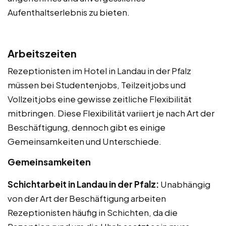
Aufenthaltserlebnis zu bieten.
Arbeitszeiten
Rezeptionisten im Hotel in Landau in der Pfalz
müssen bei Studentenjobs, Teilzeitjobs und
Vollzeitjobs eine gewisse zeitliche Flexibilität
mitbringen. Diese Flexibilität variiert je nach Art der
Beschäftigung, dennoch gibt es einige
Gemeinsamkeiten und Unterschiede.
Gemeinsamkeiten
Schichtarbeit in Landau in der Pfalz:
Unabhängig
von der Art der Beschäftigung arbeiten
Rezeptionisten häufig in Schichten, da die