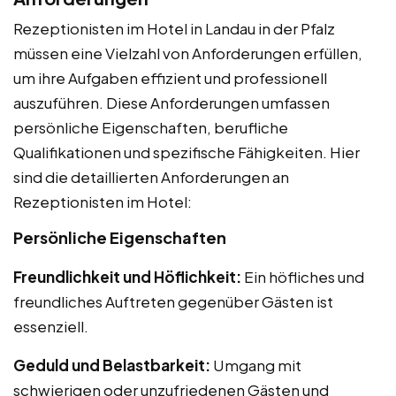
Rezeptionisten im Hotel in Landau in der Pfalz
müssen eine Vielzahl von Anforderungen erfüllen,
um ihre Aufgaben effizient und professionell
auszuführen. Diese Anforderungen umfassen
persönliche Eigenschaften, berufliche
Qualifikationen und spezifische Fähigkeiten. Hier
sind die detaillierten Anforderungen an
Rezeptionisten im Hotel:
Persönliche Eigenschaften
Freundlichkeit und Höflichkeit:
Ein höfliches und
freundliches Auftreten gegenüber Gästen ist
essenziell.
Geduld und Belastbarkeit:
Umgang mit
schwierigen oder unzufriedenen Gästen und