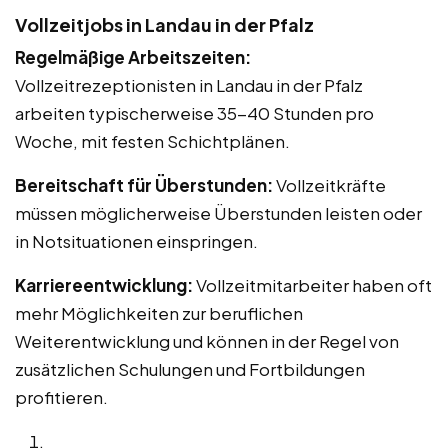
Vollzeitjobs in Landau in der Pfalz
Regelmäßige Arbeitszeiten:
Vollzeitrezeptionisten in Landau in der Pfalz
arbeiten typischerweise 35-40 Stunden pro
Woche, mit festen Schichtplänen.
Bereitschaft für Überstunden:
Vollzeitkräfte
müssen möglicherweise Überstunden leisten oder
in Notsituationen einspringen.
Karriereentwicklung:
Vollzeitmitarbeiter haben oft
mehr Möglichkeiten zur beruflichen
Weiterentwicklung und können in der Regel von
zusätzlichen Schulungen und Fortbildungen
profitieren.