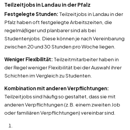
Teilzeitjobs in Landau in der Pfalz
Festgelegte Stunden:
Teilzeitjobs in Landau in der
Pfalz haben oft festgelegte Arbeitszeiten, die
regelmäßiger und planbarer sind als bei
Studentenjobs. Diese können je nach Vereinbarung
zwischen 20 und 30 Stunden pro Woche liegen.
Weniger Flexibilität:
Teilzeitmitarbeiter haben in
der Regel weniger Flexibilität bei der Auswahl ihrer
Schichten im Vergleich zu Studenten.
Kombination mit anderen Verpflichtungen:
Teilzeitjobs sind häufig so gestaltet, dass sie mit
anderen Verpflichtungen (z.B. einem zweiten Job
oder familiären Verpflichtungen) vereinbar sind.