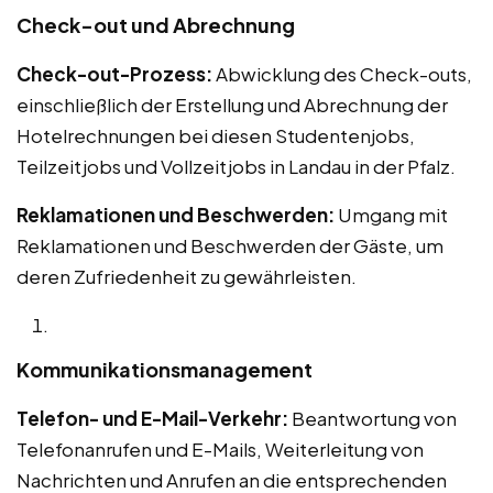
Check-out und Abrechnung
Check-out-Prozess:
Abwicklung des Check-outs,
einschließlich der Erstellung und Abrechnung der
Hotelrechnungen bei diesen Studentenjobs,
Teilzeitjobs und Vollzeitjobs in Landau in der Pfalz.
Reklamationen und Beschwerden:
Umgang mit
Reklamationen und Beschwerden der Gäste, um
deren Zufriedenheit zu gewährleisten.
Kommunikationsmanagement
Telefon- und E-Mail-Verkehr:
Beantwortung von
Telefonanrufen und E-Mails, Weiterleitung von
Nachrichten und Anrufen an die entsprechenden