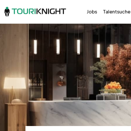
Jobs
Talentsuche