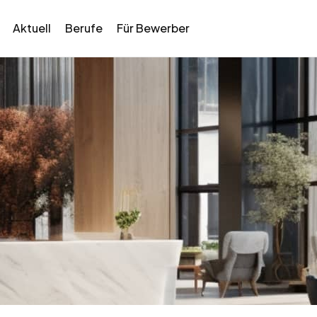
Aktuell
Berufe
Für Bewerber