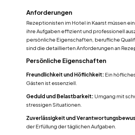
Anforderungen
Rezeptionisten im Hotel in Kaarst müssen ein
ihre Aufgaben effizient und professionell a
persönliche Eigenschaften, berufliche Qualif
sind die detaillierten Anforderungen an Reze
Persönliche Eigenschaften
Freundlichkeit und Höflichkeit:
Ein höfliche
Gästen ist essenziell.
Geduld und Belastbarkeit:
Umgang mit schw
stressigen Situationen.
Zuverlässigkeit und Verantwortungsbewus
der Erfüllung der täglichen Aufgaben.