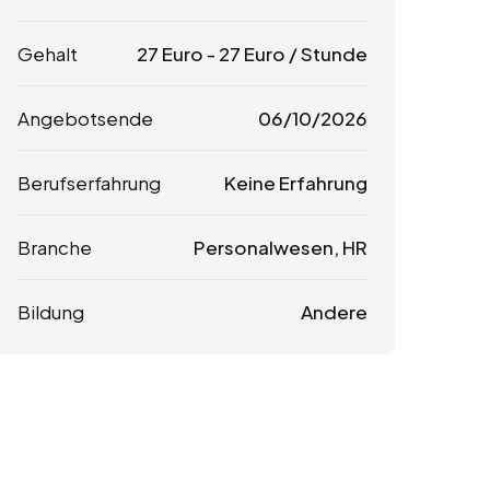
Gehalt
27
Euro
-
27
Euro
/ Stunde
Angebotsende
06/10/2026
Berufserfahrung
Keine Erfahrung
Branche
Personalwesen, HR
Bildung
Andere