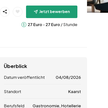
Jetzt bewerben
-
/ Stunde
27
Euro
27
Euro
Überblick
Datum veröffentlicht
04/08/2026
Standort
Kaarst
Berufsfeld
Gastronomie, Hotellerie