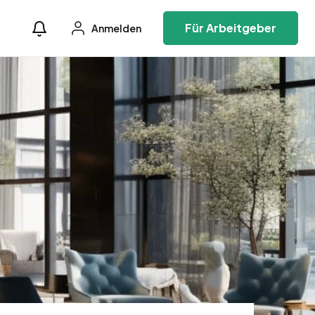
Für Arbeitgeber
Anmelden