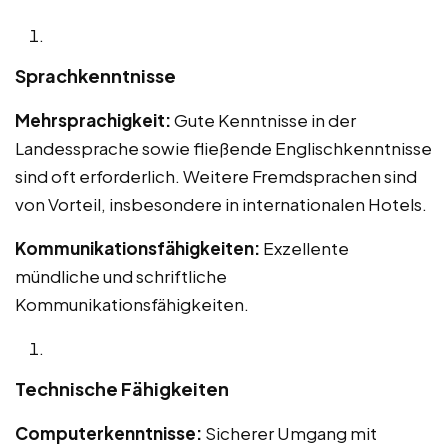
Sprachkenntnisse
Mehrsprachigkeit:
Gute Kenntnisse in der
Landessprache sowie fließende Englischkenntnisse
sind oft erforderlich. Weitere Fremdsprachen sind
von Vorteil, insbesondere in internationalen Hotels.
Kommunikationsfähigkeiten:
Exzellente
mündliche und schriftliche
Kommunikationsfähigkeiten.
Technische Fähigkeiten
Computerkenntnisse:
Sicherer Umgang mit