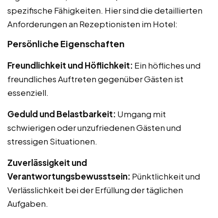
spezifische Fähigkeiten. Hier sind die detaillierten
Anforderungen an Rezeptionisten im Hotel:
Persönliche Eigenschaften
Freundlichkeit und Höflichkeit:
Ein höfliches und
freundliches Auftreten gegenüber Gästen ist
essenziell.
Geduld und Belastbarkeit:
Umgang mit
schwierigen oder unzufriedenen Gästen und
stressigen Situationen.
Zuverlässigkeit und
Verantwortungsbewusstsein:
Pünktlichkeit und
Verlässlichkeit bei der Erfüllung der täglichen
Aufgaben.