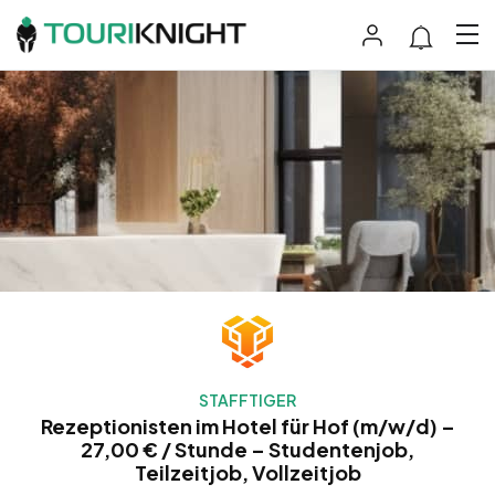
STAFFTIGER
Rezeptionisten im Hotel für Hof (m/w/d) –
27,00 € / Stunde – Studentenjob,
Teilzeitjob, Vollzeitjob