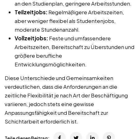
an den Studienplan, geringere Arbeitsstunden.
Teilzeitjobs:
Regelmäßigere Arbeitszeiten,
aber weniger flexibel als Studentenjobs,
moderate Stundenanzahl.
Vollzeitjobs:
Feste und umfassendere
Arbeitszeiten, Bereitschaft zu Überstunden und
größere berufliche
Entwicklungsmöglichkeiten.
Diese Unterschiede und Gemeinsamkeiten
verdeutlichen, dass die Anforderungen an die
zeitliche Flexibilität je nach Art der Beschäftigung
variieren, jedoch stets eine gewisse
Anpassungsfähigkeit und Bereitschaft zur
Schichtarbeit erforderlich ist.
Teile diesen Beitrag: