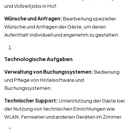
und Vollzeitjobs in Hof.
Wünsche und Anfragen:
Bearbeitung spezieller
Wünsche und Anfragen der Gäste, um deren
Aufenthalt individuell und angenehm zu gestalten.
Technologische Aufgaben
Verwaltung von Buchungssystemen:
Bedienung
und Pflege von Hotelsoftware und
Buchungssystemen.
Technischer Support:
Unterstützung der Gäste bei
der Nutzung von technischen Einrichtungen wie
WLAN, Fernseher und anderen Geräten im Zimmer.