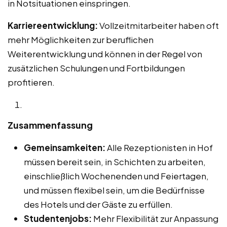
in Notsituationen einspringen.
Karriereentwicklung:
Vollzeitmitarbeiter haben oft
mehr Möglichkeiten zur beruflichen
Weiterentwicklung und können in der Regel von
zusätzlichen Schulungen und Fortbildungen
profitieren.
Zusammenfassung
Gemeinsamkeiten:
Alle Rezeptionisten in Hof
müssen bereit sein, in Schichten zu arbeiten,
einschließlich Wochenenden und Feiertagen,
und müssen flexibel sein, um die Bedürfnisse
des Hotels und der Gäste zu erfüllen.
Studentenjobs:
Mehr Flexibilität zur Anpassung