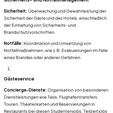
Sicherheit:
Überwachung und Gewährleistung der
Sicherheit der Gäste und des Hotels, einschließlich
der Einhaltung von Sicherheits- und
Brandschutzvorschriften.
Notfälle:
Koordination und Umsetzung von
Notfallmaßnahmen, wie z.B. Evakuierungen im Falle
eines Brandes oder anderer Gefahren.
Gästeservice
Concierge-Dienste:
Organisation von besonderen
Dienstleistungen wie Taxis, Flughafentransfers,
Touren, Theaterkarten und Reservierungen in
Restaurants bei diesen Studentenjobs, Teilzeitjobs