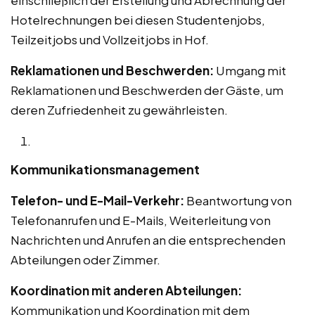
Hotelrechnungen bei diesen Studentenjobs,
Teilzeitjobs und Vollzeitjobs in Hof.
Reklamationen und Beschwerden:
Umgang mit
Reklamationen und Beschwerden der Gäste, um
deren Zufriedenheit zu gewährleisten.
Kommunikationsmanagement
Telefon- und E-Mail-Verkehr:
Beantwortung von
Telefonanrufen und E-Mails, Weiterleitung von
Nachrichten und Anrufen an die entsprechenden
Abteilungen oder Zimmer.
Koordination mit anderen Abteilungen:
Kommunikation und Koordination mit dem