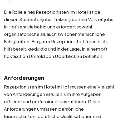
Die Rolle eines Rezeptionisten im Hotel ist bei
diesen Studentenjobs, Teilzeitjobs und Vollzeitjobs
in Hof sehr vielseitig und erfordert sowohl
organisatorische als auch zwischenmenschliche
Fähigkeiten. Ein guter Rezeptionist ist freundlich,
hilfsbereit, geduldig und in der Lage, in einem oft
hektischen Umfeld den Überblick zu behalten.
Anforderungen
Rezeptionisten im Hotel in Hof müssen eine Vielzahl
von Anforderungen erfüllen, um ihre Aufgaben
effizient und professionell auszuführen. Diese
Anforderungen umfassen persönliche
Eigenschaften, berufliche Qualifikationen und