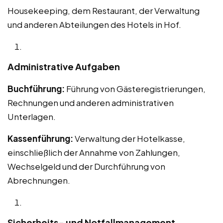
Housekeeping, dem Restaurant, der Verwaltung
und anderen Abteilungen des Hotels in Hof.
Administrative Aufgaben
Buchführung:
Führung von Gästeregistrierungen,
Rechnungen und anderen administrativen
Unterlagen.
Kassenführung:
Verwaltung der Hotelkasse,
einschließlich der Annahme von Zahlungen,
Wechselgeld und der Durchführung von
Abrechnungen.
Sicherheits- und Notfallmanagement