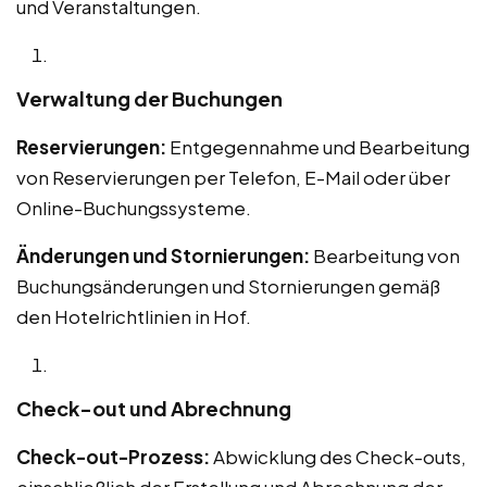
und Veranstaltungen.
Verwaltung der Buchungen
Reservierungen:
Entgegennahme und Bearbeitung
von Reservierungen per Telefon, E-Mail oder über
Online-Buchungssysteme.
Änderungen und Stornierungen:
Bearbeitung von
Buchungsänderungen und Stornierungen gemäß
den Hotelrichtlinien in Hof.
Check-out und Abrechnung
Check-out-Prozess:
Abwicklung des Check-outs,
einschließlich der Erstellung und Abrechnung der