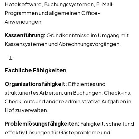
Hotelsoftware, Buchungssystemen, E-Mail-
Programmen und allgemeinen Office-
Anwendungen.
Kassenführung:
Grundkenntnisse im Umgang mit
Kassensystemen und Abrechnungsvorgängen.
Fachliche Fähigkeiten
Organisationsfähigkeit:
Effizientes und
strukturiertes Arbeiten, um Buchungen, Check-ins,
Check-outs und andere administrative Aufgaben in
Hof zu verwalten.
Problemlösungsfähigkeiten:
Fähigkeit, schnell und
effektiv Lösungen für Gästeprobleme und