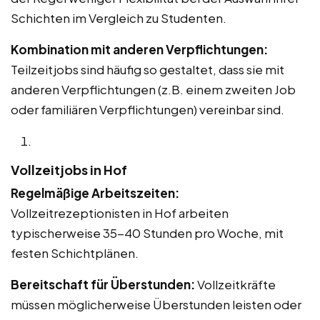
Schichten im Vergleich zu Studenten.
Kombination mit anderen Verpflichtungen:
Teilzeitjobs sind häufig so gestaltet, dass sie mit
anderen Verpflichtungen (z.B. einem zweiten Job
oder familiären Verpflichtungen) vereinbar sind.
Vollzeitjobs in Hof
Regelmäßige Arbeitszeiten:
Vollzeitrezeptionisten in Hof arbeiten
typischerweise 35-40 Stunden pro Woche, mit
festen Schichtplänen.
Bereitschaft für Überstunden:
Vollzeitkräfte
müssen möglicherweise Überstunden leisten oder