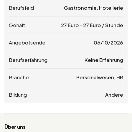
Berufsfeld
Gastronomie, Hotellerie
Gehalt
27
Euro
-
27
Euro
/ Stunde
Angebotsende
06/10/2026
Berufserfahrung
Keine Erfahrung
Branche
Personalwesen, HR
Bildung
Andere
Über uns