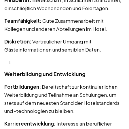
einschließlich Wochenenden und Feiertagen.
Teamfähigkeit:
Gute Zusammenarbeit mit
Kollegen und anderen Abteilungen im Hotel.
Diskretion:
Vertraulicher Umgang mit
Gästeinformationen und sensiblen Daten.
Weiterbildung und Entwicklung
Fortbildungen:
Bereitschaft zur kontinuierlichen
Weiterbildung und Teilnahme an Schulungen, um
stets auf dem neuesten Stand der Hotelstandards
und -technologien zu bleiben.
Karriereentwicklung:
Interesse an beruflicher