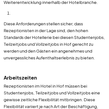
Weiterentwicklung innerhalb der Hotelbranche.
Diese Anforderungen stellen sicher, dass
Rezeptionisten in der Lage sind, den hohen
Standards der Hotellerie bei diesen Studentenjobs,
Teilzeitjobs und Vollzeitjobs in Hof gerecht zu
werden und den Gästen ein angenehmes und
unvergessliches Aufenthaltserlebnis zu bieten.
Arbeitszeiten
Rezeptionisten im Hotel in Hof müssen bei
Studentenjobs, Teilzeitjobs und Vollzeitjobs eine
gewisse zeitliche Flexibilität mitbringen. Diese
Flexibilität variiert je nach Art der Beschäftigung,