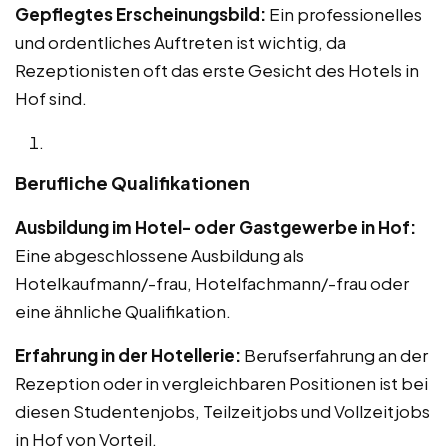
Gepflegtes Erscheinungsbild:
Ein professionelles
und ordentliches Auftreten ist wichtig, da
Rezeptionisten oft das erste Gesicht des Hotels in
Hof sind.
Berufliche Qualifikationen
Ausbildung im Hotel- oder Gastgewerbe in Hof:
Eine abgeschlossene Ausbildung als
Hotelkaufmann/-frau, Hotelfachmann/-frau oder
eine ähnliche Qualifikation.
Erfahrung in der Hotellerie:
Berufserfahrung an der
Rezeption oder in vergleichbaren Positionen ist bei
diesen Studentenjobs, Teilzeitjobs und Vollzeitjobs
in Hof von Vorteil.