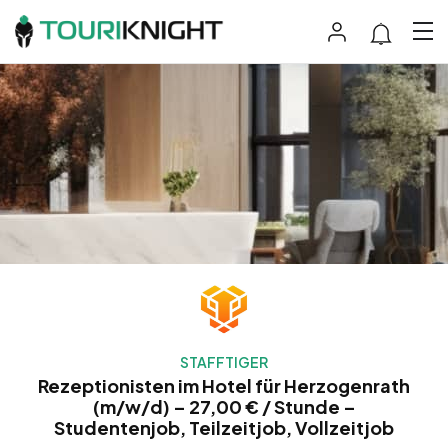
STAFFTIGER
Rezeptionisten im Hotel für Herzogenrath
(m/w/d) – 27,00 € / Stunde –
Studentenjob, Teilzeitjob, Vollzeitjob