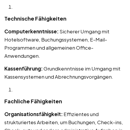
Technische Fähigkeiten
Computerkenntnisse:
Sicherer Umgang mit
Hotelsoftware, Buchungssystemen, E-Mail-
Programmen und allgemeinen Office-
Anwendungen.
Kassenführung:
Grundkenntnisse im Umgang mit
Kassensystemen und Abrechnungsvorgängen.
Fachliche Fähigkeiten
Organisationsfähigkeit:
Effizientes und
strukturiertes Arbeiten, um Buchungen, Check-ins,