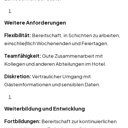
Weitere Anforderungen
Flexibilität:
Bereitschaft, in Schichten zu arbeiten,
einschließlich Wochenenden und Feiertagen.
Teamfähigkeit:
Gute Zusammenarbeit mit
Kollegen und anderen Abteilungen im Hotel.
Diskretion:
Vertraulicher Umgang mit
Gästeinformationen und sensiblen Daten.
Weiterbildung und Entwicklung
Fortbildungen:
Bereitschaft zur kontinuierlichen