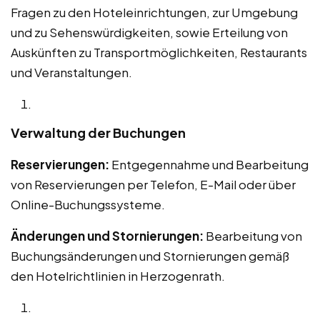
Fragen zu den Hoteleinrichtungen, zur Umgebung
und zu Sehenswürdigkeiten, sowie Erteilung von
Auskünften zu Transportmöglichkeiten, Restaurants
und Veranstaltungen.
Verwaltung der Buchungen
Reservierungen:
Entgegennahme und Bearbeitung
von Reservierungen per Telefon, E-Mail oder über
Online-Buchungssysteme.
Änderungen und Stornierungen:
Bearbeitung von
Buchungsänderungen und Stornierungen gemäß
den Hotelrichtlinien in Herzogenrath.