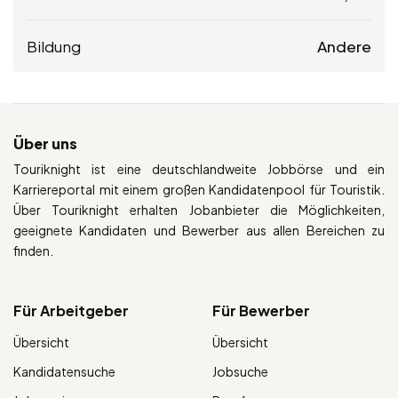
Bildung
Andere
Über uns
Touriknight ist eine deutschlandweite Jobbörse und ein
Karriereportal mit einem großen Kandidatenpool für Touristik.
Über Touriknight erhalten Jobanbieter die Möglichkeiten,
geeignete Kandidaten und Bewerber aus allen Bereichen zu
finden.
Für Arbeitgeber
Für Bewerber
Übersicht
Übersicht
Kandidatensuche
Jobsuche