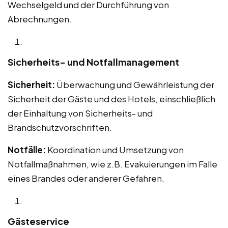
Wechselgeld und der Durchführung von
Abrechnungen.
Sicherheits- und Notfallmanagement
Sicherheit:
Überwachung und Gewährleistung der
Sicherheit der Gäste und des Hotels, einschließlich
der Einhaltung von Sicherheits- und
Brandschutzvorschriften.
Notfälle:
Koordination und Umsetzung von
Notfallmaßnahmen, wie z.B. Evakuierungen im Falle
eines Brandes oder anderer Gefahren.
Gästeservice