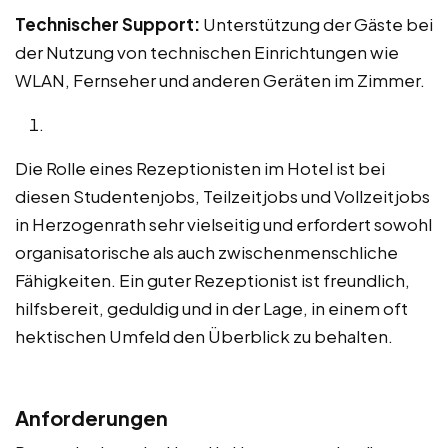
Technischer Support:
Unterstützung der Gäste bei
der Nutzung von technischen Einrichtungen wie
WLAN, Fernseher und anderen Geräten im Zimmer.
Die Rolle eines Rezeptionisten im Hotel ist bei
diesen Studentenjobs, Teilzeitjobs und Vollzeitjobs
in Herzogenrath sehr vielseitig und erfordert sowohl
organisatorische als auch zwischenmenschliche
Fähigkeiten. Ein guter Rezeptionist ist freundlich,
hilfsbereit, geduldig und in der Lage, in einem oft
hektischen Umfeld den Überblick zu behalten.
Anforderungen