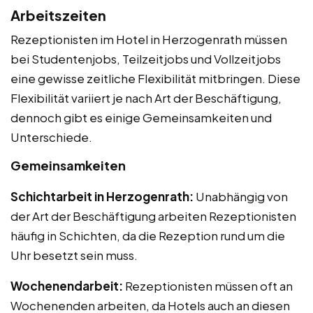
Arbeitszeiten
Rezeptionisten im Hotel in Herzogenrath müssen
bei Studentenjobs, Teilzeitjobs und Vollzeitjobs
eine gewisse zeitliche Flexibilität mitbringen. Diese
Flexibilität variiert je nach Art der Beschäftigung,
dennoch gibt es einige Gemeinsamkeiten und
Unterschiede.
Gemeinsamkeiten
Schichtarbeit in Herzogenrath:
Unabhängig von
der Art der Beschäftigung arbeiten Rezeptionisten
häufig in Schichten, da die Rezeption rund um die
Uhr besetzt sein muss.
Wochenendarbeit:
Rezeptionisten müssen oft an
Wochenenden arbeiten, da Hotels auch an diesen