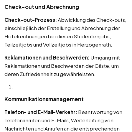
Check-out und Abrechnung
Check-out-Prozess:
Abwicklung des Check-outs,
einschließlich der Erstellung und Abrechnung der
Hotelrechnungen bei diesen Studentenjobs,
Teilzeitjobs und Vollzeitjobs in Herzogenrath.
Reklamationen und Beschwerden:
Umgang mit
Reklamationen und Beschwerden der Gäste, um
deren Zufriedenheit zu gewährleisten.
Kommunikationsmanagement
Telefon- und E-Mail-Verkehr:
Beantwortung von
Telefonanrufen und E-Mails, Weiterleitung von
Nachrichten und Anrufen an die entsprechenden