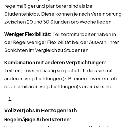
regelmäßiger und planbarer sind als bei
Studentenjobs. Diese können je nach Vereinbarung
zwischen 20 und 30 Stunden pro Woche liegen.
Weniger Flexibilität:
Teilzeitmitarbeiter haben in
der Regel weniger Flexibilität bei der Auswahl ihrer
Schichten im Vergleich zu Studenten.
Kombination mit anderen Verpflichtungen:
Teilzeitjobs sind häufig so gestaltet, dass sie mit
anderen Verpflichtungen (z.B. einem zweiten Job
oder familiären Verpflichtungen) vereinbar sind.
Vollzeitjobs in Herzogenrath
Regelmäßige Arbeitszeiten: