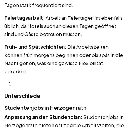
Tagen stark frequentiert sind.
Feiertagsarbeit:
Arbeit an Feiertagen ist ebenfalls
üblich, da Hotels auch an diesen Tagen geöffnet
sind und Gäste betreuen müssen.
Früh- und Spätschichten:
Die Arbeitszeiten
können früh morgens beginnen oder bis spät in die
Nacht gehen, was eine gewisse Flexibilität
erfordert.
Unterschiede
Studentenjobs in Herzogenrath
Anpassung an den Stundenplan:
Studentenjobs in
Herzogenrath bieten oft flexible Arbeitszeiten, die