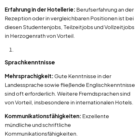
Erfahrung in der Hotellerie:
Berufserfahrung an der
Rezeption oder in vergleichbaren Positionen ist bei
diesen Studentenjobs, Teilzeitjobs und Vollzeitjobs
in Herzogenrath von Vorteil.
Sprachkenntnisse
Mehrsprachigkeit:
Gute Kenntnisse in der
Landessprache sowie fließende Englischkenntnisse
sind oft erforderlich. Weitere Fremdsprachen sind
von Vorteil, insbesondere in internationalen Hotels.
Kommunikationsfähigkeiten:
Exzellente
mündliche und schriftliche
Kommunikationsfähigkeiten.