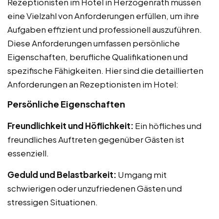
Rezeptionisten im Hotel in Herzogenrath müssen
eine Vielzahl von Anforderungen erfüllen, um ihre
Aufgaben effizient und professionell auszuführen.
Diese Anforderungen umfassen persönliche
Eigenschaften, berufliche Qualifikationen und
spezifische Fähigkeiten. Hier sind die detaillierten
Anforderungen an Rezeptionisten im Hotel:
Persönliche Eigenschaften
Freundlichkeit und Höflichkeit:
Ein höfliches und
freundliches Auftreten gegenüber Gästen ist
essenziell.
Geduld und Belastbarkeit:
Umgang mit
schwierigen oder unzufriedenen Gästen und
stressigen Situationen.