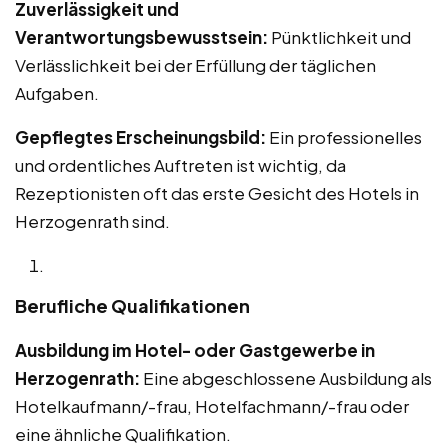
Zuverlässigkeit und
Verantwortungsbewusstsein:
Pünktlichkeit und
Verlässlichkeit bei der Erfüllung der täglichen
Aufgaben.
Gepflegtes Erscheinungsbild:
Ein professionelles
und ordentliches Auftreten ist wichtig, da
Rezeptionisten oft das erste Gesicht des Hotels in
Herzogenrath sind.
Berufliche Qualifikationen
Ausbildung im Hotel- oder Gastgewerbe in
Herzogenrath:
Eine abgeschlossene Ausbildung als
Hotelkaufmann/-frau, Hotelfachmann/-frau oder
eine ähnliche Qualifikation.