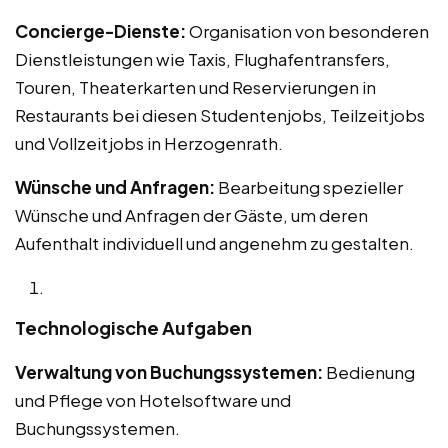
Concierge-Dienste:
Organisation von besonderen
Dienstleistungen wie Taxis, Flughafentransfers,
Touren, Theaterkarten und Reservierungen in
Restaurants bei diesen Studentenjobs, Teilzeitjobs
und Vollzeitjobs in Herzogenrath.
Wünsche und Anfragen:
Bearbeitung spezieller
Wünsche und Anfragen der Gäste, um deren
Aufenthalt individuell und angenehm zu gestalten.
Technologische Aufgaben
Verwaltung von Buchungssystemen:
Bedienung
und Pflege von Hotelsoftware und
Buchungssystemen.