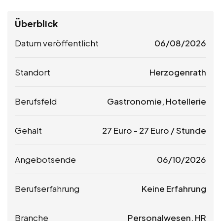
Überblick
Datum veröffentlicht
06/08/2026
Standort
Herzogenrath
Berufsfeld
Gastronomie, Hotellerie
Gehalt
27
Euro
-
27
Euro
/ Stunde
Angebotsende
06/10/2026
Berufserfahrung
Keine Erfahrung
Branche
Personalwesen, HR