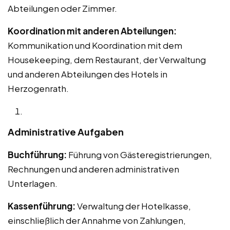
Abteilungen oder Zimmer.
Koordination mit anderen Abteilungen:
Kommunikation und Koordination mit dem
Housekeeping, dem Restaurant, der Verwaltung
und anderen Abteilungen des Hotels in
Herzogenrath.
Administrative Aufgaben
Buchführung:
Führung von Gästeregistrierungen,
Rechnungen und anderen administrativen
Unterlagen.
Kassenführung:
Verwaltung der Hotelkasse,
einschließlich der Annahme von Zahlungen,