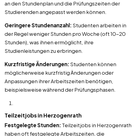
an den Stundenplan und die Prüfungszeiten der
Studierenden angepasst werden können.
Geringere Stundenanzahl:
Studenten arbeiten in
der Regel weniger Stunden pro Woche (oft 10-20
Stunden), was ihnen ermöglicht, ihre
Studienleistungen zu erbringen.
Kurzfristige Änderungen:
Studenten können
möglicherweise kurzfristig Änderungen oder
Anpassungen ihrer Arbeitszeiten benötigen,
beispielsweise während der Prüfungsphasen.
Teilzeitjobs in Herzogenrath
Festgelegte Stunden:
Teilzeitjobs in Herzogenrath
haben oft festgelegte Arbeitszeiten, die