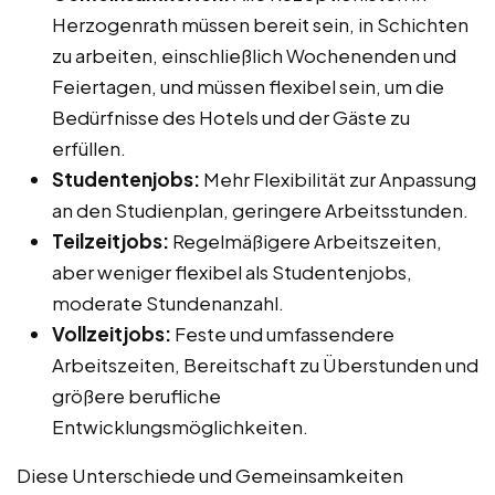
Herzogenrath müssen bereit sein, in Schichten
zu arbeiten, einschließlich Wochenenden und
Feiertagen, und müssen flexibel sein, um die
Bedürfnisse des Hotels und der Gäste zu
erfüllen.
Studentenjobs:
Mehr Flexibilität zur Anpassung
an den Studienplan, geringere Arbeitsstunden.
Teilzeitjobs:
Regelmäßigere Arbeitszeiten,
aber weniger flexibel als Studentenjobs,
moderate Stundenanzahl.
Vollzeitjobs:
Feste und umfassendere
Arbeitszeiten, Bereitschaft zu Überstunden und
größere berufliche
Entwicklungsmöglichkeiten.
Diese Unterschiede und Gemeinsamkeiten