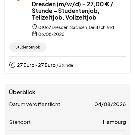
Dresden (m/w/d) – 27,00 € /
Stunde – Studentenjob,
Teilzeitjob, Vollzeitjob
01067 Dresden, Sachsen, Deutschland
06/08/2026
Studentenjob
27
Euro
27
Euro
-
/ Stunde
Überblick
Datum veröffentlicht
04/08/2026
Standort
Hamburg