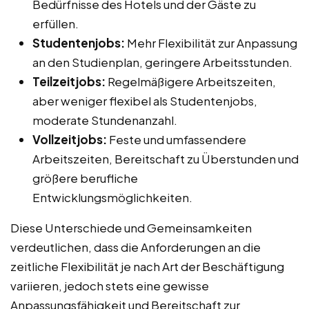
Bedürfnisse des Hotels und der Gäste zu
erfüllen.
Studentenjobs:
Mehr Flexibilität zur Anpassung
an den Studienplan, geringere Arbeitsstunden.
Teilzeitjobs:
Regelmäßigere Arbeitszeiten,
aber weniger flexibel als Studentenjobs,
moderate Stundenanzahl.
Vollzeitjobs:
Feste und umfassendere
Arbeitszeiten, Bereitschaft zu Überstunden und
größere berufliche
Entwicklungsmöglichkeiten.
Diese Unterschiede und Gemeinsamkeiten
verdeutlichen, dass die Anforderungen an die
zeitliche Flexibilität je nach Art der Beschäftigung
variieren, jedoch stets eine gewisse
Anpassungsfähigkeit und Bereitschaft zur