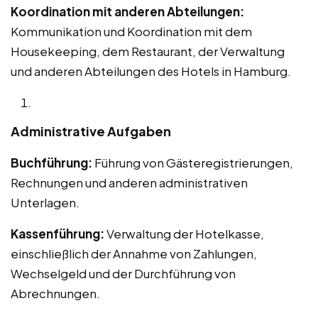
Koordination mit anderen Abteilungen:
Kommunikation und Koordination mit dem
Housekeeping, dem Restaurant, der Verwaltung
und anderen Abteilungen des Hotels in Hamburg.
Administrative Aufgaben
Buchführung:
Führung von Gästeregistrierungen,
Rechnungen und anderen administrativen
Unterlagen.
Kassenführung:
Verwaltung der Hotelkasse,
einschließlich der Annahme von Zahlungen,
Wechselgeld und der Durchführung von
Abrechnungen.