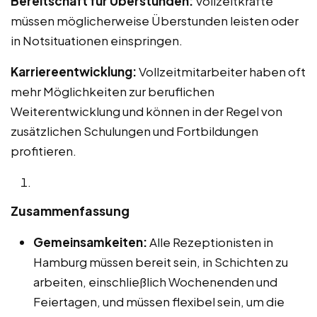
Bereitschaft für Überstunden:
Vollzeitkräfte
müssen möglicherweise Überstunden leisten oder
in Notsituationen einspringen.
Karriereentwicklung:
Vollzeitmitarbeiter haben oft
mehr Möglichkeiten zur beruflichen
Weiterentwicklung und können in der Regel von
zusätzlichen Schulungen und Fortbildungen
profitieren.
Zusammenfassung
Gemeinsamkeiten:
Alle Rezeptionisten in
Hamburg müssen bereit sein, in Schichten zu
arbeiten, einschließlich Wochenenden und
Feiertagen, und müssen flexibel sein, um die