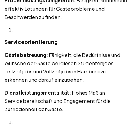
Problemlösungsfähigkeiten:
Fähigkeit, schnell und
effektiv Lösungen für Gästeprobleme und
Beschwerden zu finden.
Serviceorientierung
Gästebetreuung:
Fähigkeit, die Bedürfnisse und
Wünsche der Gäste bei diesen Studentenjobs,
Teilzeitjobs und Vollzeitjobs in Hamburg zu
erkennen und darauf einzugehen.
Dienstleistungsmentalität:
Hohes Maß an
Servicebereitschaft und Engagement für die
Zufriedenheit der Gäste.