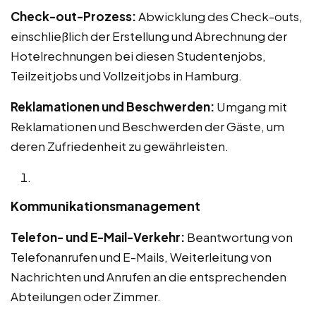
Check-out-Prozess:
Abwicklung des Check-outs,
einschließlich der Erstellung und Abrechnung der
Hotelrechnungen bei diesen Studentenjobs,
Teilzeitjobs und Vollzeitjobs in Hamburg.
Reklamationen und Beschwerden:
Umgang mit
Reklamationen und Beschwerden der Gäste, um
deren Zufriedenheit zu gewährleisten.
Kommunikationsmanagement
Telefon- und E-Mail-Verkehr:
Beantwortung von
Telefonanrufen und E-Mails, Weiterleitung von
Nachrichten und Anrufen an die entsprechenden
Abteilungen oder Zimmer.