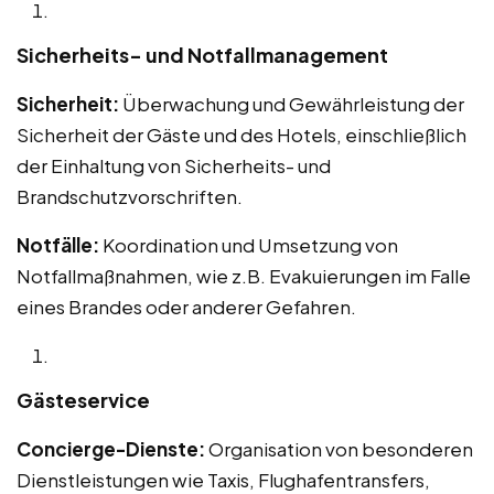
Sicherheits- und Notfallmanagement
Sicherheit:
Überwachung und Gewährleistung der
Sicherheit der Gäste und des Hotels, einschließlich
der Einhaltung von Sicherheits- und
Brandschutzvorschriften.
Notfälle:
Koordination und Umsetzung von
Notfallmaßnahmen, wie z.B. Evakuierungen im Falle
eines Brandes oder anderer Gefahren.
Gästeservice
Concierge-Dienste:
Organisation von besonderen
Dienstleistungen wie Taxis, Flughafentransfers,