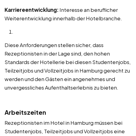
Karriereentwicklung:
Interesse an beruflicher
Weiterentwicklung innerhalb der Hotelbranche.
Diese Anforderungen stellen sicher, dass
Rezeptionisten in der Lage sind, den hohen
Standards der Hotellerie bei diesen Studentenjobs,
Teilzeitjobs und Vollzeitjobs in Hamburg gerecht zu
werden und den Gästen ein angenehmes und
unvergessliches Aufenthaltserlebnis zu bieten.
Arbeitszeiten
Rezeptionisten im Hotel in Hamburg müssen bei
Studentenjobs, Teilzeitjobs und Vollzeitjobs eine