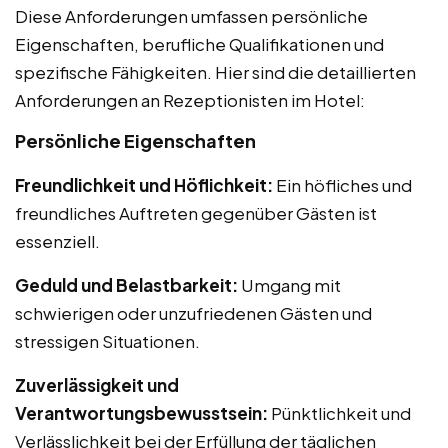
Diese Anforderungen umfassen persönliche
Eigenschaften, berufliche Qualifikationen und
spezifische Fähigkeiten. Hier sind die detaillierten
Anforderungen an Rezeptionisten im Hotel:
Persönliche Eigenschaften
Freundlichkeit und Höflichkeit:
Ein höfliches und
freundliches Auftreten gegenüber Gästen ist
essenziell.
Geduld und Belastbarkeit:
Umgang mit
schwierigen oder unzufriedenen Gästen und
stressigen Situationen.
Zuverlässigkeit und
Verantwortungsbewusstsein:
Pünktlichkeit und
Verlässlichkeit bei der Erfüllung der täglichen