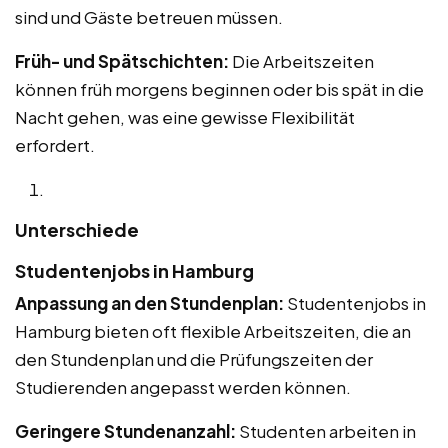
sind und Gäste betreuen müssen.
Früh- und Spätschichten:
Die Arbeitszeiten
können früh morgens beginnen oder bis spät in die
Nacht gehen, was eine gewisse Flexibilität
erfordert.
Unterschiede
Studentenjobs in Hamburg
Anpassung an den Stundenplan:
Studentenjobs in
Hamburg bieten oft flexible Arbeitszeiten, die an
den Stundenplan und die Prüfungszeiten der
Studierenden angepasst werden können.
Geringere Stundenanzahl:
Studenten arbeiten in