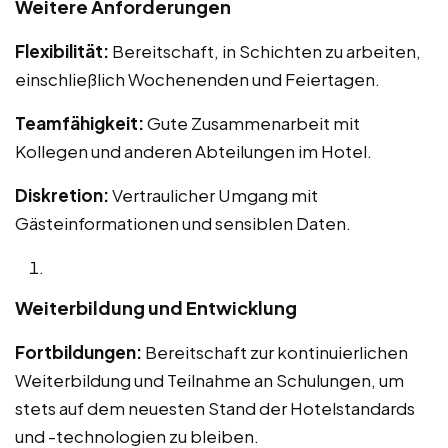
Weitere Anforderungen
Flexibilität:
Bereitschaft, in Schichten zu arbeiten,
einschließlich Wochenenden und Feiertagen.
Teamfähigkeit:
Gute Zusammenarbeit mit
Kollegen und anderen Abteilungen im Hotel.
Diskretion:
Vertraulicher Umgang mit
Gästeinformationen und sensiblen Daten.
Weiterbildung und Entwicklung
Fortbildungen:
Bereitschaft zur kontinuierlichen
Weiterbildung und Teilnahme an Schulungen, um
stets auf dem neuesten Stand der Hotelstandards
und -technologien zu bleiben.