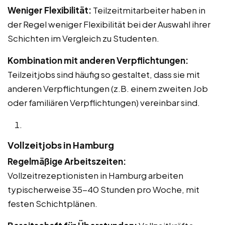
Weniger Flexibilität:
Teilzeitmitarbeiter haben in
der Regel weniger Flexibilität bei der Auswahl ihrer
Schichten im Vergleich zu Studenten.
Kombination mit anderen Verpflichtungen:
Teilzeitjobs sind häufig so gestaltet, dass sie mit
anderen Verpflichtungen (z.B. einem zweiten Job
oder familiären Verpflichtungen) vereinbar sind.
Vollzeitjobs in Hamburg
Regelmäßige Arbeitszeiten:
Vollzeitrezeptionisten in Hamburg arbeiten
typischerweise 35-40 Stunden pro Woche, mit
festen Schichtplänen.