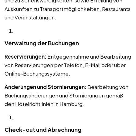
und zu Sehenswürdigkeiten, sowie Erteilung von
Auskünften zu Transportmöglichkeiten, Restaurants
und Veranstaltungen.
Verwaltung der Buchungen
Reservierungen:
Entgegennahme und Bearbeitung
von Reservierungen per Telefon, E-Mail oder über
Online-Buchungssysteme.
Änderungen und Stornierungen:
Bearbeitung von
Buchungsänderungen und Stornierungen gemäß
den Hotelrichtlinien in Hamburg.
Check-out und Abrechnung