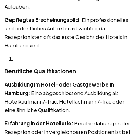
Aufgaben.
Gepflegtes Erscheinungsbild:
Ein professionelles
und ordentliches Auftreten ist wichtig, da
Rezeptionisten oft das erste Gesicht des Hotels in
Hamburg sind.
Berufliche Qualifikationen
Ausbildung im Hotel- oder Gastgewerbe in
Hamburg:
Eine abgeschlossene Ausbildung als
Hotelkaufmann/-frau, Hotelfachmann/-frau oder
eine ähnliche Qualifikation.
Erfahrung in der Hotellerie:
Berufserfahrung an der
Rezeption oder in vergleichbaren Positionen ist bei