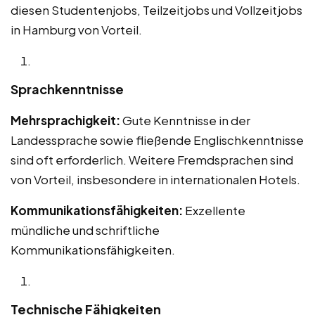
diesen Studentenjobs, Teilzeitjobs und Vollzeitjobs
in Hamburg von Vorteil.
Sprachkenntnisse
Mehrsprachigkeit:
Gute Kenntnisse in der
Landessprache sowie fließende Englischkenntnisse
sind oft erforderlich. Weitere Fremdsprachen sind
von Vorteil, insbesondere in internationalen Hotels.
Kommunikationsfähigkeiten:
Exzellente
mündliche und schriftliche
Kommunikationsfähigkeiten.
Technische Fähigkeiten