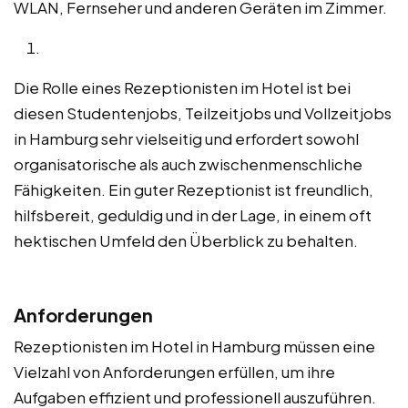
WLAN, Fernseher und anderen Geräten im Zimmer.
Die Rolle eines Rezeptionisten im Hotel ist bei
diesen Studentenjobs, Teilzeitjobs und Vollzeitjobs
in Hamburg sehr vielseitig und erfordert sowohl
organisatorische als auch zwischenmenschliche
Fähigkeiten. Ein guter Rezeptionist ist freundlich,
hilfsbereit, geduldig und in der Lage, in einem oft
hektischen Umfeld den Überblick zu behalten.
Anforderungen
Rezeptionisten im Hotel in Hamburg müssen eine
Vielzahl von Anforderungen erfüllen, um ihre
Aufgaben effizient und professionell auszuführen.