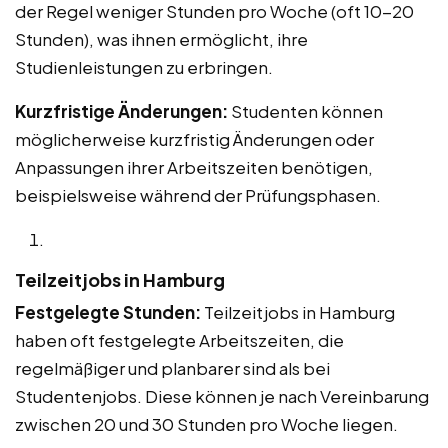
der Regel weniger Stunden pro Woche (oft 10-20
Stunden), was ihnen ermöglicht, ihre
Studienleistungen zu erbringen.
Kurzfristige Änderungen:
Studenten können
möglicherweise kurzfristig Änderungen oder
Anpassungen ihrer Arbeitszeiten benötigen,
beispielsweise während der Prüfungsphasen.
Teilzeitjobs in Hamburg
Festgelegte Stunden:
Teilzeitjobs in Hamburg
haben oft festgelegte Arbeitszeiten, die
regelmäßiger und planbarer sind als bei
Studentenjobs. Diese können je nach Vereinbarung
zwischen 20 und 30 Stunden pro Woche liegen.