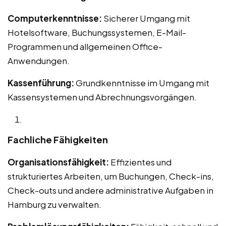
Computerkenntnisse:
Sicherer Umgang mit
Hotelsoftware, Buchungssystemen, E-Mail-
Programmen und allgemeinen Office-
Anwendungen.
Kassenführung:
Grundkenntnisse im Umgang mit
Kassensystemen und Abrechnungsvorgängen.
Fachliche Fähigkeiten
Organisationsfähigkeit:
Effizientes und
strukturiertes Arbeiten, um Buchungen, Check-ins,
Check-outs und andere administrative Aufgaben in
Hamburg zu verwalten.