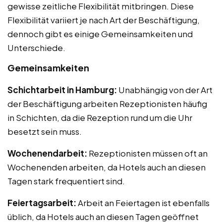
gewisse zeitliche Flexibilität mitbringen. Diese
Flexibilität variiert je nach Art der Beschäftigung,
dennoch gibt es einige Gemeinsamkeiten und
Unterschiede.
Gemeinsamkeiten
Schichtarbeit in Hamburg:
Unabhängig von der Art
der Beschäftigung arbeiten Rezeptionisten häufig
in Schichten, da die Rezeption rund um die Uhr
besetzt sein muss.
Wochenendarbeit:
Rezeptionisten müssen oft an
Wochenenden arbeiten, da Hotels auch an diesen
Tagen stark frequentiert sind.
Feiertagsarbeit:
Arbeit an Feiertagen ist ebenfalls
üblich, da Hotels auch an diesen Tagen geöffnet