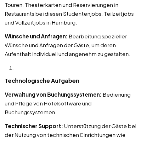
Touren, Theaterkarten und Reservierungen in
Restaurants bei diesen Studentenjobs, Teilzeitjobs
und Vollzeitjobs in Hamburg.
Wünsche und Anfragen:
Bearbeitung spezieller
Wünsche und Anfragen der Gäste, um deren
Aufenthalt individuell und angenehm zu gestalten.
Technologische Aufgaben
Verwaltung von Buchungssystemen:
Bedienung
und Pflege von Hotelsoftware und
Buchungssystemen.
Technischer Support:
Unterstützung der Gäste bei
der Nutzung von technischen Einrichtungen wie