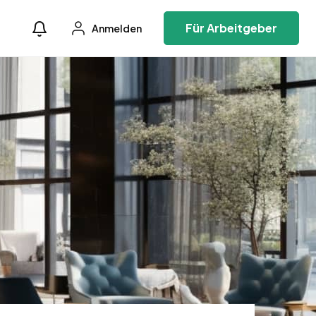
Für Arbeitgeber
Anmelden