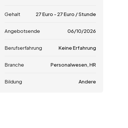
Gehalt
27
Euro
-
27
Euro
/ Stunde
Angebotsende
06/10/2026
Berufserfahrung
Keine Erfahrung
Branche
Personalwesen, HR
Bildung
Andere