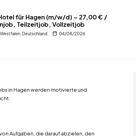
Hotel für Hagen (m/w/d) – 27,00 € /
ob, Teilzeitjob, Vollzeitjob
Westfalen, Deutschland
04/08/2026
jobs in Hagen werden motivierte und
cht.
von Aufgaben, die darauf abzielen, den