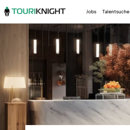
Jobs
Talentsuche