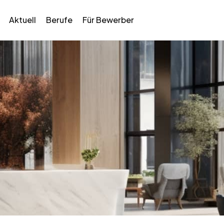
Aktuell
Berufe
Für Bewerber