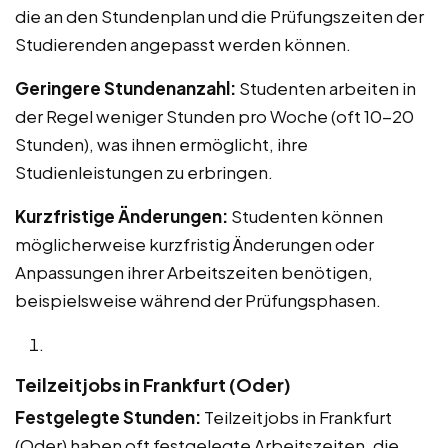
die an den Stundenplan und die Prüfungszeiten der
Studierenden angepasst werden können.
Geringere Stundenanzahl:
Studenten arbeiten in
der Regel weniger Stunden pro Woche (oft 10-20
Stunden), was ihnen ermöglicht, ihre
Studienleistungen zu erbringen.
Kurzfristige Änderungen:
Studenten können
möglicherweise kurzfristig Änderungen oder
Anpassungen ihrer Arbeitszeiten benötigen,
beispielsweise während der Prüfungsphasen.
Teilzeitjobs in Frankfurt (Oder)
Festgelegte Stunden:
Teilzeitjobs in Frankfurt
(Oder) haben oft festgelegte Arbeitszeiten, die