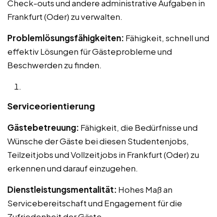
Check-outs und andere administrative Aufgaben in
Frankfurt (Oder) zu verwalten.
Problemlösungsfähigkeiten:
Fähigkeit, schnell und
effektiv Lösungen für Gästeprobleme und
Beschwerden zu finden.
Serviceorientierung
Gästebetreuung:
Fähigkeit, die Bedürfnisse und
Wünsche der Gäste bei diesen Studentenjobs,
Teilzeitjobs und Vollzeitjobs in Frankfurt (Oder) zu
erkennen und darauf einzugehen.
Dienstleistungsmentalität:
Hohes Maß an
Servicebereitschaft und Engagement für die
Zufriedenheit der Gäste.