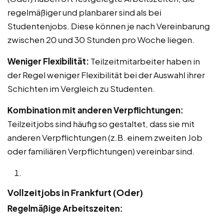
regelmäßiger und planbarer sind als bei
Studentenjobs. Diese können je nach Vereinbarung
zwischen 20 und 30 Stunden pro Woche liegen.
Weniger Flexibilität:
Teilzeitmitarbeiter haben in
der Regel weniger Flexibilität bei der Auswahl ihrer
Schichten im Vergleich zu Studenten.
Kombination mit anderen Verpflichtungen:
Teilzeitjobs sind häufig so gestaltet, dass sie mit
anderen Verpflichtungen (z.B. einem zweiten Job
oder familiären Verpflichtungen) vereinbar sind.
Vollzeitjobs in Frankfurt (Oder)
Regelmäßige Arbeitszeiten: