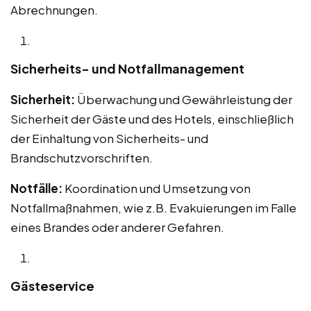
Abrechnungen.
Sicherheits- und Notfallmanagement
Sicherheit:
Überwachung und Gewährleistung der
Sicherheit der Gäste und des Hotels, einschließlich
der Einhaltung von Sicherheits- und
Brandschutzvorschriften.
Notfälle:
Koordination und Umsetzung von
Notfallmaßnahmen, wie z.B. Evakuierungen im Falle
eines Brandes oder anderer Gefahren.
Gästeservice