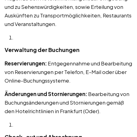
und zu Sehenswürdigkeiten, sowie Erteilung von
Auskünften zu Transportmöglichkeiten, Restaurants
und Veranstaltungen.
Verwaltung der Buchungen
Reservierungen:
Entgegennahme und Bearbeitung
von Reservierungen per Telefon, E-Mail oder über
Online-Buchungssysteme.
Änderungen und Stornierungen:
Bearbeitung von
Buchungsänderungen und Stornierungen gemäß
den Hotelrichtlinien in Frankfurt (Oder).
Check-out und Abrechnung