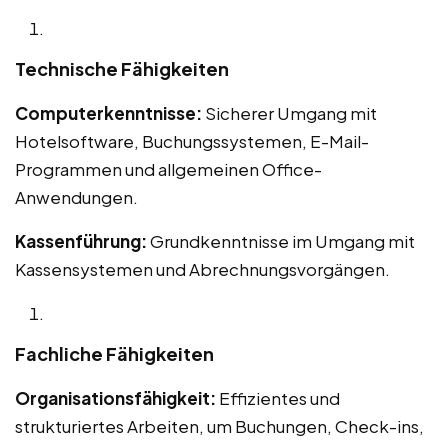
Technische Fähigkeiten
Computerkenntnisse:
Sicherer Umgang mit
Hotelsoftware, Buchungssystemen, E-Mail-
Programmen und allgemeinen Office-
Anwendungen.
Kassenführung:
Grundkenntnisse im Umgang mit
Kassensystemen und Abrechnungsvorgängen.
Fachliche Fähigkeiten
Organisationsfähigkeit:
Effizientes und
strukturiertes Arbeiten, um Buchungen, Check-ins,