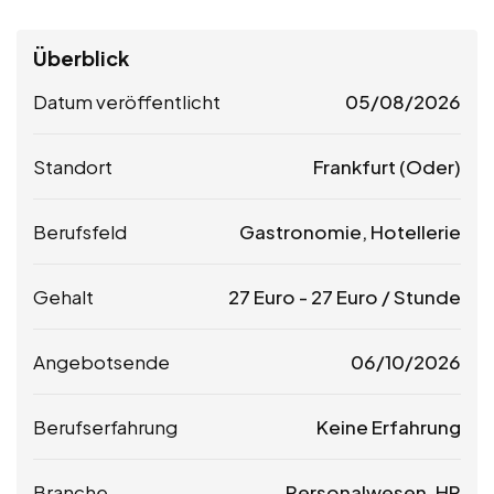
Überblick
Datum veröffentlicht
05/08/2026
Standort
Frankfurt (Oder)
Berufsfeld
Gastronomie, Hotellerie
Gehalt
27
Euro
-
27
Euro
/ Stunde
Angebotsende
06/10/2026
Berufserfahrung
Keine Erfahrung
Branche
Personalwesen, HR