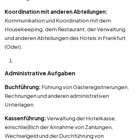
Koordination mit anderen Abteilungen:
Kommunikation und Koordination mit dem
Housekeeping, dem Restaurant, der Verwaltung
und anderen Abteilungen des Hotels in Frankfurt
(Oder).
Administrative Aufgaben
Buchführung:
Führung von Gästeregistrierungen,
Rechnungen und anderen administrativen
Unterlagen.
Kassenführung:
Verwaltung der Hotelkasse,
einschließlich der Annahme von Zahlungen,
Wechselgeld und der Durchführung von