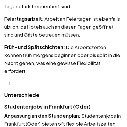
Tagen stark frequentiert sind.
Feiertagsarbeit:
Arbeit an Feiertagen ist ebenfalls
üblich, da Hotels auch an diesen Tagen geöffnet
sind und Gäste betreuen müssen.
Früh- und Spätschichten:
Die Arbeitszeiten
können früh morgens beginnen oder bis spät in die
Nacht gehen, was eine gewisse Flexibilität
erfordert.
Unterschiede
Studentenjobs in Frankfurt (Oder)
Anpassung an den Stundenplan:
Studentenjobs in
Frankfurt (Oder) bieten oft flexible Arbeitszeiten,