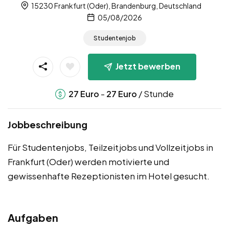
15230 Frankfurt (Oder), Brandenburg, Deutschland
05/08/2026
Studentenjob
Jetzt bewerben
-
/ Stunde
27
Euro
27
Euro
Jobbeschreibung
Für Studentenjobs, Teilzeitjobs und Vollzeitjobs in
Frankfurt (Oder) werden motivierte und
gewissenhafte Rezeptionisten im Hotel gesucht.
Aufgaben