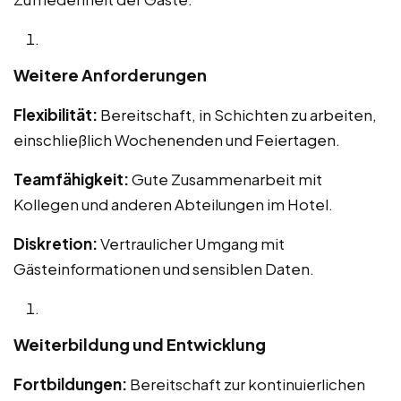
Weitere Anforderungen
Flexibilität:
Bereitschaft, in Schichten zu arbeiten,
einschließlich Wochenenden und Feiertagen.
Teamfähigkeit:
Gute Zusammenarbeit mit
Kollegen und anderen Abteilungen im Hotel.
Diskretion:
Vertraulicher Umgang mit
Gästeinformationen und sensiblen Daten.
Weiterbildung und Entwicklung
Fortbildungen:
Bereitschaft zur kontinuierlichen