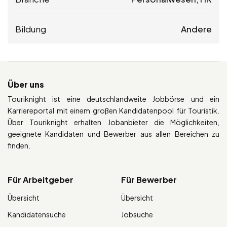
Bildung
Andere
Über uns
Touriknight ist eine deutschlandweite Jobbörse und ein
Karriereportal mit einem großen Kandidatenpool für Touristik.
Über Touriknight erhalten Jobanbieter die Möglichkeiten,
geeignete Kandidaten und Bewerber aus allen Bereichen zu
finden.
Für Arbeitgeber
Für Bewerber
Übersicht
Übersicht
Kandidatensuche
Jobsuche