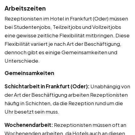
Arbeitszeiten
Rezeptionisten im Hotel in Frankfurt (Oder) müssen
bei Studentenjobs, Teilzeitjobs und Vollzeitjobs
eine gewisse zeitliche Flexibilität mitbringen. Diese
Flexibilität variiert je nach Art der Beschäftigung,
dennoch gibt es einige Gemeinsamkeiten und
Unterschiede.
Gemeinsamkeiten
Schichtarbeit in Frankfurt (Oder):
Unabhängig von
der Art der Beschäftigung arbeiten Rezeptionisten
häufig in Schichten, da die Rezeption rund um die
Uhr besetzt sein muss.
Wochenendarbeit:
Rezeptionisten müssen oft an
Wochenenden arbeiten, da Hotels auch an diesen