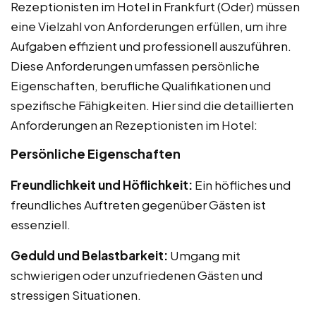
Rezeptionisten im Hotel in Frankfurt (Oder) müssen
eine Vielzahl von Anforderungen erfüllen, um ihre
Aufgaben effizient und professionell auszuführen.
Diese Anforderungen umfassen persönliche
Eigenschaften, berufliche Qualifikationen und
spezifische Fähigkeiten. Hier sind die detaillierten
Anforderungen an Rezeptionisten im Hotel:
Persönliche Eigenschaften
Freundlichkeit und Höflichkeit:
Ein höfliches und
freundliches Auftreten gegenüber Gästen ist
essenziell.
Geduld und Belastbarkeit:
Umgang mit
schwierigen oder unzufriedenen Gästen und
stressigen Situationen.