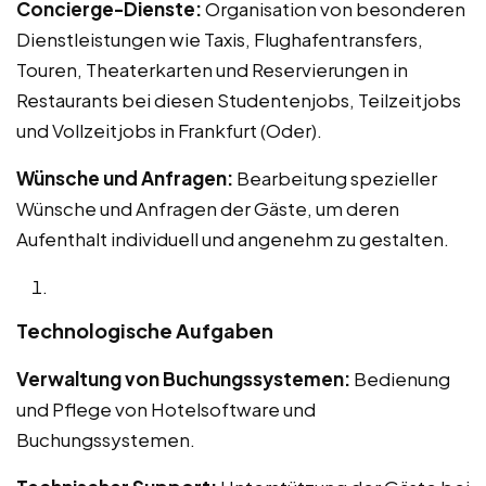
Concierge-Dienste:
Organisation von besonderen
Dienstleistungen wie Taxis, Flughafentransfers,
Touren, Theaterkarten und Reservierungen in
Restaurants bei diesen Studentenjobs, Teilzeitjobs
und Vollzeitjobs in Frankfurt (Oder).
Wünsche und Anfragen:
Bearbeitung spezieller
Wünsche und Anfragen der Gäste, um deren
Aufenthalt individuell und angenehm zu gestalten.
Technologische Aufgaben
Verwaltung von Buchungssystemen:
Bedienung
und Pflege von Hotelsoftware und
Buchungssystemen.