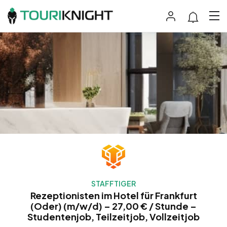
STAFFTIGER
Rezeptionisten im Hotel für Frankfurt
(Oder) (m/w/d) – 27,00 € / Stunde –
Studentenjob, Teilzeitjob, Vollzeitjob