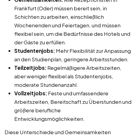
Frankfurt (Oder) müssen bereit sein, in
Schichten zu arbeiten, einschließlich
Wochenenden und Feiertagen, und müssen
flexibel sein, um die Bedürfnisse des Hotels und
der Gäste zu erfüllen.
Studentenjobs:
Mehr Flexibilität zur Anpassung
an den Studienplan, geringere Arbeitsstunden.
Teilzeitjobs:
Regelmäßigere Arbeitszeiten,
aber weniger flexibel als Studentenjobs,
moderate Stundenanzahl.
Vollzeitjobs:
Feste und umfassendere
Arbeitszeiten, Bereitschaft zu Überstunden und
größere berufliche
Entwicklungsmöglichkeiten.
Diese Unterschiede und Gemeinsamkeiten