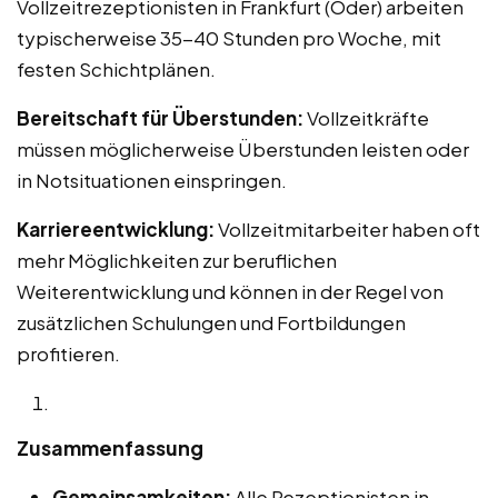
Vollzeitrezeptionisten in Frankfurt (Oder) arbeiten
typischerweise 35-40 Stunden pro Woche, mit
festen Schichtplänen.
Bereitschaft für Überstunden:
Vollzeitkräfte
müssen möglicherweise Überstunden leisten oder
in Notsituationen einspringen.
Karriereentwicklung:
Vollzeitmitarbeiter haben oft
mehr Möglichkeiten zur beruflichen
Weiterentwicklung und können in der Regel von
zusätzlichen Schulungen und Fortbildungen
profitieren.
Zusammenfassung
Gemeinsamkeiten:
Alle Rezeptionisten in