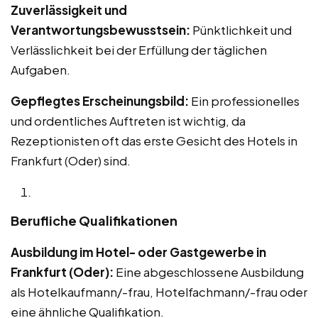
Zuverlässigkeit und
Verantwortungsbewusstsein:
Pünktlichkeit und
Verlässlichkeit bei der Erfüllung der täglichen
Aufgaben.
Gepflegtes Erscheinungsbild:
Ein professionelles
und ordentliches Auftreten ist wichtig, da
Rezeptionisten oft das erste Gesicht des Hotels in
Frankfurt (Oder) sind.
Berufliche Qualifikationen
Ausbildung im Hotel- oder Gastgewerbe in
Frankfurt (Oder):
Eine abgeschlossene Ausbildung
als Hotelkaufmann/-frau, Hotelfachmann/-frau oder
eine ähnliche Qualifikation.