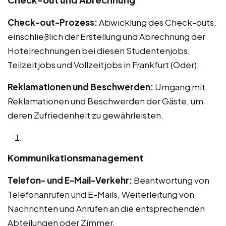
Check-out-Prozess:
Abwicklung des Check-outs,
einschließlich der Erstellung und Abrechnung der
Hotelrechnungen bei diesen Studentenjobs,
Teilzeitjobs und Vollzeitjobs in Frankfurt (Oder).
Reklamationen und Beschwerden:
Umgang mit
Reklamationen und Beschwerden der Gäste, um
deren Zufriedenheit zu gewährleisten.
Kommunikationsmanagement
Telefon- und E-Mail-Verkehr:
Beantwortung von
Telefonanrufen und E-Mails, Weiterleitung von
Nachrichten und Anrufen an die entsprechenden
Abteilungen oder Zimmer.