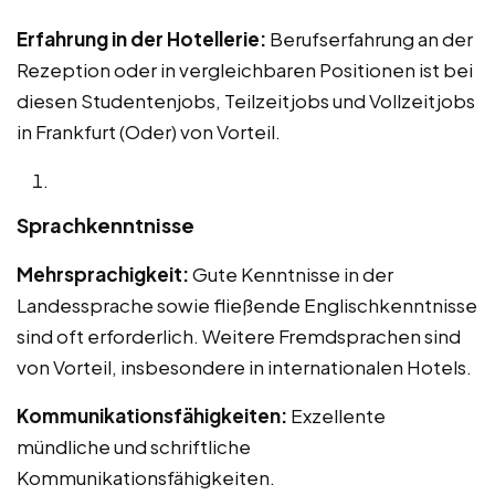
Erfahrung in der Hotellerie:
Berufserfahrung an der
Rezeption oder in vergleichbaren Positionen ist bei
diesen Studentenjobs, Teilzeitjobs und Vollzeitjobs
in Frankfurt (Oder) von Vorteil.
Sprachkenntnisse
Mehrsprachigkeit:
Gute Kenntnisse in der
Landessprache sowie fließende Englischkenntnisse
sind oft erforderlich. Weitere Fremdsprachen sind
von Vorteil, insbesondere in internationalen Hotels.
Kommunikationsfähigkeiten:
Exzellente
mündliche und schriftliche
Kommunikationsfähigkeiten.