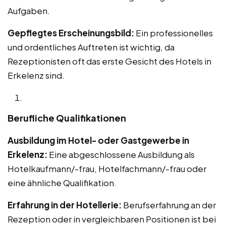
Aufgaben.
Gepflegtes Erscheinungsbild:
Ein professionelles
und ordentliches Auftreten ist wichtig, da
Rezeptionisten oft das erste Gesicht des Hotels in
Erkelenz sind.
Berufliche Qualifikationen
Ausbildung im Hotel- oder Gastgewerbe in
Erkelenz:
Eine abgeschlossene Ausbildung als
Hotelkaufmann/-frau, Hotelfachmann/-frau oder
eine ähnliche Qualifikation.
Erfahrung in der Hotellerie:
Berufserfahrung an der
Rezeption oder in vergleichbaren Positionen ist bei