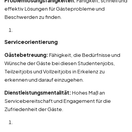
Problemlösungsfähigkeiten:
Fähigkeit, schnell und
effektiv Lösungen für Gästeprobleme und
Beschwerden zu finden.
Serviceorientierung
Gästebetreuung:
Fähigkeit, die Bedürfnisse und
Wünsche der Gäste bei diesen Studentenjobs,
Teilzeitjobs und Vollzeitjobs in Erkelenz zu
erkennen und darauf einzugehen.
Dienstleistungsmentalität:
Hohes Maß an
Servicebereitschaft und Engagement für die
Zufriedenheit der Gäste.