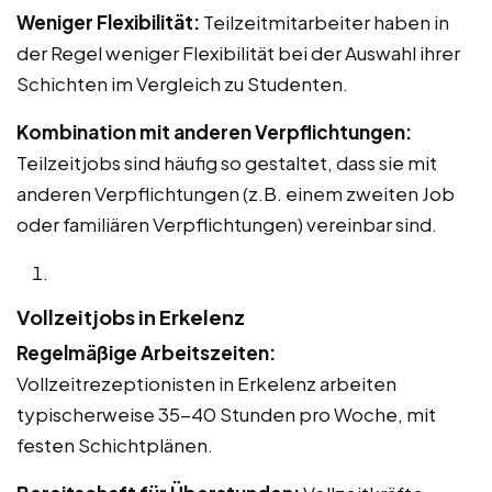
Weniger Flexibilität:
Teilzeitmitarbeiter haben in
der Regel weniger Flexibilität bei der Auswahl ihrer
Schichten im Vergleich zu Studenten.
Kombination mit anderen Verpflichtungen:
Teilzeitjobs sind häufig so gestaltet, dass sie mit
anderen Verpflichtungen (z.B. einem zweiten Job
oder familiären Verpflichtungen) vereinbar sind.
Vollzeitjobs in Erkelenz
Regelmäßige Arbeitszeiten:
Vollzeitrezeptionisten in Erkelenz arbeiten
typischerweise 35-40 Stunden pro Woche, mit
festen Schichtplänen.