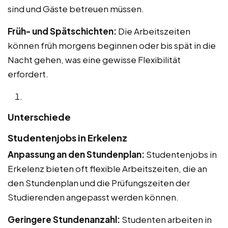
sind und Gäste betreuen müssen.
Früh- und Spätschichten:
Die Arbeitszeiten
können früh morgens beginnen oder bis spät in die
Nacht gehen, was eine gewisse Flexibilität
erfordert.
Unterschiede
Studentenjobs in Erkelenz
Anpassung an den Stundenplan:
Studentenjobs in
Erkelenz bieten oft flexible Arbeitszeiten, die an
den Stundenplan und die Prüfungszeiten der
Studierenden angepasst werden können.
Geringere Stundenanzahl:
Studenten arbeiten in