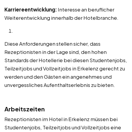
Karriereentwicklung:
Interesse an beruflicher
Weiterentwicklung innerhalb der Hotelbranche.
Diese Anforderungen stellen sicher, dass
Rezeptionisten in der Lage sind, den hohen
Standards der Hotellerie bei diesen Studentenjobs,
Teilzeitjobs und Vollzeitjobs in Erkelenz gerecht zu
werden und den Gästen ein angenehmes und
unvergessliches Aufenthaltserlebnis zu bieten.
Arbeitszeiten
Rezeptionisten im Hotel in Erkelenz müssen bei
Studentenjobs, Teilzeitjobs und Vollzeitjobs eine