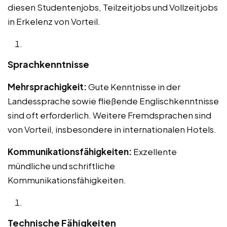
diesen Studentenjobs, Teilzeitjobs und Vollzeitjobs
in Erkelenz von Vorteil.
Sprachkenntnisse
Mehrsprachigkeit:
Gute Kenntnisse in der
Landessprache sowie fließende Englischkenntnisse
sind oft erforderlich. Weitere Fremdsprachen sind
von Vorteil, insbesondere in internationalen Hotels.
Kommunikationsfähigkeiten:
Exzellente
mündliche und schriftliche
Kommunikationsfähigkeiten.
Technische Fähigkeiten