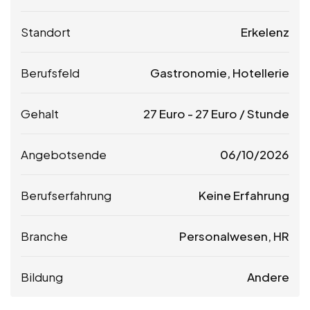
Standort
Erkelenz
Berufsfeld
Gastronomie, Hotellerie
Gehalt
27
Euro
-
27
Euro
/ Stunde
Angebotsende
06/10/2026
Berufserfahrung
Keine Erfahrung
Branche
Personalwesen, HR
Bildung
Andere