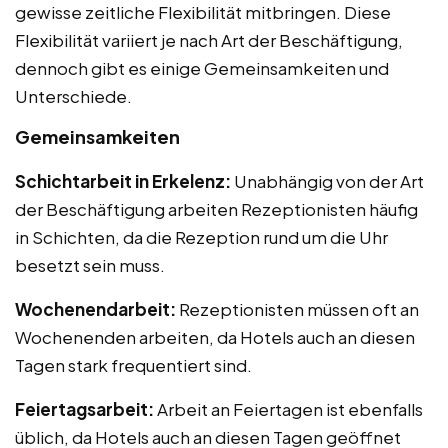
gewisse zeitliche Flexibilität mitbringen. Diese
Flexibilität variiert je nach Art der Beschäftigung,
dennoch gibt es einige Gemeinsamkeiten und
Unterschiede.
Gemeinsamkeiten
Schichtarbeit in Erkelenz:
Unabhängig von der Art
der Beschäftigung arbeiten Rezeptionisten häufig
in Schichten, da die Rezeption rund um die Uhr
besetzt sein muss.
Wochenendarbeit:
Rezeptionisten müssen oft an
Wochenenden arbeiten, da Hotels auch an diesen
Tagen stark frequentiert sind.
Feiertagsarbeit:
Arbeit an Feiertagen ist ebenfalls
üblich, da Hotels auch an diesen Tagen geöffnet