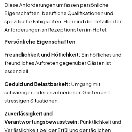
Diese Anforderungen umfassen persönliche
Eigenschaften, berufliche Qualifikationen und
spezifische Fähigkeiten. Hier sind die detaillierten
Anforderungen an Rezeptionisten im Hotel:
Persönliche Eigenschaften
Freundlichkeit und Höflichkeit:
Ein höfliches und
freundliches Auftreten gegenüber Gästen ist
essenziell.
Geduld und Belastbarkeit:
Umgang mit
schwierigen oder unzufriedenen Gästen und
stressigen Situationen.
Zuverlässigkeit und
Verantwortungsbewusstsein:
Pünktlichkeit und
Verlässlichkeit bei der Erfüllung der täglichen