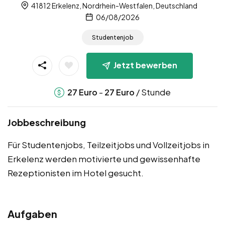
41812 Erkelenz, Nordrhein-Westfalen, Deutschland
06/08/2026
Studentenjob
Jetzt bewerben
-
/ Stunde
27
Euro
27
Euro
Jobbeschreibung
Für Studentenjobs, Teilzeitjobs und Vollzeitjobs in
Erkelenz werden motivierte und gewissenhafte
Rezeptionisten im Hotel gesucht.
Aufgaben