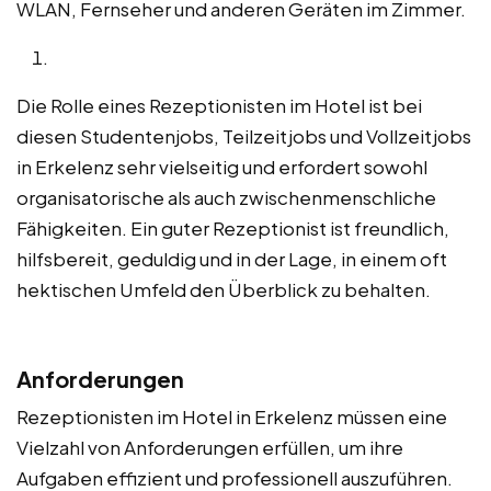
WLAN, Fernseher und anderen Geräten im Zimmer.
Die Rolle eines Rezeptionisten im Hotel ist bei
diesen Studentenjobs, Teilzeitjobs und Vollzeitjobs
in Erkelenz sehr vielseitig und erfordert sowohl
organisatorische als auch zwischenmenschliche
Fähigkeiten. Ein guter Rezeptionist ist freundlich,
hilfsbereit, geduldig und in der Lage, in einem oft
hektischen Umfeld den Überblick zu behalten.
Anforderungen
Rezeptionisten im Hotel in Erkelenz müssen eine
Vielzahl von Anforderungen erfüllen, um ihre
Aufgaben effizient und professionell auszuführen.