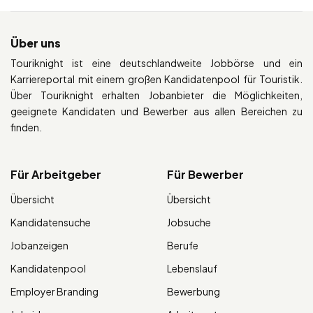
Über uns
Touriknight ist eine deutschlandweite Jobbörse und ein
Karriereportal mit einem großen Kandidatenpool für Touristik.
Über Touriknight erhalten Jobanbieter die Möglichkeiten,
geeignete Kandidaten und Bewerber aus allen Bereichen zu
finden.
Für Arbeitgeber
Für Bewerber
Übersicht
Übersicht
Kandidatensuche
Jobsuche
Jobanzeigen
Berufe
Kandidatenpool
Lebenslauf
Employer Branding
Bewerbung