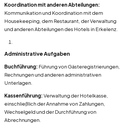
Koordination mit anderen Abteilungen:
Kommunikation und Koordination mit dem
Housekeeping, dem Restaurant, der Verwaltung
und anderen Abteilungen des Hotels in Erkelenz.
Administrative Aufgaben
Buchführung:
Führung von Gästeregistrierungen,
Rechnungen und anderen administrativen
Unterlagen.
Kassenführung:
Verwaltung der Hotelkasse,
einschließlich der Annahme von Zahlungen,
Wechselgeld und der Durchführung von
Abrechnungen.