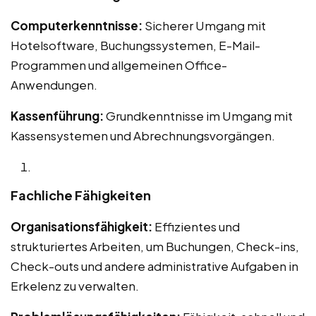
Computerkenntnisse:
Sicherer Umgang mit
Hotelsoftware, Buchungssystemen, E-Mail-
Programmen und allgemeinen Office-
Anwendungen.
Kassenführung:
Grundkenntnisse im Umgang mit
Kassensystemen und Abrechnungsvorgängen.
Fachliche Fähigkeiten
Organisationsfähigkeit:
Effizientes und
strukturiertes Arbeiten, um Buchungen, Check-ins,
Check-outs und andere administrative Aufgaben in
Erkelenz zu verwalten.