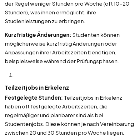
der Regel weniger Stunden pro Woche (oft 10-20
Stunden), was ihnen ermöglicht, ihre
Studienleistungen zu erbringen.
Kurzfristige Änderungen:
Studenten können
möglicherweise kurzfristig Änderungen oder
Anpassungen ihrer Arbeitszeiten benötigen,
beispielsweise während der Prüfungsphasen.
Teilzeitjobs in Erkelenz
Festgelegte Stunden:
Teilzeitjobs in Erkelenz
haben oft festgelegte Arbeitszeiten, die
regelmäßiger und planbarer sind als bei
Studentenjobs. Diese können je nach Vereinbarung
zwischen 20 und 30 Stunden pro Woche liegen.