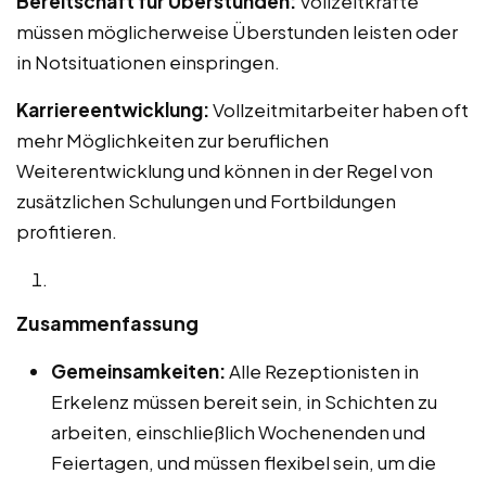
Bereitschaft für Überstunden:
Vollzeitkräfte
müssen möglicherweise Überstunden leisten oder
in Notsituationen einspringen.
Karriereentwicklung:
Vollzeitmitarbeiter haben oft
mehr Möglichkeiten zur beruflichen
Weiterentwicklung und können in der Regel von
zusätzlichen Schulungen und Fortbildungen
profitieren.
Zusammenfassung
Gemeinsamkeiten:
Alle Rezeptionisten in
Erkelenz müssen bereit sein, in Schichten zu
arbeiten, einschließlich Wochenenden und
Feiertagen, und müssen flexibel sein, um die