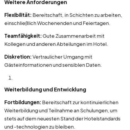
Weitere Anforderungen
Flexibilität:
Bereitschaft, in Schichten zu arbeiten,
einschließlich Wochenenden und Feiertagen.
Teamfähigkeit:
Gute Zusammenarbeit mit
Kollegen und anderen Abteilungen im Hotel.
Diskretion:
Vertraulicher Umgang mit
Gästeinformationen und sensiblen Daten.
Weiterbildung und Entwicklung
Fortbildungen:
Bereitschaft zur kontinuierlichen
Weiterbildung und Teilnahme an Schulungen, um
stets auf dem neuesten Stand der Hotelstandards
und -technologien zu bleiben.