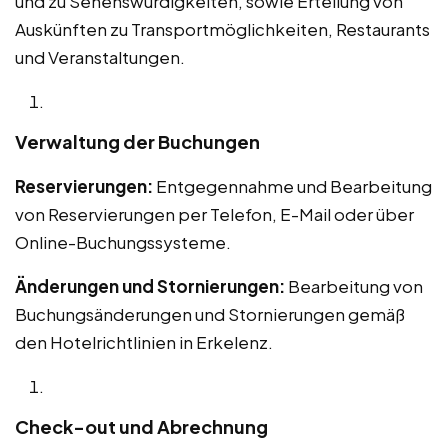
und zu Sehenswürdigkeiten, sowie Erteilung von
Auskünften zu Transportmöglichkeiten, Restaurants
und Veranstaltungen.
Verwaltung der Buchungen
Reservierungen:
Entgegennahme und Bearbeitung
von Reservierungen per Telefon, E-Mail oder über
Online-Buchungssysteme.
Änderungen und Stornierungen:
Bearbeitung von
Buchungsänderungen und Stornierungen gemäß
den Hotelrichtlinien in Erkelenz.
Check-out und Abrechnung