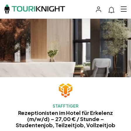
STAFFTIGER
Rezeptionisten im Hotel für Erkelenz
(m/w/d) – 27,00 € / Stunde –
Studentenjob, Teilzeitjob, Vollzeitjob