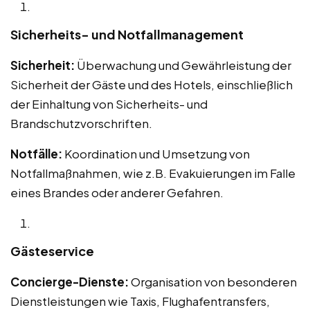
Sicherheits- und Notfallmanagement
Sicherheit:
Überwachung und Gewährleistung der
Sicherheit der Gäste und des Hotels, einschließlich
der Einhaltung von Sicherheits- und
Brandschutzvorschriften.
Notfälle:
Koordination und Umsetzung von
Notfallmaßnahmen, wie z.B. Evakuierungen im Falle
eines Brandes oder anderer Gefahren.
Gästeservice
Concierge-Dienste:
Organisation von besonderen
Dienstleistungen wie Taxis, Flughafentransfers,