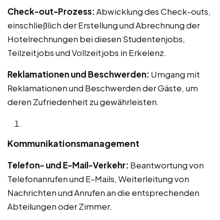
Check-out-Prozess:
Abwicklung des Check-outs,
einschließlich der Erstellung und Abrechnung der
Hotelrechnungen bei diesen Studentenjobs,
Teilzeitjobs und Vollzeitjobs in Erkelenz.
Reklamationen und Beschwerden:
Umgang mit
Reklamationen und Beschwerden der Gäste, um
deren Zufriedenheit zu gewährleisten.
Kommunikationsmanagement
Telefon- und E-Mail-Verkehr:
Beantwortung von
Telefonanrufen und E-Mails, Weiterleitung von
Nachrichten und Anrufen an die entsprechenden
Abteilungen oder Zimmer.