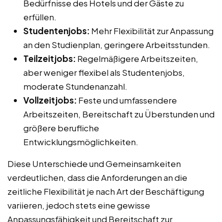
Bedürfnisse des Hotels und der Gäste zu
erfüllen.
Studentenjobs:
Mehr Flexibilität zur Anpassung
an den Studienplan, geringere Arbeitsstunden.
Teilzeitjobs:
Regelmäßigere Arbeitszeiten,
aber weniger flexibel als Studentenjobs,
moderate Stundenanzahl.
Vollzeitjobs:
Feste und umfassendere
Arbeitszeiten, Bereitschaft zu Überstunden und
größere berufliche
Entwicklungsmöglichkeiten.
Diese Unterschiede und Gemeinsamkeiten
verdeutlichen, dass die Anforderungen an die
zeitliche Flexibilität je nach Art der Beschäftigung
variieren, jedoch stets eine gewisse
Anpassungsfähigkeit und Bereitschaft zur