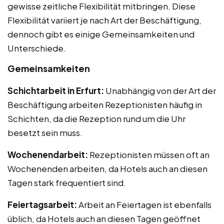
gewisse zeitliche Flexibilität mitbringen. Diese
Flexibilität variiert je nach Art der Beschäftigung,
dennoch gibt es einige Gemeinsamkeiten und
Unterschiede.
Gemeinsamkeiten
Schichtarbeit in Erfurt:
Unabhängig von der Art der
Beschäftigung arbeiten Rezeptionisten häufig in
Schichten, da die Rezeption rund um die Uhr
besetzt sein muss.
Wochenendarbeit:
Rezeptionisten müssen oft an
Wochenenden arbeiten, da Hotels auch an diesen
Tagen stark frequentiert sind.
Feiertagsarbeit:
Arbeit an Feiertagen ist ebenfalls
üblich, da Hotels auch an diesen Tagen geöffnet