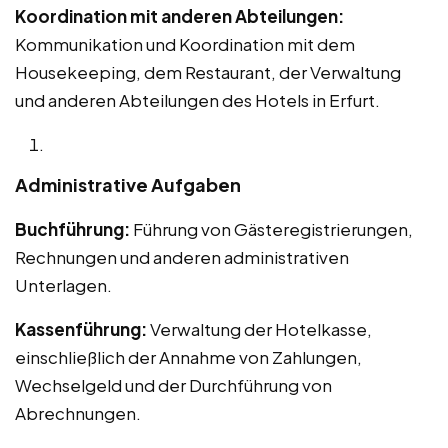
Koordination mit anderen Abteilungen:
Kommunikation und Koordination mit dem
Housekeeping, dem Restaurant, der Verwaltung
und anderen Abteilungen des Hotels in Erfurt.
Administrative Aufgaben
Buchführung:
Führung von Gästeregistrierungen,
Rechnungen und anderen administrativen
Unterlagen.
Kassenführung:
Verwaltung der Hotelkasse,
einschließlich der Annahme von Zahlungen,
Wechselgeld und der Durchführung von
Abrechnungen.