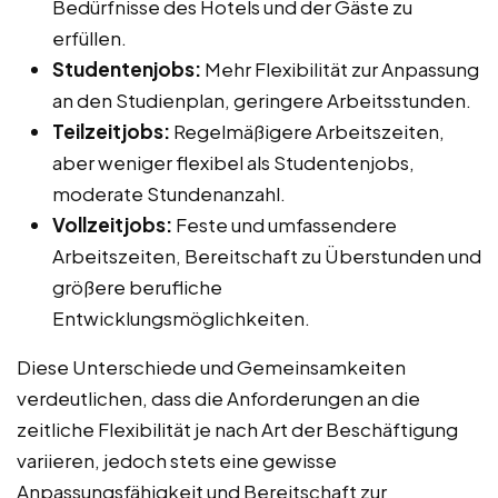
Bedürfnisse des Hotels und der Gäste zu
erfüllen.
Studentenjobs:
Mehr Flexibilität zur Anpassung
an den Studienplan, geringere Arbeitsstunden.
Teilzeitjobs:
Regelmäßigere Arbeitszeiten,
aber weniger flexibel als Studentenjobs,
moderate Stundenanzahl.
Vollzeitjobs:
Feste und umfassendere
Arbeitszeiten, Bereitschaft zu Überstunden und
größere berufliche
Entwicklungsmöglichkeiten.
Diese Unterschiede und Gemeinsamkeiten
verdeutlichen, dass die Anforderungen an die
zeitliche Flexibilität je nach Art der Beschäftigung
variieren, jedoch stets eine gewisse
Anpassungsfähigkeit und Bereitschaft zur