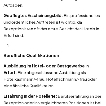
Aufgaben.
Gepflegtes Erscheinungsbild:
Ein professionelles
und ordentliches Auftreten ist wichtig, da
Rezeptionisten oft das erste Gesicht des Hotels in
Erfurt sind.
Berufliche Qualifikationen
Ausbildung im Hotel- oder Gastgewerbe in
Erfurt:
Eine abgeschlossene Ausbildung als
Hotelkaufmann/-frau, Hotelfachmann/-frau oder
eine ähnliche Qualifikation.
Erfahrung in der Hotellerie:
Berufserfahrung an der
Rezeption oder in vergleichbaren Positionen ist bei