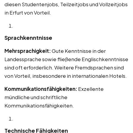
diesen Studentenjobs, Teilzeitjobs und Vollzeitjobs
in Erfurt von Vorteil.
Sprachkenntnisse
Mehrsprachigkeit:
Gute Kenntnisse in der
Landessprache sowie fließende Englischkenntnisse
sind oft erforderlich. Weitere Fremdsprachen sind
von Vorteil, insbesondere in internationalen Hotels.
Kommunikationsfähigkeiten:
Exzellente
mündliche und schriftliche
Kommunikationsfähigkeiten.
Technische Fähigkeiten