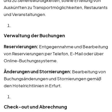
und zu Sehenswürdigkeiten, sowie Erteilung von
Auskünften zu Transportmöglichkeiten, Restaurants
und Veranstaltungen.
Verwaltung der Buchungen
Reservierungen:
Entgegennahme und Bearbeitung
von Reservierungen per Telefon, E-Mail oder über
Online-Buchungssysteme.
Änderungen und Stornierungen:
Bearbeitung von
Buchungsänderungen und Stornierungen gemäß
den Hotelrichtlinien in Erfurt.
Check-out und Abrechnung