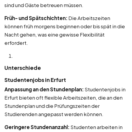
sind und Gäste betreuen müssen.
Früh- und Spätschichten:
Die Arbeitszeiten
können früh morgens beginnen oder bis spät in die
Nacht gehen, was eine gewisse Flexibilität
erfordert.
Unterschiede
Studentenjobs in Erfurt
Anpassung an den Stundenplan:
Studentenjobs in
Erfurt bieten oft flexible Arbeitszeiten, die an den
Stundenplan und die Prüfungszeiten der
Studierenden angepasst werden können.
Geringere Stundenanzahl:
Studenten arbeiten in