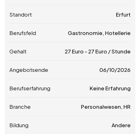
Standort
Erfurt
Berufsfeld
Gastronomie, Hotellerie
Gehalt
27
Euro
-
27
Euro
/ Stunde
Angebotsende
06/10/2026
Berufserfahrung
Keine Erfahrung
Branche
Personalwesen, HR
Bildung
Andere