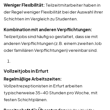
Weniger Flexibilität:
Teilzeitmitarbeiter haben in
der Regel weniger Flexibilität bei der Auswahl ihrer
Schichten im Vergleich zu Studenten.
Kombination mit anderen Verpflichtungen:
Teilzeitjobs sind häufig so gestaltet, dass sie mit
anderen Verpflichtungen (z.B. einem zweiten Job
oder familiären Verpflichtungen) vereinbar sind.
Vollzeitjobs in Erfurt
Regelmäßige Arbeitszeiten:
Vollzeitrezeptionisten in Erfurt arbeiten
typischerweise 35-40 Stunden pro Woche, mit
festen Schichtplänen.