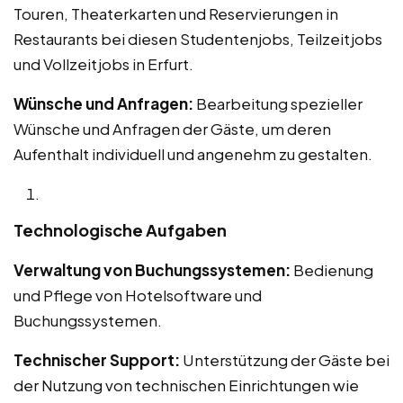
Touren, Theaterkarten und Reservierungen in
Restaurants bei diesen Studentenjobs, Teilzeitjobs
und Vollzeitjobs in Erfurt.
Wünsche und Anfragen:
Bearbeitung spezieller
Wünsche und Anfragen der Gäste, um deren
Aufenthalt individuell und angenehm zu gestalten.
Technologische Aufgaben
Verwaltung von Buchungssystemen:
Bedienung
und Pflege von Hotelsoftware und
Buchungssystemen.
Technischer Support:
Unterstützung der Gäste bei
der Nutzung von technischen Einrichtungen wie