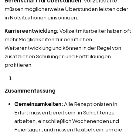
Bereitschaft für Überstunden:
Vollzeitkräfte
müssen möglicherweise Überstunden leisten oder
in Notsituationen einspringen.
Karriereentwicklung:
Vollzeitmitarbeiter haben oft
mehr Möglichkeiten zur beruflichen
Weiterentwicklung und können in der Regel von
zusätzlichen Schulungen und Fortbildungen
profitieren.
Zusammenfassung
Gemeinsamkeiten:
Alle Rezeptionisten in
Erfurt müssen bereit sein, in Schichten zu
arbeiten, einschließlich Wochenenden und
Feiertagen, und müssen flexibel sein, um die