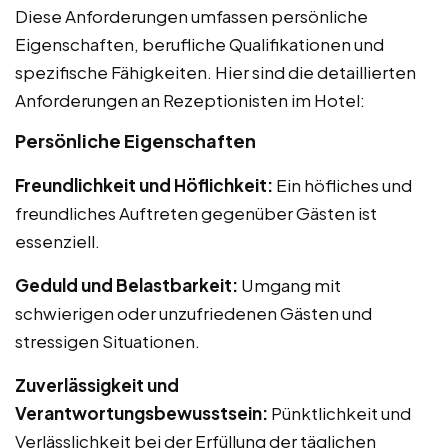
Diese Anforderungen umfassen persönliche
Eigenschaften, berufliche Qualifikationen und
spezifische Fähigkeiten. Hier sind die detaillierten
Anforderungen an Rezeptionisten im Hotel:
Persönliche Eigenschaften
Freundlichkeit und Höflichkeit:
Ein höfliches und
freundliches Auftreten gegenüber Gästen ist
essenziell.
Geduld und Belastbarkeit:
Umgang mit
schwierigen oder unzufriedenen Gästen und
stressigen Situationen.
Zuverlässigkeit und
Verantwortungsbewusstsein:
Pünktlichkeit und
Verlässlichkeit bei der Erfüllung der täglichen