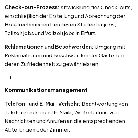
Check-out-Prozess:
Abwicklung des Check-outs,
einschließlich der Erstellung und Abrechnung der
Hotelrechnungen bei diesen Studentenjobs,
Teilzeitjobs und Vollzeitjobs in Erfurt.
Reklamationen und Beschwerden:
Umgang mit
Reklamationen und Beschwerden der Gäste, um
deren Zufriedenheit zu gewährleisten.
Kommunikationsmanagement
Telefon- und E-Mail-Verkehr:
Beantwortung von
Telefonanrufen und E-Mails, Weiterleitung von
Nachrichten und Anrufen an die entsprechenden
Abteilungen oder Zimmer.