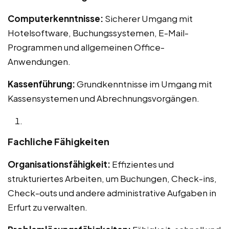
Computerkenntnisse:
Sicherer Umgang mit
Hotelsoftware, Buchungssystemen, E-Mail-
Programmen und allgemeinen Office-
Anwendungen.
Kassenführung:
Grundkenntnisse im Umgang mit
Kassensystemen und Abrechnungsvorgängen.
Fachliche Fähigkeiten
Organisationsfähigkeit:
Effizientes und
strukturiertes Arbeiten, um Buchungen, Check-ins,
Check-outs und andere administrative Aufgaben in
Erfurt zu verwalten.