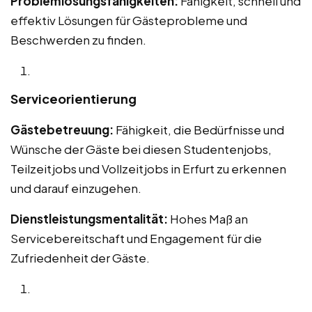
Problemlösungsfähigkeiten:
Fähigkeit, schnell und
effektiv Lösungen für Gästeprobleme und
Beschwerden zu finden.
Serviceorientierung
Gästebetreuung:
Fähigkeit, die Bedürfnisse und
Wünsche der Gäste bei diesen Studentenjobs,
Teilzeitjobs und Vollzeitjobs in Erfurt zu erkennen
und darauf einzugehen.
Dienstleistungsmentalität:
Hohes Maß an
Servicebereitschaft und Engagement für die
Zufriedenheit der Gäste.