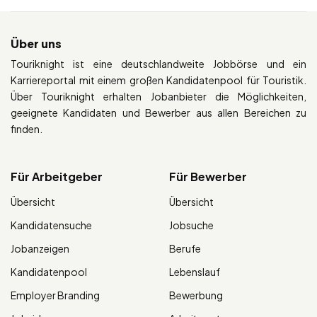
Über uns
Touriknight ist eine deutschlandweite Jobbörse und ein
Karriereportal mit einem großen Kandidatenpool für Touristik.
Über Touriknight erhalten Jobanbieter die Möglichkeiten,
geeignete Kandidaten und Bewerber aus allen Bereichen zu
finden.
Für Arbeitgeber
Für Bewerber
Übersicht
Übersicht
Kandidatensuche
Jobsuche
Jobanzeigen
Berufe
Kandidatenpool
Lebenslauf
Employer Branding
Bewerbung