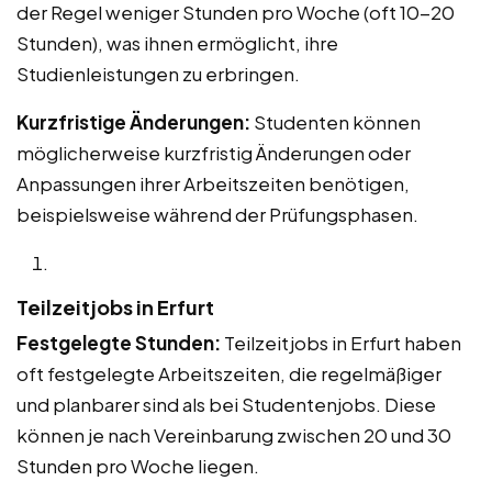
der Regel weniger Stunden pro Woche (oft 10-20
Stunden), was ihnen ermöglicht, ihre
Studienleistungen zu erbringen.
Kurzfristige Änderungen:
Studenten können
möglicherweise kurzfristig Änderungen oder
Anpassungen ihrer Arbeitszeiten benötigen,
beispielsweise während der Prüfungsphasen.
Teilzeitjobs in Erfurt
Festgelegte Stunden:
Teilzeitjobs in Erfurt haben
oft festgelegte Arbeitszeiten, die regelmäßiger
und planbarer sind als bei Studentenjobs. Diese
können je nach Vereinbarung zwischen 20 und 30
Stunden pro Woche liegen.