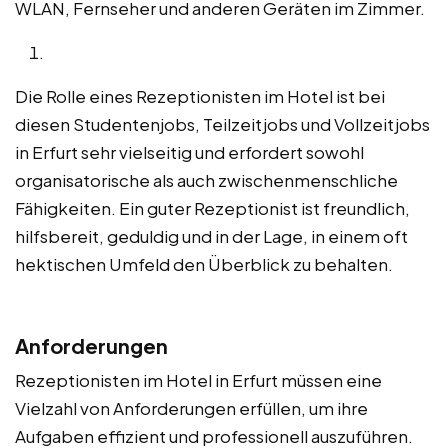
WLAN, Fernseher und anderen Geräten im Zimmer.
Die Rolle eines Rezeptionisten im Hotel ist bei
diesen Studentenjobs, Teilzeitjobs und Vollzeitjobs
in Erfurt sehr vielseitig und erfordert sowohl
organisatorische als auch zwischenmenschliche
Fähigkeiten. Ein guter Rezeptionist ist freundlich,
hilfsbereit, geduldig und in der Lage, in einem oft
hektischen Umfeld den Überblick zu behalten.
Anforderungen
Rezeptionisten im Hotel in Erfurt müssen eine
Vielzahl von Anforderungen erfüllen, um ihre
Aufgaben effizient und professionell auszuführen.