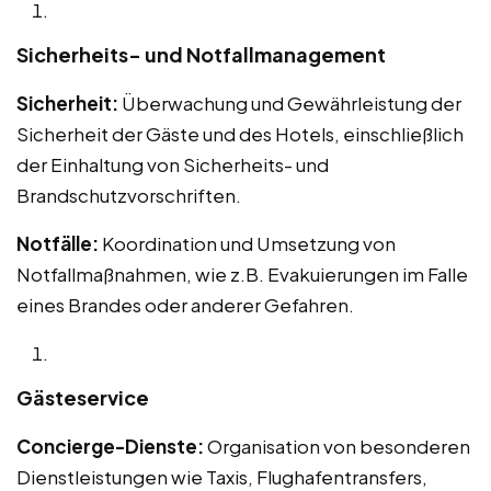
Sicherheits- und Notfallmanagement
Sicherheit:
Überwachung und Gewährleistung der
Sicherheit der Gäste und des Hotels, einschließlich
der Einhaltung von Sicherheits- und
Brandschutzvorschriften.
Notfälle:
Koordination und Umsetzung von
Notfallmaßnahmen, wie z.B. Evakuierungen im Falle
eines Brandes oder anderer Gefahren.
Gästeservice
Concierge-Dienste:
Organisation von besonderen
Dienstleistungen wie Taxis, Flughafentransfers,