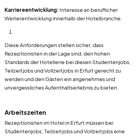
Karriereentwicklung:
Interesse an beruflicher
Weiterentwicklung innerhalb der Hotelbranche.
Diese Anforderungen stellen sicher, dass
Rezeptionisten in der Lage sind, den hohen
Standards der Hotellerie bei diesen Studentenjobs,
Teilzeitjobs und Vollzeitjobs in Erfurt gerecht zu
werden und den Gästen ein angenehmes und
unvergessliches Aufenthaltserlebnis zu bieten.
Arbeitszeiten
Rezeptionisten im Hotel in Erfurt müssen bei
Studentenjobs, Teilzeitjobs und Vollzeitjobs eine