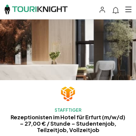
STAFFTIGER
Rezeptionisten im Hotel für Erfurt (m/w/d)
– 27,00 € / Stunde – Studentenjob,
Teilzeitjob, Vollzeitjob