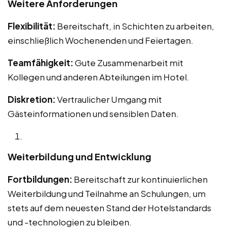
Weitere Anforderungen
Flexibilität:
Bereitschaft, in Schichten zu arbeiten,
einschließlich Wochenenden und Feiertagen.
Teamfähigkeit:
Gute Zusammenarbeit mit
Kollegen und anderen Abteilungen im Hotel.
Diskretion:
Vertraulicher Umgang mit
Gästeinformationen und sensiblen Daten.
Weiterbildung und Entwicklung
Fortbildungen:
Bereitschaft zur kontinuierlichen
Weiterbildung und Teilnahme an Schulungen, um
stets auf dem neuesten Stand der Hotelstandards
und -technologien zu bleiben.