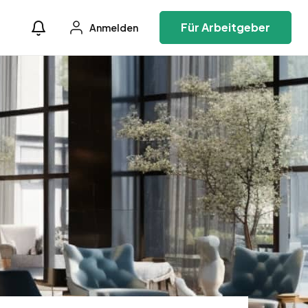
Für Arbeitgeber
Anmelden