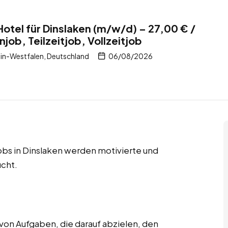
Hotel für Dinslaken (m/w/d) – 27,00 € /
ob, Teilzeitjob, Vollzeitjob
in-Westfalen, Deutschland
06/08/2026
jobs in Dinslaken werden motivierte und
cht.
von Aufgaben, die darauf abzielen, den