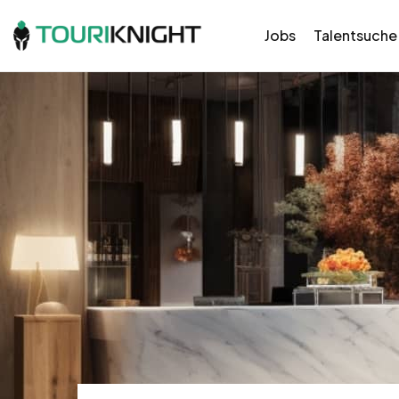
Jobs
Talentsuche