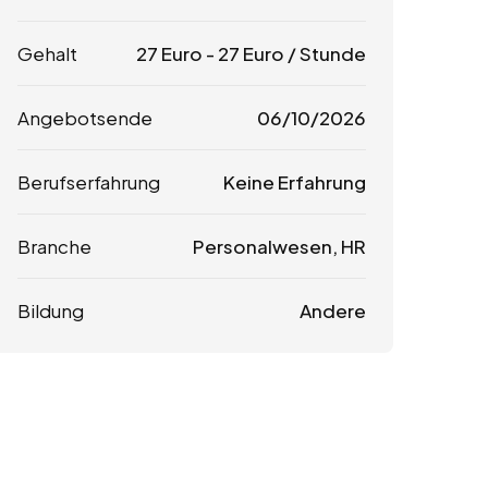
Gehalt
27
Euro
-
27
Euro
/ Stunde
Angebotsende
06/10/2026
Berufserfahrung
Keine Erfahrung
Branche
Personalwesen, HR
Bildung
Andere