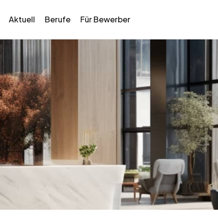
Aktuell
Berufe
Für Bewerber