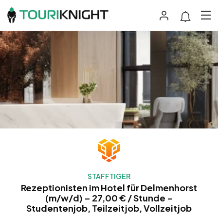
STAFFTIGER
Rezeptionisten im Hotel für Delmenhorst
(m/w/d) – 27,00 € / Stunde –
Studentenjob, Teilzeitjob, Vollzeitjob