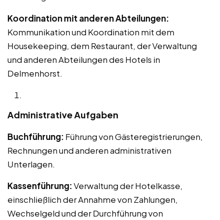
Koordination mit anderen Abteilungen:
Kommunikation und Koordination mit dem
Housekeeping, dem Restaurant, der Verwaltung
und anderen Abteilungen des Hotels in
Delmenhorst.
Administrative Aufgaben
Buchführung:
Führung von Gästeregistrierungen,
Rechnungen und anderen administrativen
Unterlagen.
Kassenführung:
Verwaltung der Hotelkasse,
einschließlich der Annahme von Zahlungen,
Wechselgeld und der Durchführung von