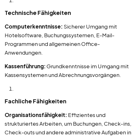
Technische Fähigkeiten
Computerkenntnisse:
Sicherer Umgang mit
Hotelsoftware, Buchungssystemen, E-Mail-
Programmen und allgemeinen Office-
Anwendungen.
Kassenführung:
Grundkenntnisse im Umgang mit
Kassensystemen und Abrechnungsvorgängen.
Fachliche Fähigkeiten
Organisationsfähigkeit:
Effizientes und
strukturiertes Arbeiten, um Buchungen, Check-ins,
Check-outs und andere administrative Aufgaben in