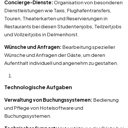
Concierge-Dienste:
Organisation von besonderen
Dienstleistungen wie Taxis, Flughafentransfers,
Touren, Theaterkarten und Reservierungen in
Restaurants bei diesen Studentenjobs, Teilzeitjobs
und Vollzeitjobs in Delmenhorst.
Wünsche und Anfragen:
Bearbeitung spezieller
Wünsche und Anfragen der Gäste, um deren
Aufenthalt individuell und angenehm zu gestalten.
Technologische Aufgaben
Verwaltung von Buchungssystemen:
Bedienung
und Pflege von Hotelsoftware und
Buchungssystemen.