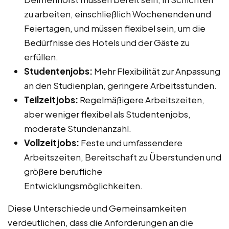
zu arbeiten, einschließlich Wochenenden und
Feiertagen, und müssen flexibel sein, um die
Bedürfnisse des Hotels und der Gäste zu
erfüllen.
Studentenjobs:
Mehr Flexibilität zur Anpassung
an den Studienplan, geringere Arbeitsstunden.
Teilzeitjobs:
Regelmäßigere Arbeitszeiten,
aber weniger flexibel als Studentenjobs,
moderate Stundenanzahl.
Vollzeitjobs:
Feste und umfassendere
Arbeitszeiten, Bereitschaft zu Überstunden und
größere berufliche
Entwicklungsmöglichkeiten.
Diese Unterschiede und Gemeinsamkeiten
verdeutlichen, dass die Anforderungen an die