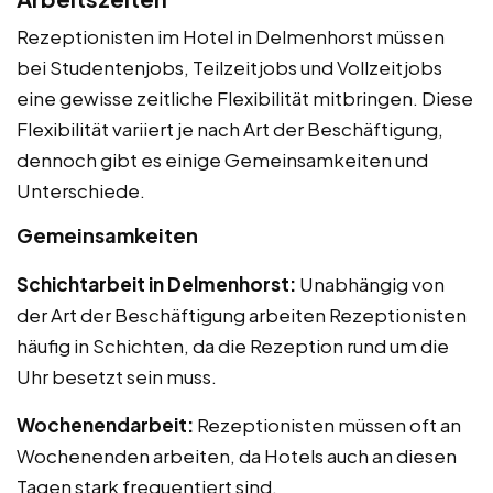
Rezeptionisten im Hotel in Delmenhorst müssen
bei Studentenjobs, Teilzeitjobs und Vollzeitjobs
eine gewisse zeitliche Flexibilität mitbringen. Diese
Flexibilität variiert je nach Art der Beschäftigung,
dennoch gibt es einige Gemeinsamkeiten und
Unterschiede.
Gemeinsamkeiten
Schichtarbeit in Delmenhorst:
Unabhängig von
der Art der Beschäftigung arbeiten Rezeptionisten
häufig in Schichten, da die Rezeption rund um die
Uhr besetzt sein muss.
Wochenendarbeit:
Rezeptionisten müssen oft an
Wochenenden arbeiten, da Hotels auch an diesen
Tagen stark frequentiert sind.