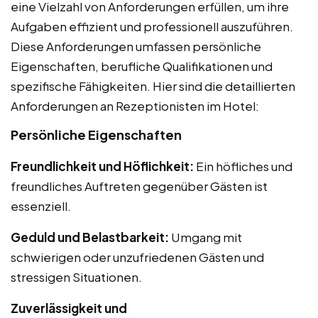
eine Vielzahl von Anforderungen erfüllen, um ihre
Aufgaben effizient und professionell auszuführen.
Diese Anforderungen umfassen persönliche
Eigenschaften, berufliche Qualifikationen und
spezifische Fähigkeiten. Hier sind die detaillierten
Anforderungen an Rezeptionisten im Hotel:
Persönliche Eigenschaften
Freundlichkeit und Höflichkeit:
Ein höfliches und
freundliches Auftreten gegenüber Gästen ist
essenziell.
Geduld und Belastbarkeit:
Umgang mit
schwierigen oder unzufriedenen Gästen und
stressigen Situationen.
Zuverlässigkeit und