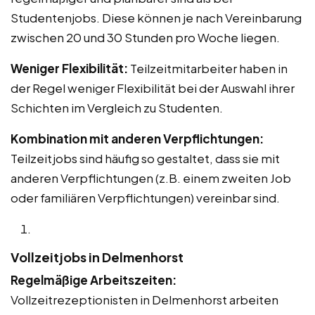
Studentenjobs. Diese können je nach Vereinbarung
zwischen 20 und 30 Stunden pro Woche liegen.
Weniger Flexibilität:
Teilzeitmitarbeiter haben in
der Regel weniger Flexibilität bei der Auswahl ihrer
Schichten im Vergleich zu Studenten.
Kombination mit anderen Verpflichtungen:
Teilzeitjobs sind häufig so gestaltet, dass sie mit
anderen Verpflichtungen (z.B. einem zweiten Job
oder familiären Verpflichtungen) vereinbar sind.
Vollzeitjobs in Delmenhorst
Regelmäßige Arbeitszeiten:
Vollzeitrezeptionisten in Delmenhorst arbeiten