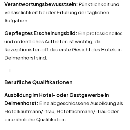
Verantwortungsbewusstsein:
Pünktlichkeit und
Verlässlichkeit bei der Erfüllung der täglichen
Aufgaben.
Gepflegtes Erscheinungsbild:
Ein professionelles
und ordentliches Auftreten ist wichtig, da
Rezeptionisten oft das erste Gesicht des Hotels in
Delmenhorst sind.
Berufliche Qualifikationen
Ausbildung im Hotel- oder Gastgewerbe in
Delmenhorst:
Eine abgeschlossene Ausbildung als
Hotelkaufmann/-frau, Hotelfachmann/-frau oder
eine ähnliche Qualifikation.