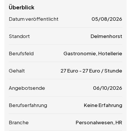
Überblick
Datum veröffentlicht
05/08/2026
Standort
Delmenhorst
Berufsfeld
Gastronomie, Hotellerie
Gehalt
27
Euro
-
27
Euro
/ Stunde
Angebotsende
06/10/2026
Berufserfahrung
Keine Erfahrung
Branche
Personalwesen, HR