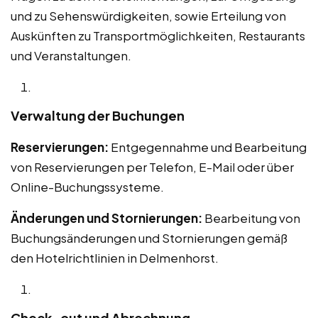
und zu Sehenswürdigkeiten, sowie Erteilung von
Auskünften zu Transportmöglichkeiten, Restaurants
und Veranstaltungen.
Verwaltung der Buchungen
Reservierungen:
Entgegennahme und Bearbeitung
von Reservierungen per Telefon, E-Mail oder über
Online-Buchungssysteme.
Änderungen und Stornierungen:
Bearbeitung von
Buchungsänderungen und Stornierungen gemäß
den Hotelrichtlinien in Delmenhorst.
Check-out und Abrechnung