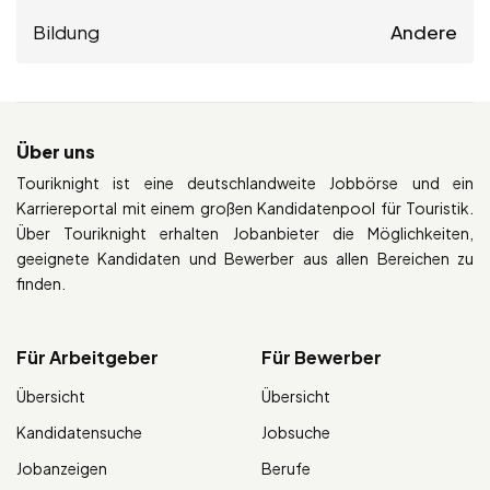
Bildung
Andere
Über uns
Touriknight ist eine deutschlandweite Jobbörse und ein
Karriereportal mit einem großen Kandidatenpool für Touristik.
Über Touriknight erhalten Jobanbieter die Möglichkeiten,
geeignete Kandidaten und Bewerber aus allen Bereichen zu
finden.
Für Arbeitgeber
Für Bewerber
Übersicht
Übersicht
Kandidatensuche
Jobsuche
Jobanzeigen
Berufe