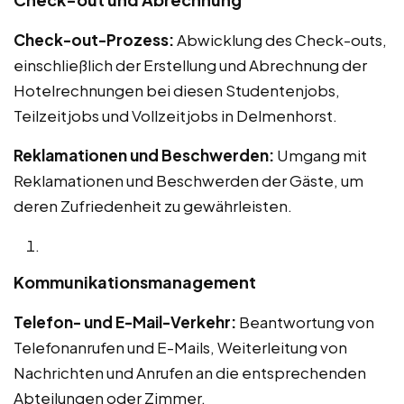
Check-out-Prozess:
Abwicklung des Check-outs,
einschließlich der Erstellung und Abrechnung der
Hotelrechnungen bei diesen Studentenjobs,
Teilzeitjobs und Vollzeitjobs in Delmenhorst.
Reklamationen und Beschwerden:
Umgang mit
Reklamationen und Beschwerden der Gäste, um
deren Zufriedenheit zu gewährleisten.
Kommunikationsmanagement
Telefon- und E-Mail-Verkehr:
Beantwortung von
Telefonanrufen und E-Mails, Weiterleitung von
Nachrichten und Anrufen an die entsprechenden
Abteilungen oder Zimmer.