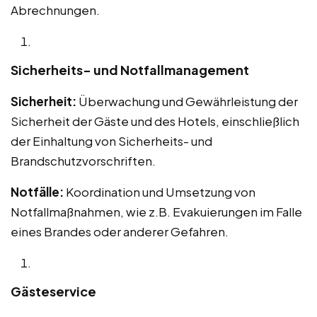
Abrechnungen.
Sicherheits- und Notfallmanagement
Sicherheit:
Überwachung und Gewährleistung der
Sicherheit der Gäste und des Hotels, einschließlich
der Einhaltung von Sicherheits- und
Brandschutzvorschriften.
Notfälle:
Koordination und Umsetzung von
Notfallmaßnahmen, wie z.B. Evakuierungen im Falle
eines Brandes oder anderer Gefahren.
Gästeservice