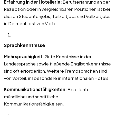
Erfahrung in der Hotellerie:
Berufserfahrung an der
Rezeption oder in vergleichbaren Positionen ist bei
diesen Studentenjobs, Teilzeitjobs und Vollzeitjobs
in Delmenhorst von Vorteil.
Sprachkenntnisse
Mehrsprachigkeit:
Gute Kenntnisse in der
Landessprache sowie fließende Englischkenntnisse
sind oft erforderlich. Weitere Fremdsprachen sind
von Vorteil, insbesondere in internationalen Hotels.
Kommunikationsfähigkeiten:
Exzellente
mündliche und schriftliche
Kommunikationsfähigkeiten.