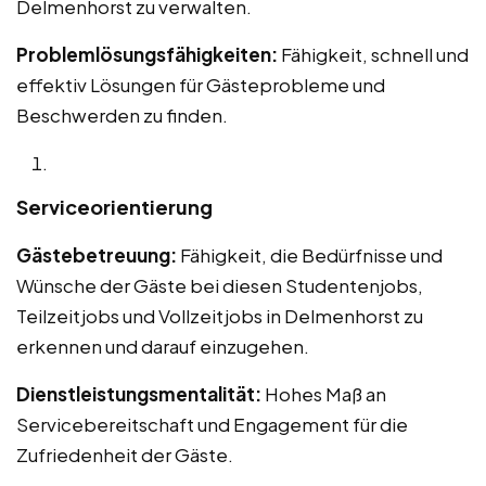
Delmenhorst zu verwalten.
Problemlösungsfähigkeiten:
Fähigkeit, schnell und
effektiv Lösungen für Gästeprobleme und
Beschwerden zu finden.
Serviceorientierung
Gästebetreuung:
Fähigkeit, die Bedürfnisse und
Wünsche der Gäste bei diesen Studentenjobs,
Teilzeitjobs und Vollzeitjobs in Delmenhorst zu
erkennen und darauf einzugehen.
Dienstleistungsmentalität:
Hohes Maß an
Servicebereitschaft und Engagement für die
Zufriedenheit der Gäste.