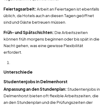
Feiertagsarbeit:
Arbeit an Feiertagen ist ebenfalls
üblich, da Hotels auch an diesen Tagen geöffnet
sind und Gäste betreuen müssen.
Früh- und Spätschichten:
Die Arbeitszeiten
können früh morgens beginnen oder bis spät in die
Nacht gehen, was eine gewisse Flexibilität
erfordert.
Unterschiede
Studentenjobs in Delmenhorst
Anpassung an den Stundenplan:
Studentenjobs in
Delmenhorst bieten oft flexible Arbeitszeiten, die
an den Stundenplan und die Prüfungszeiten der