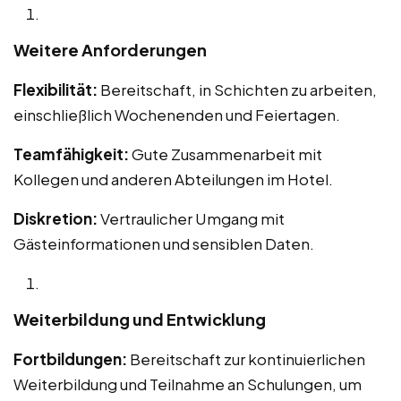
Weitere Anforderungen
Flexibilität:
Bereitschaft, in Schichten zu arbeiten,
einschließlich Wochenenden und Feiertagen.
Teamfähigkeit:
Gute Zusammenarbeit mit
Kollegen und anderen Abteilungen im Hotel.
Diskretion:
Vertraulicher Umgang mit
Gästeinformationen und sensiblen Daten.
Weiterbildung und Entwicklung
Fortbildungen:
Bereitschaft zur kontinuierlichen
Weiterbildung und Teilnahme an Schulungen, um