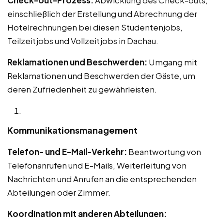
einschließlich der Erstellung und Abrechnung der
Hotelrechnungen bei diesen Studentenjobs,
Teilzeitjobs und Vollzeitjobs in Dachau.
Reklamationen und Beschwerden:
Umgang mit
Reklamationen und Beschwerden der Gäste, um
deren Zufriedenheit zu gewährleisten.
Kommunikationsmanagement
Telefon- und E-Mail-Verkehr:
Beantwortung von
Telefonanrufen und E-Mails, Weiterleitung von
Nachrichten und Anrufen an die entsprechenden
Abteilungen oder Zimmer.
Koordination mit anderen Abteilungen: