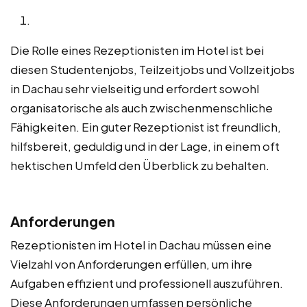
Die Rolle eines Rezeptionisten im Hotel ist bei
diesen Studentenjobs, Teilzeitjobs und Vollzeitjobs
in Dachau sehr vielseitig und erfordert sowohl
organisatorische als auch zwischenmenschliche
Fähigkeiten. Ein guter Rezeptionist ist freundlich,
hilfsbereit, geduldig und in der Lage, in einem oft
hektischen Umfeld den Überblick zu behalten.
Anforderungen
Rezeptionisten im Hotel in Dachau müssen eine
Vielzahl von Anforderungen erfüllen, um ihre
Aufgaben effizient und professionell auszuführen.
Diese Anforderungen umfassen persönliche