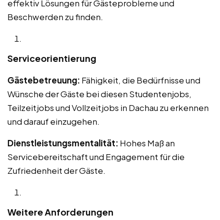
effektiv Lösungen für Gästeprobleme und
Beschwerden zu finden.
Serviceorientierung
Gästebetreuung:
Fähigkeit, die Bedürfnisse und
Wünsche der Gäste bei diesen Studentenjobs,
Teilzeitjobs und Vollzeitjobs in Dachau zu erkennen
und darauf einzugehen.
Dienstleistungsmentalität:
Hohes Maß an
Servicebereitschaft und Engagement für die
Zufriedenheit der Gäste.
Weitere Anforderungen