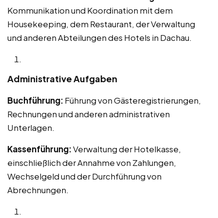
Kommunikation und Koordination mit dem
Housekeeping, dem Restaurant, der Verwaltung
und anderen Abteilungen des Hotels in Dachau.
Administrative Aufgaben
Buchführung:
Führung von Gästeregistrierungen,
Rechnungen und anderen administrativen
Unterlagen.
Kassenführung:
Verwaltung der Hotelkasse,
einschließlich der Annahme von Zahlungen,
Wechselgeld und der Durchführung von
Abrechnungen.