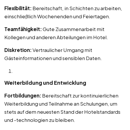
Flexibilität:
Bereitschaft, in Schichten zu arbeiten,
einschließlich Wochenenden und Feiertagen.
Teamfähigkeit:
Gute Zusammenarbeit mit
Kollegen und anderen Abteilungen im Hotel.
Diskretion:
Vertraulicher Umgang mit
Gästeinformationen und sensiblen Daten.
Weiterbildung und Entwicklung
Fortbildungen:
Bereitschaft zur kontinuierlichen
Weiterbildung und Teilnahme an Schulungen, um
stets auf dem neuesten Stand der Hotelstandards
und -technologien zu bleiben.