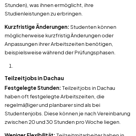
Stunden), was ihnen ermöglicht, ihre
Studienleistungen zu erbringen.
Kurzfristige Änderungen:
Studenten können
möglicherweise kurzfristig Änderungen oder
Anpassungen ihrer Arbeitszeiten benötigen,
beispielsweise während der Prüfungsphasen.
Teilzeitjobs in Dachau
Festgelegte Stunden:
Teilzeitjobs in Dachau
haben oft festgelegte Arbeitszeiten, die
regelmäßiger und planbarer sind als bei
Studentenjobs. Diese können je nach Vereinbarung
zwischen 20 und 30 Stunden pro Woche liegen.
Weniger Flexibilität:
Teilzeitmitarbeiter haben in