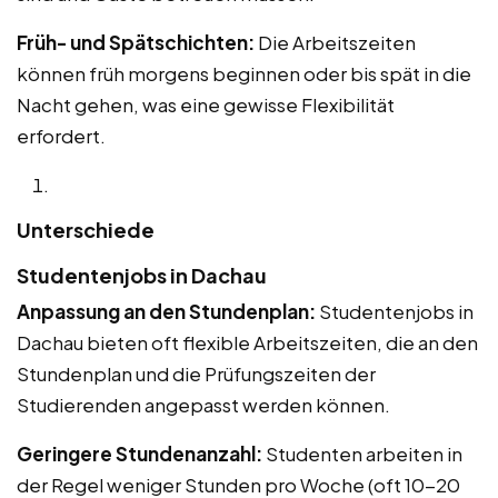
Früh- und Spätschichten:
Die Arbeitszeiten
können früh morgens beginnen oder bis spät in die
Nacht gehen, was eine gewisse Flexibilität
erfordert.
Unterschiede
Studentenjobs in Dachau
Anpassung an den Stundenplan:
Studentenjobs in
Dachau bieten oft flexible Arbeitszeiten, die an den
Stundenplan und die Prüfungszeiten der
Studierenden angepasst werden können.
Geringere Stundenanzahl:
Studenten arbeiten in
der Regel weniger Stunden pro Woche (oft 10-20