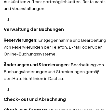
Auskünften zu Transportmöglichkeiten, Restaurants
und Veranstaltungen.
Verwaltung der Buchungen
Reservierungen:
Entgegennahme und Bearbeitung
von Reservierungen per Telefon, E-Mail oder über
Online-Buchungssysteme.
Änderungen und Stornierungen:
Bearbeitung von
Buchungsänderungen und Stornierungen gemäß
den Hotelrichtlinien in Dachau.
Check-out und Abrechnung
Check-out-Prozess:
Abwicklung des Check-outs,