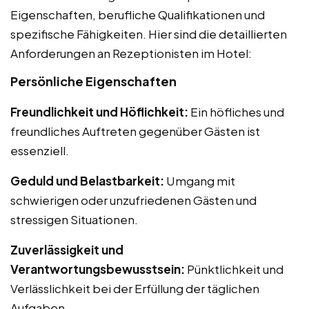
Eigenschaften, berufliche Qualifikationen und
spezifische Fähigkeiten. Hier sind die detaillierten
Anforderungen an Rezeptionisten im Hotel:
Persönliche Eigenschaften
Freundlichkeit und Höflichkeit:
Ein höfliches und
freundliches Auftreten gegenüber Gästen ist
essenziell.
Geduld und Belastbarkeit:
Umgang mit
schwierigen oder unzufriedenen Gästen und
stressigen Situationen.
Zuverlässigkeit und
Verantwortungsbewusstsein:
Pünktlichkeit und
Verlässlichkeit bei der Erfüllung der täglichen
Aufgaben.