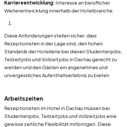
Karriereentwicklung:
Interesse an beruflicher
Weiterentwicklung innerhalb der Hotelbranche.
Diese Anforderungen stellen sicher, dass
Rezeptionisten in der Lage sind, den hohen
Standards der Hotellerie bei diesen Studentenjobs,
Teilzeitjobs und Vollzeitjobs in Dachau gerecht zu
werden und den Gästen ein angenehmes und
unvergessliches Aufenthaltserlebnis zu bieten.
Arbeitszeiten
Rezeptionisten im Hotel in Dachau müssen bei
Studentenjobs, Teilzeitjobs und Vollzeitjobs eine
gewisse zeitliche Flexibilität mitbringen. Diese