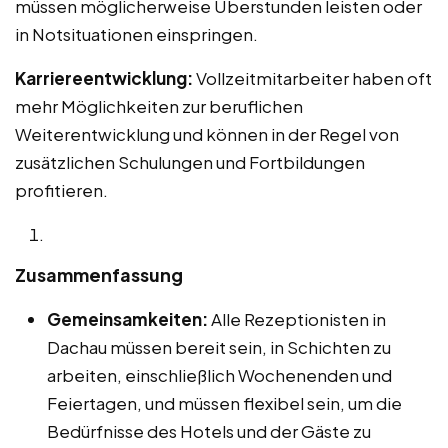
müssen möglicherweise Überstunden leisten oder
in Notsituationen einspringen.
Karriereentwicklung:
Vollzeitmitarbeiter haben oft
mehr Möglichkeiten zur beruflichen
Weiterentwicklung und können in der Regel von
zusätzlichen Schulungen und Fortbildungen
profitieren.
Zusammenfassung
Gemeinsamkeiten:
Alle Rezeptionisten in
Dachau müssen bereit sein, in Schichten zu
arbeiten, einschließlich Wochenenden und
Feiertagen, und müssen flexibel sein, um die
Bedürfnisse des Hotels und der Gäste zu