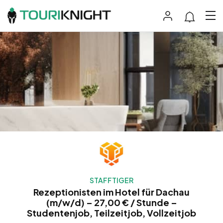
STAFFTIGER
Rezeptionisten im Hotel für Dachau
(m/w/d) – 27,00 € / Stunde –
Studentenjob, Teilzeitjob, Vollzeitjob