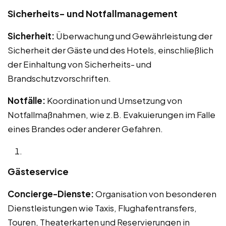
Sicherheits- und Notfallmanagement
Sicherheit:
Überwachung und Gewährleistung der
Sicherheit der Gäste und des Hotels, einschließlich
der Einhaltung von Sicherheits- und
Brandschutzvorschriften.
Notfälle:
Koordination und Umsetzung von
Notfallmaßnahmen, wie z.B. Evakuierungen im Falle
eines Brandes oder anderer Gefahren.
Gästeservice
Concierge-Dienste:
Organisation von besonderen
Dienstleistungen wie Taxis, Flughafentransfers,
Touren, Theaterkarten und Reservierungen in