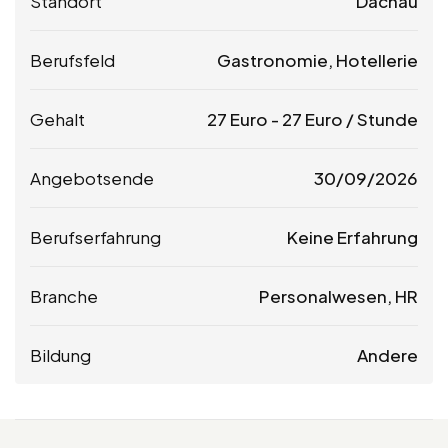
Standort
Dachau
Berufsfeld
Gastronomie, Hotellerie
Gehalt
27
Euro
-
27
Euro
/ Stunde
Angebotsende
30/09/2026
Berufserfahrung
Keine Erfahrung
Branche
Personalwesen, HR
Bildung
Andere