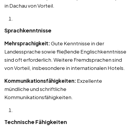
in Dachau von Vorteil.
Sprachkenntnisse
Mehrsprachigkeit:
Gute Kenntnisse in der
Landessprache sowie fließende Englischkenntnisse
sind oft erforderlich. Weitere Fremdsprachen sind
von Vorteil, insbesondere in internationalen Hotels.
Kommunikationsfähigkeiten:
Exzellente
mündliche und schriftliche
Kommunikationsfähigkeiten.
Technische Fähigkeiten