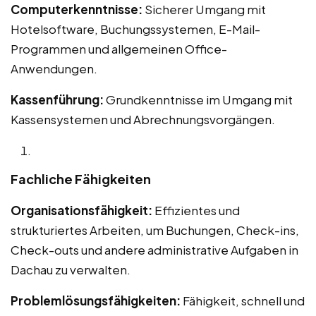
Computerkenntnisse:
Sicherer Umgang mit
Hotelsoftware, Buchungssystemen, E-Mail-
Programmen und allgemeinen Office-
Anwendungen.
Kassenführung:
Grundkenntnisse im Umgang mit
Kassensystemen und Abrechnungsvorgängen.
Fachliche Fähigkeiten
Organisationsfähigkeit:
Effizientes und
strukturiertes Arbeiten, um Buchungen, Check-ins,
Check-outs und andere administrative Aufgaben in
Dachau zu verwalten.
Problemlösungsfähigkeiten:
Fähigkeit, schnell und