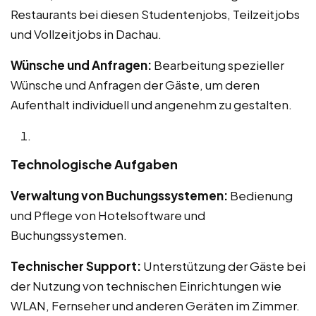
Restaurants bei diesen Studentenjobs, Teilzeitjobs
und Vollzeitjobs in Dachau.
Wünsche und Anfragen:
Bearbeitung spezieller
Wünsche und Anfragen der Gäste, um deren
Aufenthalt individuell und angenehm zu gestalten.
Technologische Aufgaben
Verwaltung von Buchungssystemen:
Bedienung
und Pflege von Hotelsoftware und
Buchungssystemen.
Technischer Support:
Unterstützung der Gäste bei
der Nutzung von technischen Einrichtungen wie
WLAN, Fernseher und anderen Geräten im Zimmer.