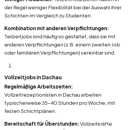
der Regel weniger Flexibilität bei der Auswahl ihrer
Schichten im Vergleich zu Studenten.
Kombination mit anderen Verpflichtungen:
Teilzeitjobs sind häufig so gestaltet, dass sie mit
anderen Verpflichtungen (z.B. einem zweiten Job
oder familiären Verpflichtungen) vereinbar sind.
Vollzeitjobs in Dachau
Regelmäßige Arbeitszeiten:
Vollzeitrezeptionisten in Dachau arbeiten
typischerweise 35-40 Stunden pro Woche, mit
festen Schichtplänen.
Bereitschaft für Überstunden:
Vollzeitkräfte