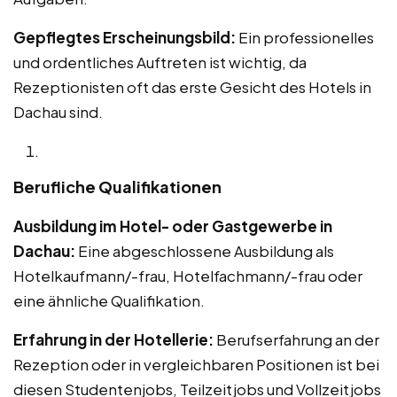
Gepflegtes Erscheinungsbild:
Ein professionelles
und ordentliches Auftreten ist wichtig, da
Rezeptionisten oft das erste Gesicht des Hotels in
Dachau sind.
Berufliche Qualifikationen
Ausbildung im Hotel- oder Gastgewerbe in
Dachau:
Eine abgeschlossene Ausbildung als
Hotelkaufmann/-frau, Hotelfachmann/-frau oder
eine ähnliche Qualifikation.
Erfahrung in der Hotellerie:
Berufserfahrung an der
Rezeption oder in vergleichbaren Positionen ist bei
diesen Studentenjobs, Teilzeitjobs und Vollzeitjobs