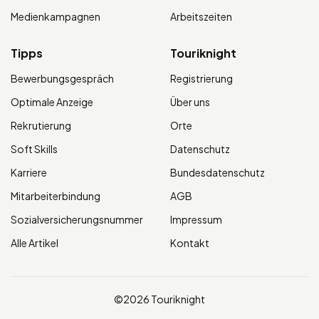
Medienkampagnen
Arbeitszeiten
Tipps
Touriknight
Bewerbungsgespräch
Registrierung
Optimale Anzeige
Über uns
Rekrutierung
Orte
Soft Skills
Datenschutz
Karriere
Bundesdatenschutz
Mitarbeiterbindung
AGB
Sozialversicherungsnummer
Impressum
Alle Artikel
Kontakt
©2026 Touriknight