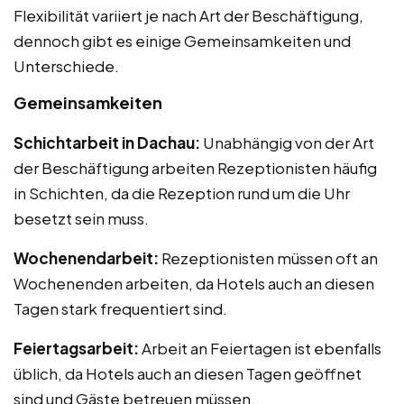
Flexibilität variiert je nach Art der Beschäftigung,
dennoch gibt es einige Gemeinsamkeiten und
Unterschiede.
Gemeinsamkeiten
Schichtarbeit in Dachau:
Unabhängig von der Art
der Beschäftigung arbeiten Rezeptionisten häufig
in Schichten, da die Rezeption rund um die Uhr
besetzt sein muss.
Wochenendarbeit:
Rezeptionisten müssen oft an
Wochenenden arbeiten, da Hotels auch an diesen
Tagen stark frequentiert sind.
Feiertagsarbeit:
Arbeit an Feiertagen ist ebenfalls
üblich, da Hotels auch an diesen Tagen geöffnet
sind und Gäste betreuen müssen.