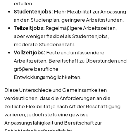
erfüllen.
Studentenjobs:
Mehr Flexibilität zur Anpassung
an den Studienplan, geringere Arbeitsstunden.
Teilzeitjobs:
Regelmäßigere Arbeitszeiten,
aber weniger flexibel als Studentenjobs,
moderate Stundenanzahl.
Vollzeitjobs:
Feste und umfassendere
Arbeitszeiten, Bereitschaft zu Überstunden und
größere berufliche
Entwicklungsmöglichkeiten.
Diese Unterschiede und Gemeinsamkeiten
verdeutlichen, dass die Anforderungen an die
zeitliche Flexibilität je nach Art der Beschäftigung
variieren, jedoch stets eine gewisse
Anpassungsfähigkeit und Bereitschaft zur
Schichtarbeit erforderlich ist.