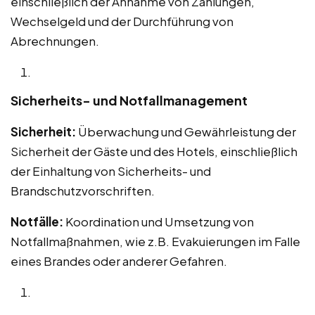
einschließlich der Annahme von Zahlungen,
Wechselgeld und der Durchführung von
Abrechnungen.
Sicherheits- und Notfallmanagement
Sicherheit:
Überwachung und Gewährleistung der
Sicherheit der Gäste und des Hotels, einschließlich
der Einhaltung von Sicherheits- und
Brandschutzvorschriften.
Notfälle:
Koordination und Umsetzung von
Notfallmaßnahmen, wie z.B. Evakuierungen im Falle
eines Brandes oder anderer Gefahren.