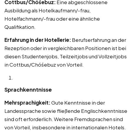
Cottbus/Chóśebuz:
Eine abgeschlossene
Ausbildung als Hotelkaufmann/-frau,
Hotelfachmann/-frau oder eine ähnliche
Qualifikation.
Erfahrung in der Hotellerie:
Berufserfahrung an der
Rezeption oder in vergleichbaren Positionen ist bei
diesen Studentenjobs, Teilzeitjobs und Vollzeitjobs
in Cottbus/Chóśebuz von Vorteil.
Sprachkenntnisse
Mehrsprachigkeit:
Gute Kenntnisse in der
Landessprache sowie fließende Englischkenntnisse
sind oft erforderlich. Weitere Fremdsprachen sind
von Vorteil, insbesondere in internationalen Hotels.