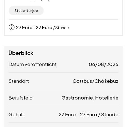
Studentenjob
27
Euro
27
Euro
-
/ Stunde
Überblick
Datum veröffentlicht
06/08/2026
Standort
Cottbus/Chóśebuz
Berufsfeld
Gastronomie, Hotellerie
Gehalt
27
Euro
-
27
Euro
/ Stunde