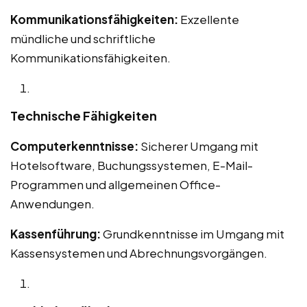
Kommunikationsfähigkeiten:
Exzellente
mündliche und schriftliche
Kommunikationsfähigkeiten.
Technische Fähigkeiten
Computerkenntnisse:
Sicherer Umgang mit
Hotelsoftware, Buchungssystemen, E-Mail-
Programmen und allgemeinen Office-
Anwendungen.
Kassenführung:
Grundkenntnisse im Umgang mit
Kassensystemen und Abrechnungsvorgängen.