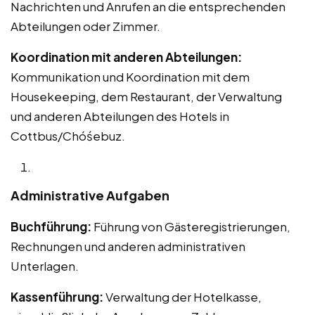
Nachrichten und Anrufen an die entsprechenden
Abteilungen oder Zimmer.
Koordination mit anderen Abteilungen:
Kommunikation und Koordination mit dem
Housekeeping, dem Restaurant, der Verwaltung
und anderen Abteilungen des Hotels in
Cottbus/Chóśebuz.
Administrative Aufgaben
Buchführung:
Führung von Gästeregistrierungen,
Rechnungen und anderen administrativen
Unterlagen.
Kassenführung:
Verwaltung der Hotelkasse,