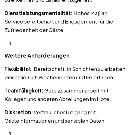
Dienstleistungsmentalität:
Hohes Maß an
Servicebereitschaft und Engagement für die
Zufriedenheit der Gäste.
Weitere Anforderungen
Flexibilität:
Bereitschaft, in Schichten zu arbeiten,
einschließlich Wochenenden und Feiertagen.
Teamfähigkeit:
Gute Zusammenarbeit mit
Kollegen und anderen Abteilungen im Hotel.
Diskretion:
Vertraulicher Umgang mit
Gästeinformationen und sensiblen Daten.