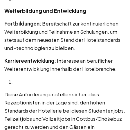
Weiterbildung und Entwicklung
Fortbildungen:
Bereitschaft zur kontinuierlichen
Weiterbildung und Teilnahme an Schulungen, um
stets auf dem neuesten Stand der Hotelstandards
und -technologien zu bleiben.
Karriereentwicklung:
Interesse an beruflicher
Weiterentwicklung innerhalb der Hotelbranche.
Diese Anforderungen stellen sicher, dass
Rezeptionisten in der Lage sind, den hohen
Standards der Hotellerie bei diesen Studentenjobs,
Teilzeitjobs und Vollzeitjobs in Cottbus/Chóśebuz
gerecht zu werden und den Gästen ein