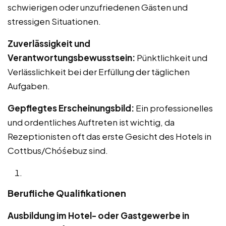
schwierigen oder unzufriedenen Gästen und
stressigen Situationen.
Zuverlässigkeit und
Verantwortungsbewusstsein:
Pünktlichkeit und
Verlässlichkeit bei der Erfüllung der täglichen
Aufgaben.
Gepflegtes Erscheinungsbild:
Ein professionelles
und ordentliches Auftreten ist wichtig, da
Rezeptionisten oft das erste Gesicht des Hotels in
Cottbus/Chóśebuz sind.
Berufliche Qualifikationen
Ausbildung im Hotel- oder Gastgewerbe in