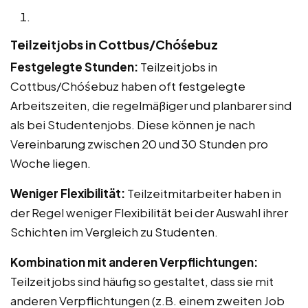
Teilzeitjobs in Cottbus/Chóśebuz
Festgelegte Stunden:
Teilzeitjobs in
Cottbus/Chóśebuz haben oft festgelegte
Arbeitszeiten, die regelmäßiger und planbarer sind
als bei Studentenjobs. Diese können je nach
Vereinbarung zwischen 20 und 30 Stunden pro
Woche liegen.
Weniger Flexibilität:
Teilzeitmitarbeiter haben in
der Regel weniger Flexibilität bei der Auswahl ihrer
Schichten im Vergleich zu Studenten.
Kombination mit anderen Verpflichtungen:
Teilzeitjobs sind häufig so gestaltet, dass sie mit
anderen Verpflichtungen (z.B. einem zweiten Job