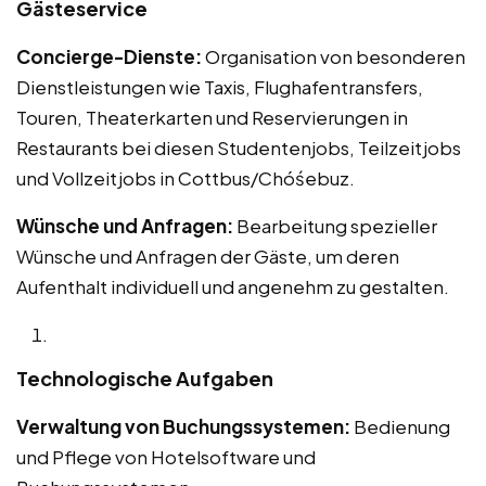
Gästeservice
Concierge-Dienste:
Organisation von besonderen
Dienstleistungen wie Taxis, Flughafentransfers,
Touren, Theaterkarten und Reservierungen in
Restaurants bei diesen Studentenjobs, Teilzeitjobs
und Vollzeitjobs in Cottbus/Chóśebuz.
Wünsche und Anfragen:
Bearbeitung spezieller
Wünsche und Anfragen der Gäste, um deren
Aufenthalt individuell und angenehm zu gestalten.
Technologische Aufgaben
Verwaltung von Buchungssystemen:
Bedienung
und Pflege von Hotelsoftware und