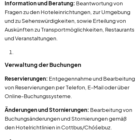
Information und Beratung:
Beantwortung von
Fragen zu den Hoteleinrichtungen, zur Umgebung
und zu Sehenswürdigkeiten, sowie Erteilung von
Auskünften zu Transportmöglichkeiten, Restaurants
und Veranstaltungen.
Verwaltung der Buchungen
Reservierungen:
Entgegennahme und Bearbeitung
von Reservierungen per Telefon, E-Mail oder über
Online-Buchungssysteme.
Änderungen und Stornierungen:
Bearbeitung von
Buchungsänderungen und Stornierungen gemäß
den Hotelrichtlinien in Cottbus/Chóśebuz.