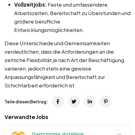
Vollzeitjobs:
Feste und umfassendere
Arbeitszeiten, Bereitschaft zu Überstunden und
größere berufliche
Entwicklungsmöglichkeiten.
Diese Unterschiede und Gemeinsamkeiten
verdeutlichen, dass die Anforderungen an die
zeitliche Flexibilität je nach Art der Beschäftigung
variieren, jedoch stets eine gewisse
Anpassungsfähigkeit und Bereitschaft zur
Schichtarbeit erforderlich ist.
Teile diesen Beitrag:
Verwandte Jobs
Gastronomie, Hotellerie