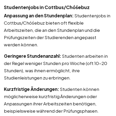
Studentenjobs in Cottbus/Chóśebuz
Anpassung an den Stundenplan:
Studentenjobs in
Cottbus/Chóśebuz bieten oft flexible
Arbeitszeiten, die an den Stundenplan und die
Prüfungszeiten der Studierenden angepasst
werden können.
Geringere Stundenanzahl:
Studenten arbeiten in
der Regel weniger Stunden pro Woche (oft 10-20
Stunden), was ihnen ermöglicht, ihre
Studienleistungen zu erbringen.
Kurzfristige Änderungen:
Studenten können
möglicherweise kurzfristig Änderungen oder
Anpassungen ihrer Arbeitszeiten benötigen,
beispielsweise während der Prüfungsphasen.