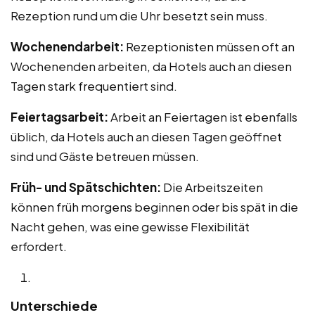
Rezeption rund um die Uhr besetzt sein muss.
Wochenendarbeit:
Rezeptionisten müssen oft an
Wochenenden arbeiten, da Hotels auch an diesen
Tagen stark frequentiert sind.
Feiertagsarbeit:
Arbeit an Feiertagen ist ebenfalls
üblich, da Hotels auch an diesen Tagen geöffnet
sind und Gäste betreuen müssen.
Früh- und Spätschichten:
Die Arbeitszeiten
können früh morgens beginnen oder bis spät in die
Nacht gehen, was eine gewisse Flexibilität
erfordert.
Unterschiede