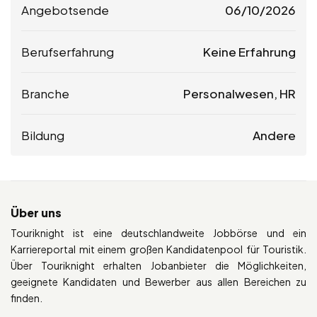
Angebotsende
06/10/2026
Berufserfahrung
Keine Erfahrung
Branche
Personalwesen, HR
Bildung
Andere
Über uns
Touriknight ist eine deutschlandweite Jobbörse und ein
Karriereportal mit einem großen Kandidatenpool für Touristik.
Über Touriknight erhalten Jobanbieter die Möglichkeiten,
geeignete Kandidaten und Bewerber aus allen Bereichen zu
finden.