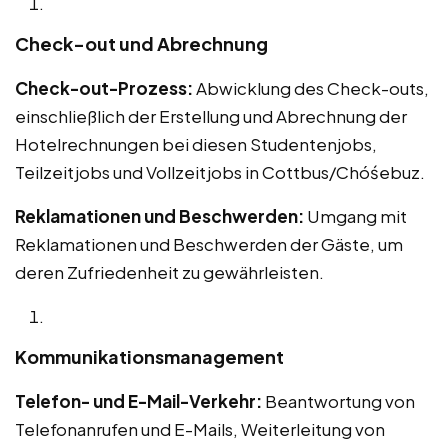
Check-out und Abrechnung
Check-out-Prozess:
Abwicklung des Check-outs,
einschließlich der Erstellung und Abrechnung der
Hotelrechnungen bei diesen Studentenjobs,
Teilzeitjobs und Vollzeitjobs in Cottbus/Chóśebuz.
Reklamationen und Beschwerden:
Umgang mit
Reklamationen und Beschwerden der Gäste, um
deren Zufriedenheit zu gewährleisten.
Kommunikationsmanagement
Telefon- und E-Mail-Verkehr:
Beantwortung von
Telefonanrufen und E-Mails, Weiterleitung von