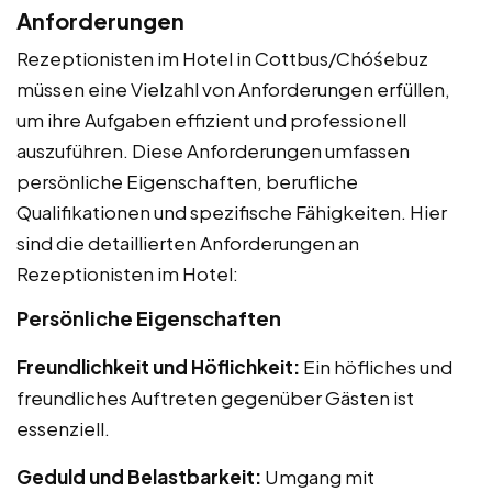
Anforderungen
Rezeptionisten im Hotel in Cottbus/Chóśebuz
müssen eine Vielzahl von Anforderungen erfüllen,
um ihre Aufgaben effizient und professionell
auszuführen. Diese Anforderungen umfassen
persönliche Eigenschaften, berufliche
Qualifikationen und spezifische Fähigkeiten. Hier
sind die detaillierten Anforderungen an
Rezeptionisten im Hotel:
Persönliche Eigenschaften
Freundlichkeit und Höflichkeit:
Ein höfliches und
freundliches Auftreten gegenüber Gästen ist
essenziell.
Geduld und Belastbarkeit:
Umgang mit